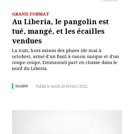
PUBLICITÉ
GRAND FORMAT
Au Liberia, le pangolin est
tué, mangé, et les écailles
vendues
La nuit, hors saison des pluies (de mai à
octobre), armé d'un fusil à canon unique et d'un
coupe-coupe, Emmanuel part en chasse dans le
nord du Liberia.
Société
Publié le lundi 28 février 2022