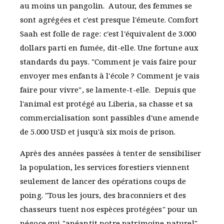
au moins un pangolin. Autour, des femmes se
sont agrégées et c'est presque l'émeute. Comfort
Saah est folle de rage: c'est l'équivalent de 3.000
dollars parti en fumée, dit-elle. Une fortune aux
standards du pays. "Comment je vais faire pour
envoyer mes enfants à l'école ? Comment je vais
faire pour vivre", se lamente-t-elle. Depuis que
l'animal est protégé au Liberia, sa chasse et sa
commercialisation sont passibles d'une amende
de 5.000 USD et jusqu'à six mois de prison.
Après des années passées à tenter de sensibiliser
la population, les services forestiers viennent
seulement de lancer des opérations coups de
poing. "Tous les jours, des braconniers et des
chasseurs tuent nos espèces protégées" pour un
négoce qui "anéantit notre patrimoine naturel",