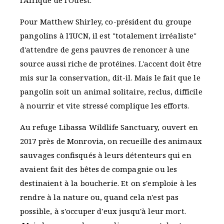
l'Afrique de l'Ouest.
Pour Matthew Shirley, co-président du groupe
pangolins à l'IUCN, il est "totalement irréaliste"
d'attendre de gens pauvres de renoncer à une
source aussi riche de protéines. L'accent doit être
mis sur la conservation, dit-il. Mais le fait que le
pangolin soit un animal solitaire, reclus, difficile
à nourrir et vite stressé complique les efforts.
Au refuge Libassa Wildlife Sanctuary, ouvert en
2017 près de Monrovia, on recueille des animaux
sauvages confisqués à leurs détenteurs qui en
avaient fait des bêtes de compagnie ou les
destinaient à la boucherie. Et on s'emploie à les
rendre à la nature ou, quand cela n'est pas
possible, à s'occuper d'eux jusqu'à leur mort.