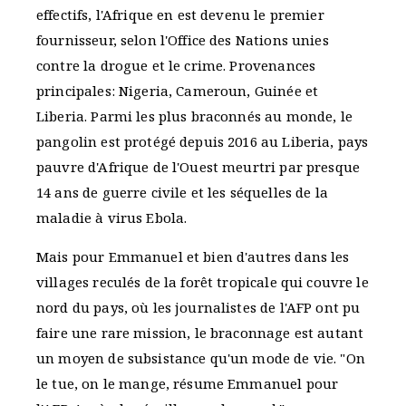
effectifs, l'Afrique en est devenu le premier
fournisseur, selon l'Office des Nations unies
contre la drogue et le crime. Provenances
principales: Nigeria, Cameroun, Guinée et
Liberia. Parmi les plus braconnés au monde, le
pangolin est protégé depuis 2016 au Liberia, pays
pauvre d'Afrique de l'Ouest meurtri par presque
14 ans de guerre civile et les séquelles de la
maladie à virus Ebola.
Mais pour Emmanuel et bien d'autres dans les
villages reculés de la forêt tropicale qui couvre le
nord du pays, où les journalistes de l'AFP ont pu
faire une rare mission, le braconnage est autant
un moyen de subsistance qu'un mode de vie. "On
le tue, on le mange, résume Emmanuel pour