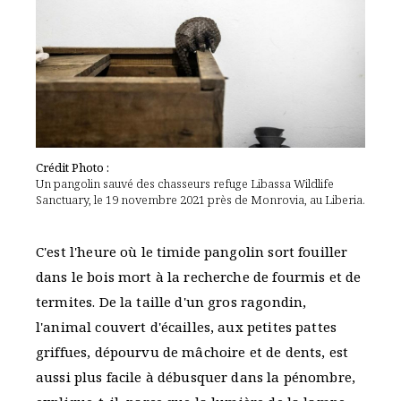
Crédit Photo :
Un pangolin sauvé des chasseurs refuge Libassa Wildlife
Sanctuary, le 19 novembre 2021 près de Monrovia, au Liberia.
C'est l'heure où le timide pangolin sort fouiller
dans le bois mort à la recherche de fourmis et de
termites. De la taille d'un gros ragondin,
l'animal couvert d'écailles, aux petites pattes
griffues, dépourvu de mâchoire et de dents, est
aussi plus facile à débusquer dans la pénombre,