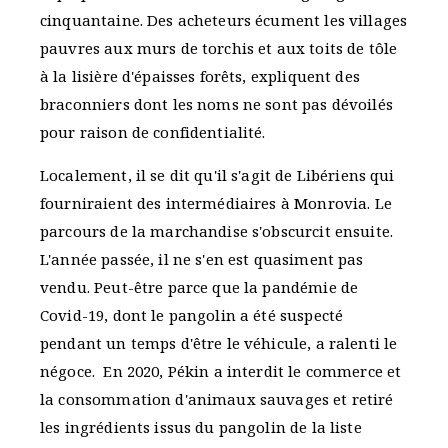
cinquantaine. Des acheteurs écument les villages
pauvres aux murs de torchis et aux toits de tôle
à la lisière d'épaisses forêts, expliquent des
braconniers dont les noms ne sont pas dévoilés
pour raison de confidentialité.
Localement, il se dit qu'il s'agit de Libériens qui
fourniraient des intermédiaires à Monrovia. Le
parcours de la marchandise s'obscurcit ensuite.
L'année passée, il ne s'en est quasiment pas
vendu. Peut-être parce que la pandémie de
Covid-19, dont le pangolin a été suspecté
pendant un temps d'être le véhicule, a ralenti le
négoce. En 2020, Pékin a interdit le commerce et
la consommation d'animaux sauvages et retiré
les ingrédients issus du pangolin de la liste