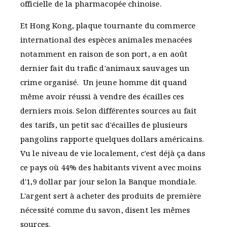
officielle de la pharmacopée chinoise.
Et Hong Kong, plaque tournante du commerce
international des espèces animales menacées
notamment en raison de son port, a en août
dernier fait du trafic d'animaux sauvages un
crime organisé. Un jeune homme dit quand
même avoir réussi à vendre des écailles ces
derniers mois. Selon différentes sources au fait
des tarifs, un petit sac d'écailles de plusieurs
pangolins rapporte quelques dollars américains.
Vu le niveau de vie localement, c'est déjà ça dans
ce pays où 44% des habitants vivent avec moins
d'1,9 dollar par jour selon la Banque mondiale.
L'argent sert à acheter des produits de première
nécessité comme du savon, disent les mêmes
sources.