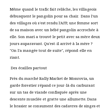
Même quand le trafic fait relâche, les villageois
débusquent le pangolin pour sa chair. Dans l'un
des villages où s'est rendu l'AFP, une femme sort
de sa maison avec un bébé pangolin accrochée à
elle. Son mari a trouvé le petit avec sa mère deux
jours auparavant. Qu'est-il arrivé à la mère ?
"On l'a mangée tout de suite", répond-elle en
riant.
Des écailles partout
Près du marché Rally Market de Monrovia, un
garde forestier répand ce jour-là du carburant
sur un tas de viande confisquée après une
descente musclée et gratte une allumette. Dans
le brasier se consument des cadavres de singes et