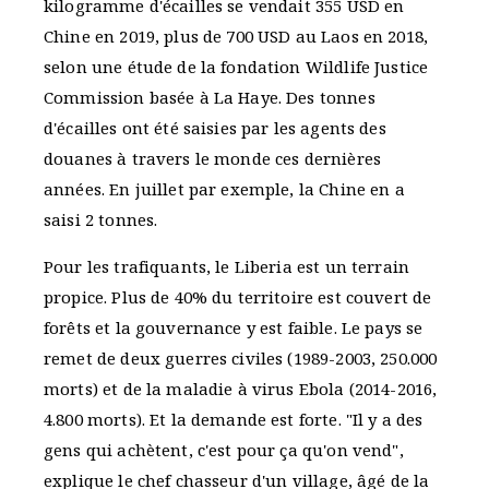
kilogramme d'écailles se vendait 355 USD en
Chine en 2019, plus de 700 USD au Laos en 2018,
selon une étude de la fondation Wildlife Justice
Commission basée à La Haye. Des tonnes
d'écailles ont été saisies par les agents des
douanes à travers le monde ces dernières
années. En juillet par exemple, la Chine en a
saisi 2 tonnes.
Pour les trafiquants, le Liberia est un terrain
propice. Plus de 40% du territoire est couvert de
forêts et la gouvernance y est faible. Le pays se
remet de deux guerres civiles (1989-2003, 250.000
morts) et de la maladie à virus Ebola (2014-2016,
4.800 morts). Et la demande est forte. "Il y a des
gens qui achètent, c'est pour ça qu'on vend",
explique le chef chasseur d'un village, âgé de la