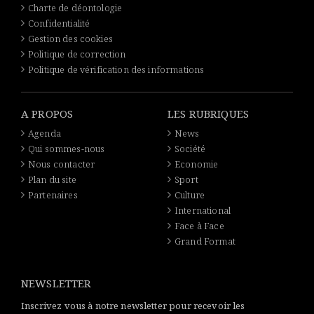
Charte de déontologie
Confidentialité
Gestion des cookies
Politique de correction
Politique de vérification des informations
A PROPOS
LES RUBRIQUES
Agenda
News
Qui sommes-nous
Société
Nous contacter
Economie
Plan du site
Sport
Partenaires
Culture
International
Face à Face
Grand Format
NEWSLETTER
Inscrivez vous à notre newsletter pour recevoir les