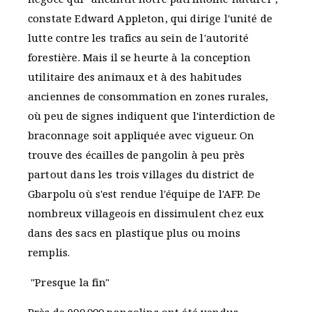
constate Edward Appleton, qui dirige l'unité de
lutte contre les trafics au sein de l'autorité
forestière. Mais il se heurte à la conception
utilitaire des animaux et à des habitudes
anciennes de consommation en zones rurales,
où peu de signes indiquent que l'interdiction de
braconnage soit appliquée avec vigueur. On
trouve des écailles de pangolin à peu près
partout dans les trois villages du district de
Gbarpolu où s'est rendue l'équipe de l'AFP. De
nombreux villageois en dissimulent chez eux
dans des sacs en plastique plus ou moins
remplis.
"Presque la fin"