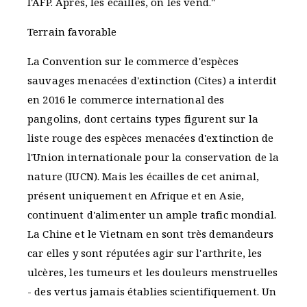
l'AFP. Après, les écailles, on les vend."
Terrain favorable
La Convention sur le commerce d'espèces
sauvages menacées d'extinction (Cites) a interdit
en 2016 le commerce international des
pangolins, dont certains types figurent sur la
liste rouge des espèces menacées d'extinction de
l'Union internationale pour la conservation de la
nature (IUCN). Mais les écailles de cet animal,
présent uniquement en Afrique et en Asie,
continuent d'alimenter un ample trafic mondial.
La Chine et le Vietnam en sont très demandeurs
car elles y sont réputées agir sur l'arthrite, les
ulcères, les tumeurs et les douleurs menstruelles
- des vertus jamais établies scientifiquement. Un