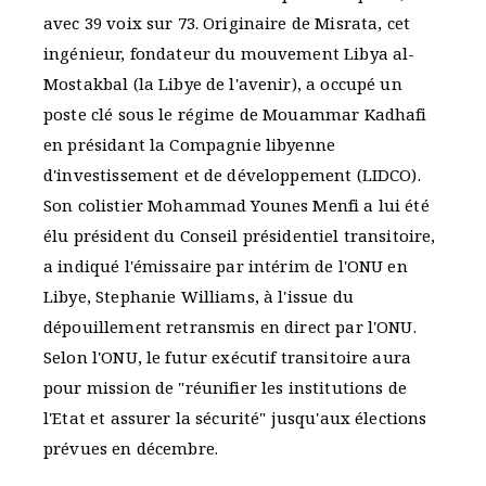
avec 39 voix sur 73. Originaire de Misrata, cet
ingénieur, fondateur du mouvement Libya al-
Mostakbal (la Libye de l'avenir), a occupé un
poste clé sous le régime de Mouammar Kadhafi
en présidant la Compagnie libyenne
d'investissement et de développement (LIDCO).
Son colistier Mohammad Younes Menfi a lui été
élu président du Conseil présidentiel transitoire,
a indiqué l'émissaire par intérim de l'ONU en
Libye, Stephanie Williams, à l'issue du
dépouillement retransmis en direct par l'ONU.
Selon l'ONU, le futur exécutif transitoire aura
pour mission de "réunifier les institutions de
l'Etat et assurer la sécurité" jusqu'aux élections
prévues en décembre.