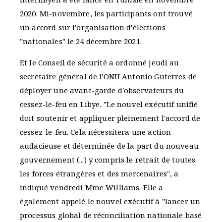
2020. Mi-novembre, les participants ont trouvé
un accord sur l'organisation d'élections
"nationales" le 24 décembre 2021.
Et le Conseil de sécurité a ordonné jeudi au
secrétaire général de l'ONU Antonio Guterres de
déployer une avant-garde d'observateurs du
cessez-le-feu en Libye. "Le nouvel exécutif unifié
doit soutenir et appliquer pleinement l'accord de
cessez-le-feu. Cela nécessitera une action
audacieuse et déterminée de la part du nouveau
gouvernement (...) y compris le retrait de toutes
les forces étrangères et des mercenaires", a
indiqué vendredi Mme Williams. Elle a
également appelé le nouvel exécutif à "lancer un
processus global de réconciliation nationale basé