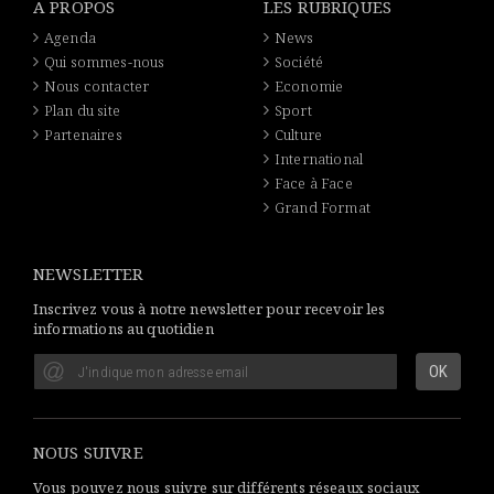
A PROPOS
LES RUBRIQUES
Agenda
News
Qui sommes-nous
Société
Nous contacter
Economie
Plan du site
Sport
Partenaires
Culture
International
Face à Face
Grand Format
NEWSLETTER
Inscrivez vous à notre newsletter pour recevoir les
informations au quotidien
NOUS SUIVRE
Vous pouvez nous suivre sur différents réseaux sociaux