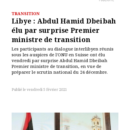
PUBLICITÉ
TRANSITION
Libye : Abdul Hamid Dbeibah
élu par surprise Premier
ministre de transition
Les participants au dialogue interlibyen réunis
sous les auspices de l'ONU en Suisse ont élu
vendredi par surprise Abdul Hamid Dbeibah
Premier ministre de transition, en vue de
préparer le scrutin national du 24 décembre.
Publié le vendredi 5 février 2021