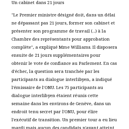
Un cabinet dans 21 jours
"Le Premier ministre désigné doit, dans un délai
ne dépassant pas 21 jours, former son cabinet et
présenter son programme de travail (...) à la
Chambre des représentants pour approbation
complète", a expliqué Mme Williams. Il disposera
ensuite de 21 jours supplémentaires pour
obtenir le vote de confiance au Parlement. En cas
d'échec, la question sera tranchée par les
participants au dialogue interlibyen, a indiqué
l'émissaire de l'ONU. Les 75 participants au
dialogue interlibyen étaient réunis cette
semaine dans les environs de Genève, dans un
endroit tenu secret par l'ONU, pour élire
l'exécutif de transition. Un premier tour a eu lieu
mardi mais aucun des candidats n'ayant atteint