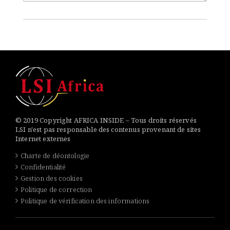
© 2019 Copyright AFRICA INSIDE – Tous droits réservés
LSI n'est pas responsable des contenus provenant de sites
Internet externes
Charte de déontologie
Confidentialité
Gestion des cookies
Politique de correction
Politique de vérification des informations