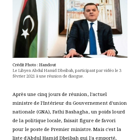
Crédit Photo : Handout
Le Libyen Abdul Hamid Dbeibah, participant par vidéo le 3
février 2021 à une réunion de diaogue.
Après une cinq jours de réunion, l'actuel
ministre de l'Intérieur du Gouvernement d'union
nationale (GNA), Fathi Bashagha, un poids lourd
de la politique locale, faisait figure de favori
pour le poste de Premier ministre. Mais c'est la
liste d'Abdul Hamid Dbeibah qui l'a emporté,