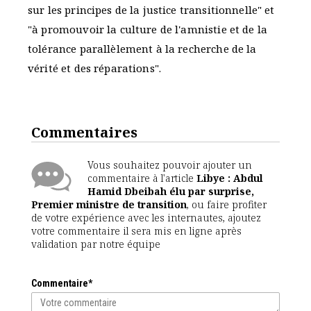
sur les principes de la justice transitionnelle" et
"à promouvoir la culture de l'amnistie et de la
tolérance parallèlement à la recherche de la
vérité et des réparations".
Commentaires
Vous souhaitez pouvoir ajouter un
commentaire à l'article
Libye : Abdul
Hamid Dbeibah élu par surprise,
Premier ministre de transition
, ou faire profiter
de votre expérience avec les internautes, ajoutez
votre commentaire il sera mis en ligne après
validation par notre équipe
Commentaire*