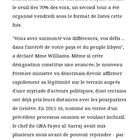
le seuil des 70% des voix, un second tour a été
organisé vendredi sous le format de listes cette
fois.
"Vous avez surmonté vos différences, vos défis ...
dans l'intérêt de votre pays et du peuple libyen",
a déclaré Mme Williams. Même si cette
désignation constitue une avancée, le nouveau
Premier ministre va désormais devoir affirmer
rapidement sa légitimité sur le terrain auprès
d'une myriade d'acteurs politiques, dont certains
ont déjà pris leurs distances avec les pourparlers
de Genève. En 2015-16, nommé au terme d'un
précédent processus onusien se voulant inclusif,
le chef du GNA Fayez al-Sarraj avait mis
plusieurs mois avant de pouvoir rejoindre - par