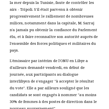
la mer depuis la Tunisie, faute de contrôler les
airs - Tripoli. S'il était parvenu à obtenir
progressivement le ralliement de nombreuses
milices, notamment dans la capitale, M. Sarraj
n'a jamais pu obtenir la confiance du Parlement
élu, et à faire reconnaître son autorité auprès de
l'ensemble des forces politiques et militaires du
pays.
L'émissaire par intérim de l'ONU en Libye a
d'ailleurs demandé vendredi, en début de
journée, aux participants au dialogue
interlibyen de s'engager "à accepter le résultat
du vote". Elle a par ailleurs souligné que les
candidats se sont engagés à nommer "au moins
30% de femmes à des postes de direction dans le
nouveau gouvernement".