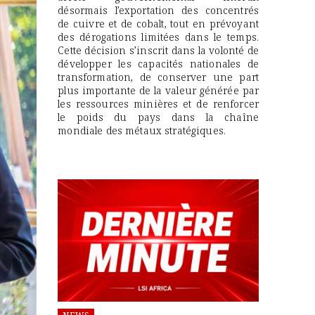
désormais l’exportation des concentrés
de cuivre et de cobalt, tout en prévoyant
des dérogations limitées dans le temps.
Cette décision s’inscrit dans la volonté de
développer les capacités nationales de
transformation, de conserver une part
plus importante de la valeur générée par
les ressources minières et de renforcer
le poids du pays dans la chaîne
mondiale des métaux stratégiques.