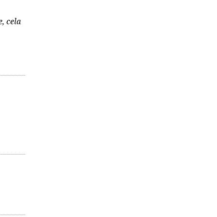
e, cela