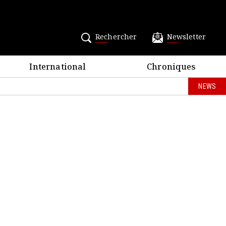
Rechercher
Newsletter
International
Chroniques
NEWS