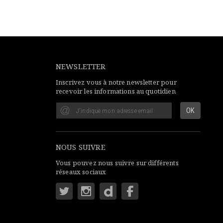
NEWSLETTER
Inscrivez vous à notre newsletter pour
recevoir les informations au quotidien
NOUS SUIVRE
Vous pouvez nous suivre sur différents
réseaux sociaux