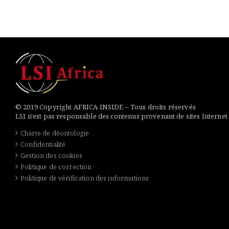
© 2019 Copyright AFRICA INSIDE – Tous droits réservés
LSI n'est pas responsable des contenus provenant de sites Internet
Charte de déontologie
Confidentialité
Gestion des cookies
Politique de correction
Politique de vérification des informations