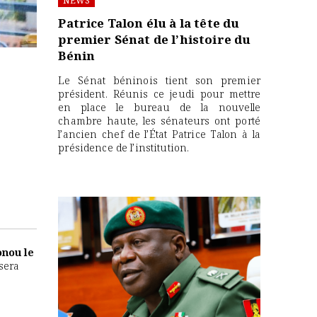
NEWS
Patrice Talon élu à la tête du
premier Sénat de l’histoire du
Bénin
Le Sénat béninois tient son premier
président. Réunis ce jeudi pour mettre
en place le bureau de la nouvelle
chambre haute, les sénateurs ont porté
l’ancien chef de l’État Patrice Talon à la
présidence de l’institution.
nou le
 sera