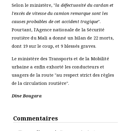
Selon le ministère, "
la défectuosité du cardan et
l'excès de vitesse du camion remorque sont les
causes probables de cet accident tragique
".
Pourtant, l'Agence nationale de la Sécurité
routière du Mali a donné un bilan de 22 morts,
dont 19 sur le coup, et 9 blessés graves.
Le ministère des Transports et de la Mobilité
urbaine a enfin exhorté les conducteurs et
usagers de la route "au respect strict des règles
de la circulation routière".
Dine Bougara
Commentaires