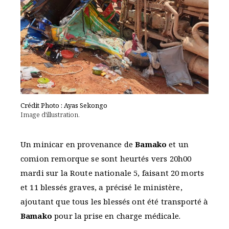
Crédit Photo : Ayas Sekongo
Image d'illustration.
Un minicar en provenance de
Bamako
et un
comion remorque se sont heurtés vers 20h00
mardi sur la Route nationale 5, faisant 20 morts
et 11 blessés graves, a précisé le ministère,
ajoutant que tous les blessés ont été transporté à
Bamako
pour la prise en charge médicale.