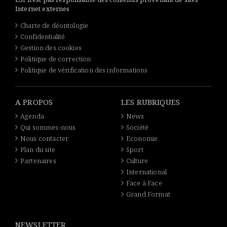
Internet externes
Charte de déontologie
Confidentialité
Gestion des cookies
Politique de correction
Politique de vérification des informations
A PROPOS
LES RUBRIQUES
Agenda
News
Qui sommes-nous
Société
Nous contacter
Economie
Plan du site
Sport
Partenaires
Culture
International
Face à Face
Grand Format
NEWSLETTER