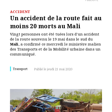
PUBLICITÉ
ACCIDENT
Un accident de la route fait au
moins 20 morts au Mali
Vingt personnes ont été tuées lors d'un accident
de la route souvenu le 19 mai dans le sud du
Mali
, a confirmé ce mercredi le ministère malien
des Transports et de la Mobilité urbaine dans un
communiqué.
Transport
Publié le jeudi 21 mai 2020