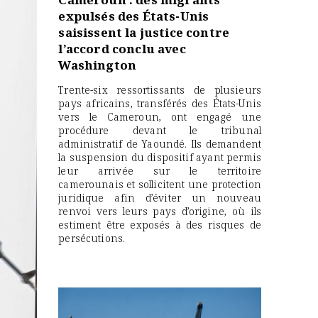
expulsés des États-Unis
saisissent la justice contre
l’accord conclu avec
Washington
Trente-six ressortissants de plusieurs
pays africains, transférés des États-Unis
vers le Cameroun, ont engagé une
procédure devant le tribunal
administratif de Yaoundé. Ils demandent
la suspension du dispositif ayant permis
leur arrivée sur le territoire
camerounais et sollicitent une protection
juridique afin d’éviter un nouveau
renvoi vers leurs pays d’origine, où ils
estiment être exposés à des risques de
persécutions.