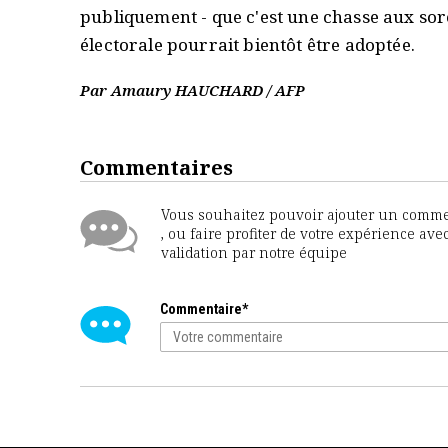
publiquement - que c'est une chasse aux sorc
électorale pourrait bientôt être adoptée.
Par Amaury HAUCHARD / AFP
Commentaires
Vous souhaitez pouvoir ajouter un comment
, ou faire profiter de votre expérience ave
validation par notre équipe
Commentaire*