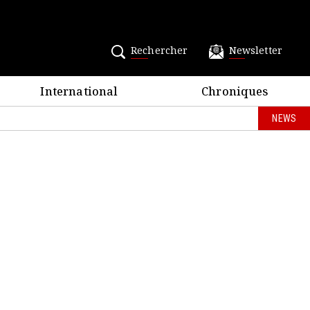
Rechercher
Newsletter
International
Chroniques
NEWS