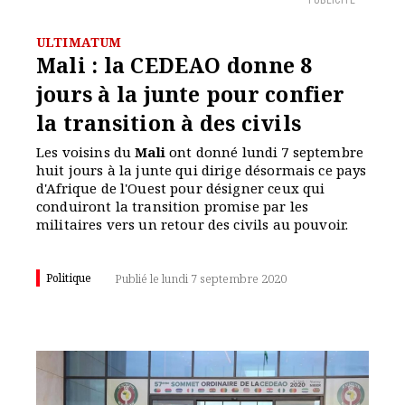
PUBLICITÉ
ULTIMATUM
Mali : la CEDEAO donne 8
jours à la junte pour confier
la transition à des civils
Les voisins du
Mali
ont donné lundi 7 septembre
huit jours à la junte qui dirige désormais ce pays
d'Afrique de l'Ouest pour désigner ceux qui
conduiront la transition promise par les
militaires vers un retour des civils au pouvoir.
Politique
Publié le lundi 7 septembre 2020