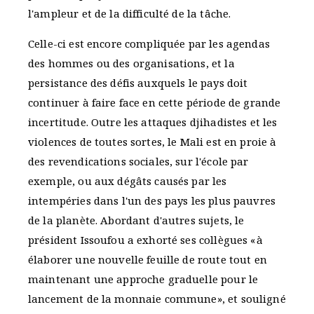
l'ampleur et de la difficulté de la tâche.
Celle-ci est encore compliquée par les agendas
des hommes ou des organisations, et la
persistance des défis auxquels le pays doit
continuer à faire face en cette période de grande
incertitude. Outre les attaques djihadistes et les
violences de toutes sortes, le Mali est en proie à
des revendications sociales, sur l'école par
exemple, ou aux dégâts causés par les
intempéries dans l'un des pays les plus pauvres
de la planète. Abordant d'autres sujets, le
président Issoufou a exhorté ses collègues «à
élaborer une nouvelle feuille de route tout en
maintenant une approche graduelle pour le
lancement de la monnaie commune», et souligné