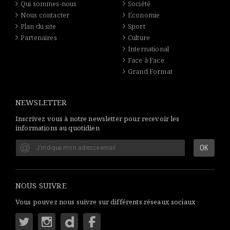
Qui sommes-nous
Société
Nous contacter
Economie
Plan du site
Sport
Partenaires
Culture
International
Face à Face
Grand Format
NEWSLETTER
Inscrivez vous à notre newsletter pour recevoir les
informations au quotidien
NOUS SUIVRE
Vous pouvez nous suivre sur différents réseaux sociaux