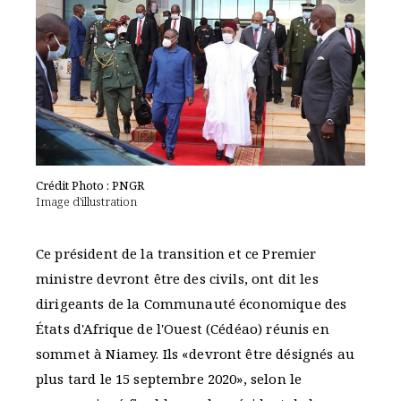
Crédit Photo : PNGR
Image d'illustration
Ce président de la transition et ce Premier
ministre devront être des civils, ont dit les
dirigeants de la Communauté économique des
États d'Afrique de l'Ouest (Cédéao) réunis en
sommet à Niamey. Ils «devront être désignés au
plus tard le 15 septembre 2020», selon le