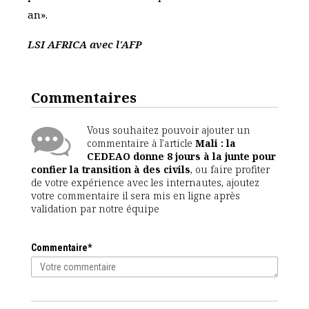
an».
LSI AFRICA avec l'AFP
Commentaires
Vous souhaitez pouvoir ajouter un
commentaire à l'article
Mali : la
CEDEAO donne 8 jours à la junte pour
confier la transition à des civils
, ou faire profiter
de votre expérience avec les internautes, ajoutez
votre commentaire il sera mis en ligne après
validation par notre équipe
Commentaire*