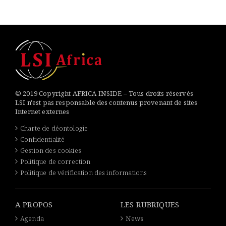
© 2019 Copyright AFRICA INSIDE – Tous droits réservés
LSI n'est pas responsable des contenus provenant de sites
Internet externes
Charte de déontologie
Confidentialité
Gestion des cookies
Politique de correction
Politique de vérification des informations
A PROPOS
LES RUBRIQUES
Agenda
News