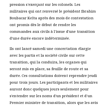
pression s'exerçant sur les colonels. Les
militaires qui ont renversé le président Ibrahim
Boubacar Keïta après des mois de contestation
ont promis dès le début de rendre les
commandes aux civils à l'issue d'une transition
d'une durée encore indéterminée.
Ils ont lancé samedi une concertation élargie
avec les partis et la société civile sur cette
transition, qui la conduira, les organes qui
seront mis en place, sa feuille de route et sa
durée. Ces consultations doivent reprendre jeudi
pour trois jours. Les participants et les militaires
auront donc quelques jours seulement pour
s'entendre sur les noms d'un président et d'un
Premier ministre de transition, alors que les avis