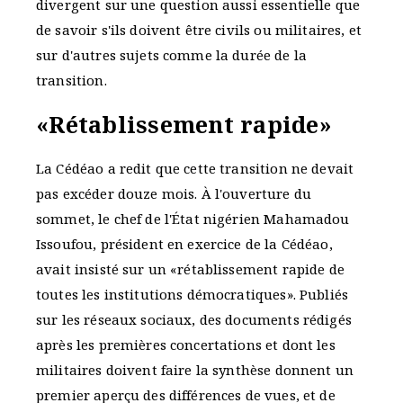
divergent sur une question aussi essentielle que
de savoir s'ils doivent être civils ou militaires, et
sur d'autres sujets comme la durée de la
transition.
«Rétablissement rapide»
La Cédéao a redit que cette transition ne devait
pas excéder douze mois. À l'ouverture du
sommet, le chef de l'État nigérien Mahamadou
Issoufou, président en exercice de la Cédéao,
avait insisté sur un «rétablissement rapide de
toutes les institutions démocratiques». Publiés
sur les réseaux sociaux, des documents rédigés
après les premières concertations et dont les
militaires doivent faire la synthèse donnent un
premier aperçu des différences de vues, et de