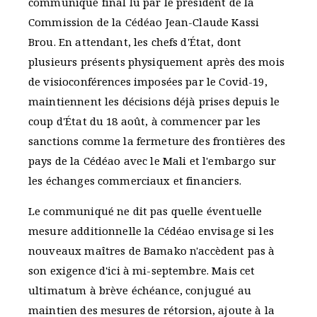
communiqué final lu par le président de la
Commission de la Cédéao Jean-Claude Kassi
Brou. En attendant, les chefs d'État, dont
plusieurs présents physiquement après des mois
de visioconférences imposées par le Covid-19,
maintiennent les décisions déjà prises depuis le
coup d'État du 18 août, à commencer par les
sanctions comme la fermeture des frontières des
pays de la Cédéao avec le Mali et l'embargo sur
les échanges commerciaux et financiers.
Le communiqué ne dit pas quelle éventuelle
mesure additionnelle la Cédéao envisage si les
nouveaux maîtres de Bamako n'accèdent pas à
son exigence d'ici à mi-septembre. Mais cet
ultimatum à brève échéance, conjugué au
maintien des mesures de rétorsion, ajoute à la