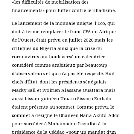
«les difficultés de mobilisation des
financements» pour lutter contre le jihadisme.
Le lancement de la monnaie unique, l'Eco, qui
doit à terme remplacer le franc CFA en Afrique
de l'Ouest, était prévu en juillet 2020 mais les
critiques du Nigeria ainsi que la crise du
coronavirus ont bouleversé un calendrier
considéré comme ambitieux par beaucoup
d'observateurs et qui n'a pas été respecté. Huit
chefs d'État, dont les présidents sénégalais
Macky Sall et ivoirien Alassane Ouattara mais
aussi bissau-guinéen Umaro Sissoco Embalo
étaient présents au sommet. Comme prévu, le
sommet a désigné le Ghanéen Nana Akufo-Addo
pour succéder à Mahamadou Issoufou à la
présidence de la Cédéao «pour un mandat d'un