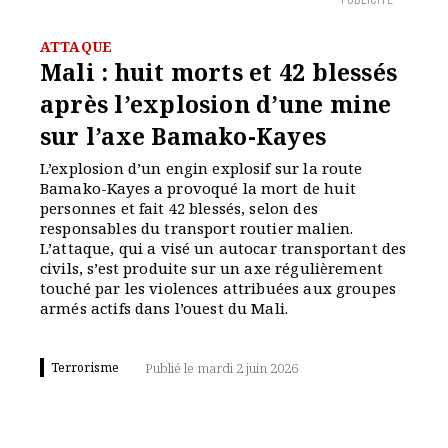
PUBLICITÉ
ATTAQUE
Mali : huit morts et 42 blessés
après l’explosion d’une mine
sur l’axe Bamako-Kayes
L’explosion d’un engin explosif sur la route
Bamako-Kayes a provoqué la mort de huit
personnes et fait 42 blessés, selon des
responsables du transport routier malien.
L’attaque, qui a visé un autocar transportant des
civils, s’est produite sur un axe régulièrement
touché par les violences attribuées aux groupes
armés actifs dans l’ouest du Mali.
Terrorisme
Publié le mardi 2 juin 2026