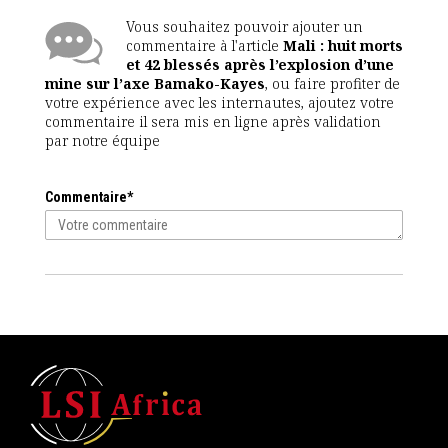
Vous souhaitez pouvoir ajouter un
commentaire à l'article
Mali : huit morts
et 42 blessés après l’explosion d’une
mine sur l’axe Bamako-Kayes
, ou faire profiter de
votre expérience avec les internautes, ajoutez votre
commentaire il sera mis en ligne après validation
par notre équipe
Commentaire*