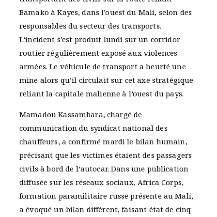
Bamako à Kayes, dans l’ouest du Mali, selon des
responsables du secteur des transports.
L’incident s’est produit lundi sur un corridor
routier régulièrement exposé aux violences
armées. Le véhicule de transport a heurté une
mine alors qu’il circulait sur cet axe stratégique
reliant la capitale malienne à l’ouest du pays.
Mamadou Kassambara, chargé de
communication du syndicat national des
chauffeurs, a confirmé mardi le bilan humain,
précisant que les victimes étaient des passagers
civils à bord de l’autocar. Dans une publication
diffusée sur les réseaux sociaux, Africa Corps,
formation paramilitaire russe présente au Mali,
a évoqué un bilan différent, faisant état de cinq