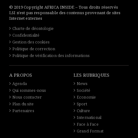
© 2019 Copyright AFRICA INSIDE – Tous droits réservés
LSI n'est pas responsable des contenus provenant de sites
Internet externes
Charte de déontologie
Confidentialité
Gestion des cookies
Politique de correction
Politique de vérification des informations
A PROPOS
LES RUBRIQUES
Agenda
News
Qui sommes-nous
Société
Nous contacter
Economie
Plan du site
Sport
Partenaires
Culture
International
Face à Face
Grand Format