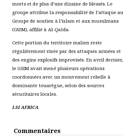
morts et de plus d’une dizaine de blessés. Le
groupe attribue la responsabilité de l’attaque au
Groupe de soutien à l’islam et aux musulmans
(GSIM), affilié à Al-Qaïda.
Cette portion du territoire malien reste
régulièrement visée par des attaques armées et
des engins explosifs improvisés. En avril dernier,
le GSIM avait mené plusieurs opérations
coordonnées avec un mouvement rebelle à
dominante touarègue, selon des sources
sécuritaires locales.
LSI AFRICA
Commentaires