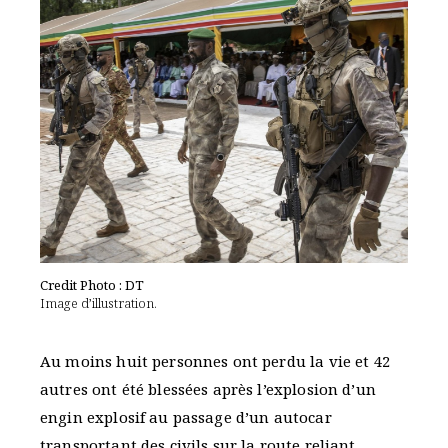
Credit Photo : DT
Image d’illustration.
Au moins huit personnes ont perdu la vie et 42
autres ont été blessées après l’explosion d’un
engin explosif au passage d’un autocar
transportant des civils sur la route reliant