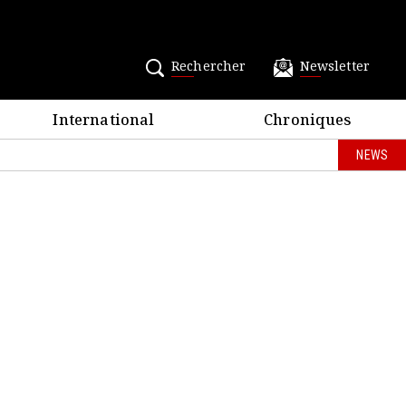
Rechercher
Newsletter
International
Chroniques
NEWS