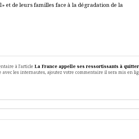
» et de leurs familles face à la dégradation de la
aire à l'article
La France appelle ses ressortissants à quitter
ce avec les internautes, ajoutez votre commentaire il sera mis en li