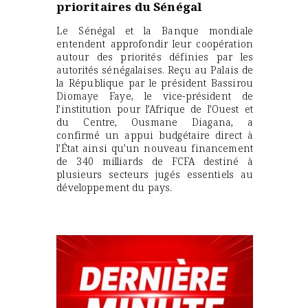
prioritaires du Sénégal
Le Sénégal et la Banque mondiale
entendent approfondir leur coopération
autour des priorités définies par les
autorités sénégalaises. Reçu au Palais de
la République par le président Bassirou
Diomaye Faye, le vice-président de
l’institution pour l’Afrique de l’Ouest et
du Centre, Ousmane Diagana, a
confirmé un appui budgétaire direct à
l’État ainsi qu’un nouveau financement
de 340 milliards de FCFA destiné à
plusieurs secteurs jugés essentiels au
développement du pays.