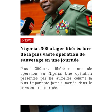
NEWS
Nigeria : 308 otages libérés lors
de la plus vaste opération de
sauvetage en une journée
Plus de 300 otages libérés en une seule
opération au Nigeria. Une opération
présentée par les autorités comme la
plus importante jamais menée dans le
pays en une journée.