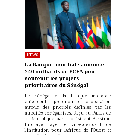
NEWS
La Banque mondiale annonce
340 milliards de FCFA pour
soutenir les projets
prioritaires du Sénégal
Le Sénégal et la Banque mondiale
entendent approfondir leur coopération
autour des priorités définies par les
autorités sénégalaises. Reçu au Palais de
la République par le président Bassirou
Diomaye Faye, le vice-président de
l’institution pour l’Afrique de l’Ouest et