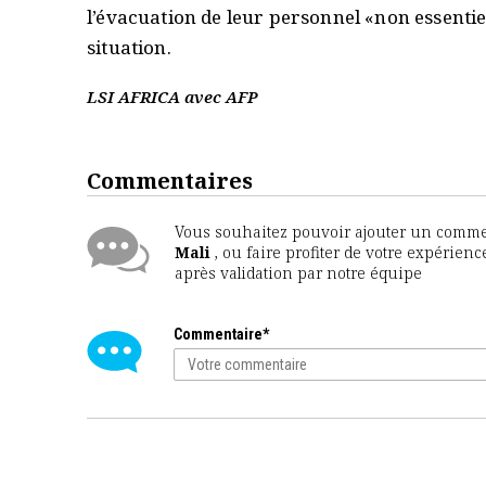
l’évacuation de leur personnel «non essentiel
situation.
LSI AFRICA avec AFP
Commentaires
Vous souhaitez pouvoir ajouter un comment
Mali
, ou faire profiter de votre expérien
après validation par notre équipe
Commentaire*