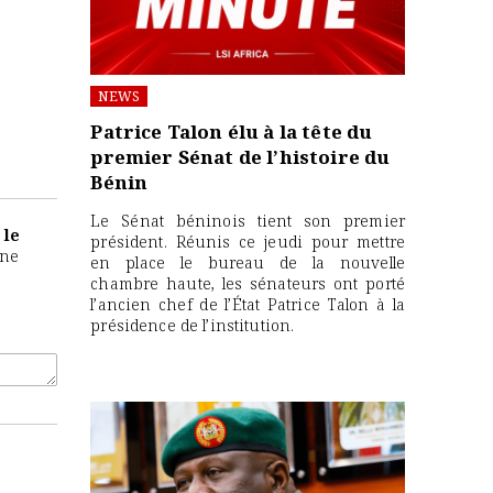
NEWS
Patrice Talon élu à la tête du
premier Sénat de l’histoire du
Bénin
Le Sénat béninois tient son premier
 le
président. Réunis ce jeudi pour mettre
gne
en place le bureau de la nouvelle
chambre haute, les sénateurs ont porté
l’ancien chef de l’État Patrice Talon à la
présidence de l’institution.