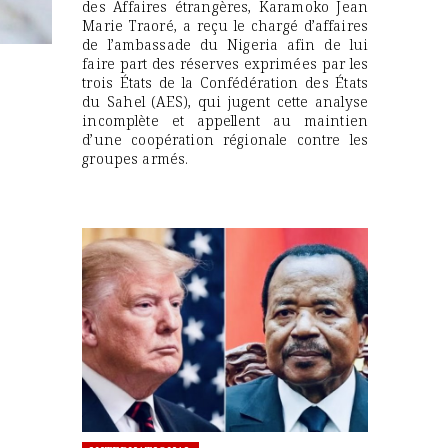
des Affaires étrangères, Karamoko Jean
Marie Traoré, a reçu le chargé d’affaires
de l’ambassade du Nigeria afin de lui
faire part des réserves exprimées par les
trois États de la Confédération des États
du Sahel (AES), qui jugent cette analyse
incomplète et appellent au maintien
d’une coopération régionale contre les
groupes armés.