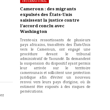
INTERNATIONAL
Cameroun : des migrants
expulsés des États-Unis
saisissent la justice contre
l’accord conclu avec
Washington
Trente-six ressortissants de plusieurs
pays africains, transférés des États-Unis
vers le Cameroun, ont engagé une
procédure devant le tribunal
administratif de Yaoundé. Ils demandent
la suspension du dispositif ayant permis
leur arrivée sur le territoire
camerounais et sollicitent une protection
juridique afin d’éviter un nouveau
renvoi vers leurs pays d’origine, où ils
estiment être exposés à des risques de
persécutions.
tez