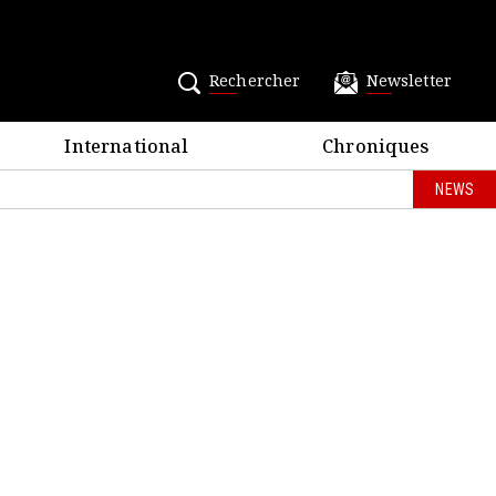
Rechercher
Newsletter
International
Chroniques
NEWS