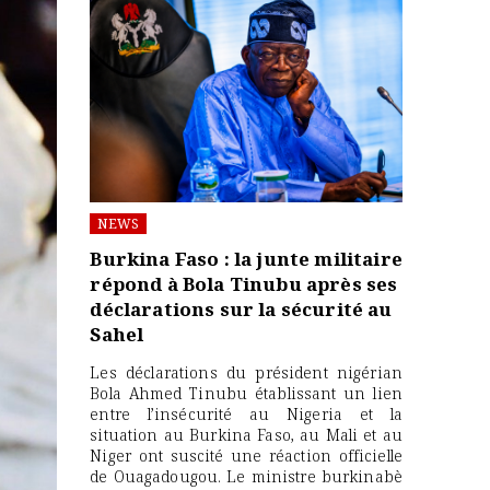
NEWS
Burkina Faso : la junte militaire
répond à Bola Tinubu après ses
déclarations sur la sécurité au
Sahel
Les déclarations du président nigérian
Bola Ahmed Tinubu établissant un lien
entre l’insécurité au Nigeria et la
situation au Burkina Faso, au Mali et au
Niger ont suscité une réaction officielle
de Ouagadougou. Le ministre burkinabè