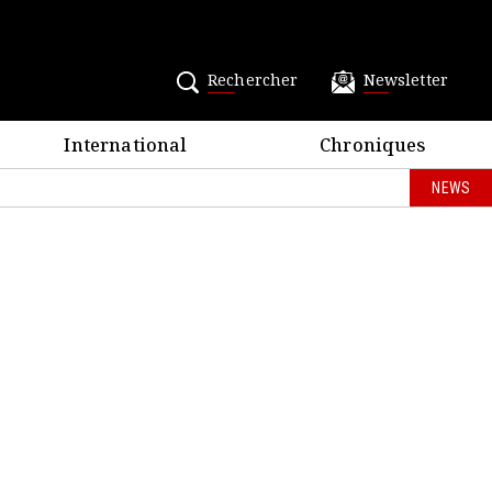
Rechercher
Newsletter
International
Chroniques
NEWS