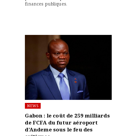
finances publiques.
NEWS
Gabon : le coût de 259 milliards
de FCFA du futur aéroport
d’Andeme sous le feu des