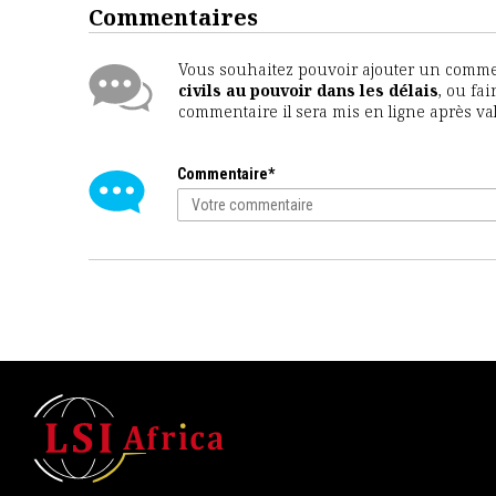
Commentaires
Vous souhaitez pouvoir ajouter un comment
civils au pouvoir dans les délais
, ou fa
commentaire il sera mis en ligne après va
Commentaire*