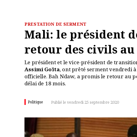
PRESTATION DE SERMENT
Mali: le président 
retour des civils au
Le président et le vice-président de transiti
Assimi Goïta
, ont prêté serment vendredi 
officielle. Bah Ndaw, a promis le retour au 
délai de 18 mois.
Politique
Publié le vendredi 25 septembre 2020