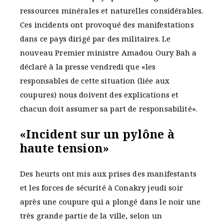
ressources minérales et naturelles considérables.
Ces incidents ont provoqué des manifestations
dans ce pays dirigé par des militaires. Le
nouveau Premier ministre Amadou Oury Bah a
déclaré à la presse vendredi que «les
responsables de cette situation (liée aux
coupures) nous doivent des explications et
chacun doit assumer sa part de responsabilité».
«Incident sur un pylône à
haute tension»
Des heurts ont mis aux prises des manifestants
et les forces de sécurité à Conakry jeudi soir
après une coupure qui a plongé dans le noir une
très grande partie de la ville, selon un