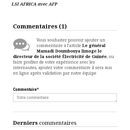
LSI AFRICA avec AFP
Commentaires
(1)
Vous souhaitez pouvoir ajouter un
commentaire à l'article
Le général
Mamadi Doumbouya limoge le
directeur de la société Électricité de Guinée
, ou
faire profiter de votre expérience avec les
internautes, ajoutez votre commentaire il sera mis
en ligne après validation par notre équipe
Commentaire*
Derniers
commentaires