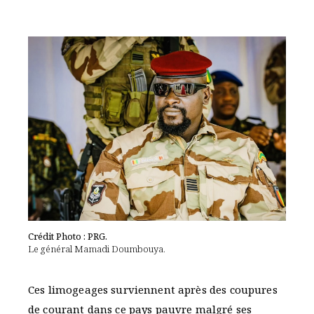
Crédit Photo : PRG.
Le général Mamadi Doumbouya.
Ces limogeages surviennent après des coupures
de courant dans ce pays pauvre malgré ses