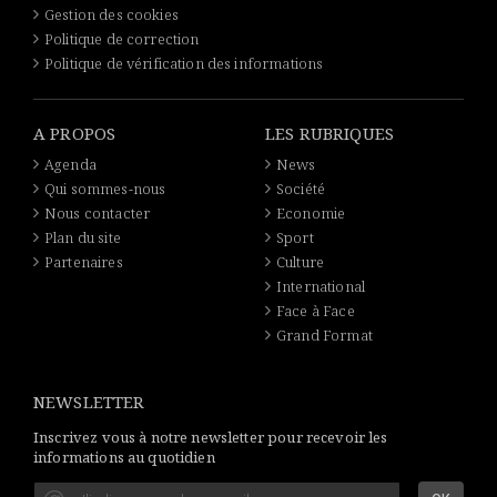
Gestion des cookies
Politique de correction
Politique de vérification des informations
A PROPOS
LES RUBRIQUES
Agenda
News
Qui sommes-nous
Société
Nous contacter
Economie
Plan du site
Sport
Partenaires
Culture
International
Face à Face
Grand Format
NEWSLETTER
Inscrivez vous à notre newsletter pour recevoir les
informations au quotidien