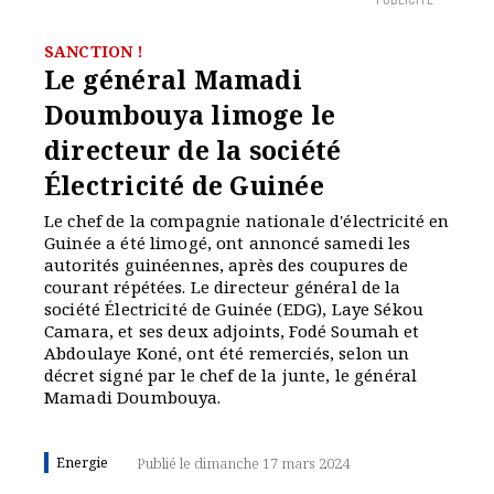
PUBLICITÉ
SANCTION !
Le général Mamadi
Doumbouya limoge le
directeur de la société
Électricité de Guinée
Le chef de la compagnie nationale d'électricité en
Guinée a été limogé, ont annoncé samedi les
autorités guinéennes, après des coupures de
courant répétées. Le directeur général de la
société Électricité de Guinée (EDG), Laye Sékou
Camara, et ses deux adjoints, Fodé Soumah et
Abdoulaye Koné, ont été remerciés, selon un
décret signé par le chef de la junte, le général
Mamadi Doumbouya.
Energie
Publié le dimanche 17 mars 2024