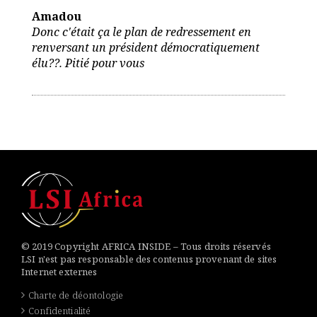
Amadou
Donc c'était ça le plan de redressement en
renversant un président démocratiquement
élu??. Pitié pour vous
© 2019 Copyright AFRICA INSIDE – Tous droits réservés
LSI n'est pas responsable des contenus provenant de sites
Internet externes
Charte de déontologie
Confidentialité