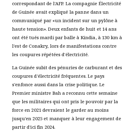
correspondant de l'AFP. La compagnie Électricité
de Guinée avait expliqué la panne dans un
communiqué par «un incident sur un pylône à
haute tension». Deux enfants de huit et 14 ans
ont été tués mardi par balle à Kindia, à 130 km à
l'est de Conakry, lors de manifestations contre
les coupures répétées d'électricité.
La Guinée subit des pénuries de carburant et des
coupures d'électricité fréquentes. Le pays
s'enfonce aussi dans la crise politique. Le
Premier ministre Bah a reconnu cette semaine
que les militaires qui ont pris le pouvoir par la
force en 2021 devraient le garder au moins
jusqu'en 2025 et manquer à leur engagement de
partir d'ici fin 2024.