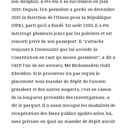
son dauphin, a été élu à sa succession en juin
2019. Depuis, l'ex-président a perdu en décembre
2019 la direction de l'Union pour la République
(UPR), parti qu'il a fondé. En août 2020, il a été
interrogé plusieurs jours par les policiers et est
ressorti privé de son passeport. Il "s'attache
toujours à l'immunité que lui accorde la
Constitution en tant qu'ancien président", a dit à
l'AFP l'un de ses avocats, Me Mohameden Ould
Icheddou. Si le procureur n'a pas requis le
placement sous mandat de dépôt de l'ancien
président et des autres suspects, c'est en raison
de la longueur prévisible des investigations, a
dit le parquet. Il a aussi invoqué les modalités de
récupération des biens publics spoliés selon lui,
sans préciser en quoi un mandat de dépôt aurait