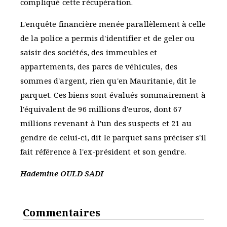
compliqué cette récupération.
L'enquête financière menée parallèlement à celle
de la police a permis d'identifier et de geler ou
saisir des sociétés, des immeubles et
appartements, des parcs de véhicules, des
sommes d'argent, rien qu'en Mauritanie, dit le
parquet. Ces biens sont évalués sommairement à
l'équivalent de 96 millions d'euros, dont 67
millions revenant à l'un des suspects et 21 au
gendre de celui-ci, dit le parquet sans préciser s'il
fait référence à l'ex-président et son gendre.
Hademine OULD SADI
Commentaires