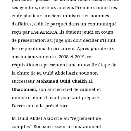
ses gendres, de deux anciens Premiers ministres
et de plusieurs anciens ministres et hommes
d'affaires, a dit le parquet dans un communiqué
reçu par
LSI AFRICA
. Ils étaient jeudi en cours
de présentation au juge qui doit décider s'il suit
les réquisitions du procureur. Après plus de dix
ans au pouvoir entre 2008 et 2019, ces
réquisitions représentent une nouvelle étape de
la chute de M. Ould Abdel Aziz sous son
successeur
Mohamed Ould Cheikh El
Ghazouani
, son ancien chef de cabinet et
ministre, dont il avait pourtant préparé
l'accession à la présidence.
M. Ould Abdel Aziz crie au "règlement de
comptes". Son successeur a constamment