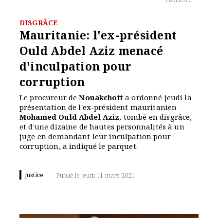
PUBLICITÉ
DISGRÂCE
Mauritanie: l'ex-président
Ould Abdel Aziz menacé
d'inculpation pour
corruption
Le procureur de
Nouakchott
a ordonné jeudi la
présentation de l'ex-président mauritanien
Mohamed Ould Abdel Aziz
, tombé en disgrâce,
et d'une dizaine de hautes personnalités à un
juge en demandant leur inculpation pour
corruption, a indiqué le parquet.
Justice
Publié le jeudi 11 mars 2021