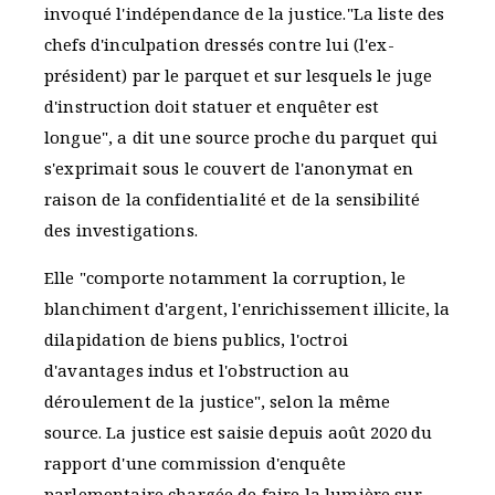
invoqué l'indépendance de la justice."La liste des
chefs d'inculpation dressés contre lui (l'ex-
président) par le parquet et sur lesquels le juge
d'instruction doit statuer et enquêter est
longue", a dit une source proche du parquet qui
s'exprimait sous le couvert de l'anonymat en
raison de la confidentialité et de la sensibilité
des investigations.
Elle "comporte notamment la corruption, le
blanchiment d'argent, l'enrichissement illicite, la
dilapidation de biens publics, l'octroi
d'avantages indus et l'obstruction au
déroulement de la justice", selon la même
source. La justice est saisie depuis août 2020 du
rapport d'une commission d'enquête
parlementaire chargée de faire la lumière sur