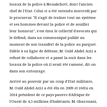
locaux de la police à Nouakchott, dont l'ancien
chef de l'Etat. Celui-ci a été entendu mercredi par
le procureur. "Il s'agit de traîner tout un système
et ses hommes devant la police et de souiller
leur honneur", s'est ému le collectif d'avocats qui
le défend, dans un communiqué publié au
moment de son transfert de la police au parquet.
Fidèle à sa ligne de défense, M. Ould Abdel Aziz a
refusé de collaborer et a passé la nuit dans les
locaux de la police où il avait été ramené, dit-on
dans son entourage.
Arrivé au pouvoir par un coup d'Etat militaire,
M. Ould Abdel Aziz a été élu en 2009 et réélu en
2014 président de ce pays pauvre d'Afrique de
l'Ouest de 4,5 millions d'habitants. M. Ghazouani,