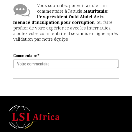
Vous souhaitez pouvoir ajouter un
commentaire à l'article
Mauritanie:
l'ex-président Ould Abdel Aziz
menacé d'inculpation pour corruption
, ou faire
profiter de votre expérience avec les internautes,
ajoutez votre commentaire il sera mis en ligne après
validation par notre équipe
Commentaire*