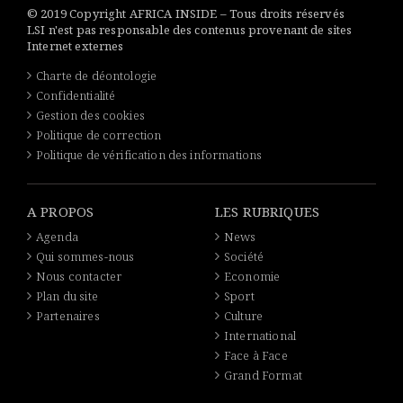
© 2019 Copyright AFRICA INSIDE – Tous droits réservés
LSI n'est pas responsable des contenus provenant de sites
Internet externes
Charte de déontologie
Confidentialité
Gestion des cookies
Politique de correction
Politique de vérification des informations
A PROPOS
LES RUBRIQUES
Agenda
News
Qui sommes-nous
Société
Nous contacter
Economie
Plan du site
Sport
Partenaires
Culture
International
Face à Face
Grand Format