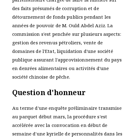
des faits présumés de corruption et de
détournement de fonds publics pendant les
années de pouvoir de M. Ould Abdel Aziz. La
commission s'est penchée sur plusieurs aspects:
gestion des revenus pétroliers, vente de
domaines de l'Etat, liquidation d'une société
publique assurant l'approvisionnement du pays
en denrées alimentaires ou activités d'une
société chinoise de pêche.
Question d'honneur
Au terme d'une enquête préliminaire transmise
au parquet début mars, la procédure s'est
accélérée avec la convocation en début de
semaine d'une kyrielle de personnalités dans les