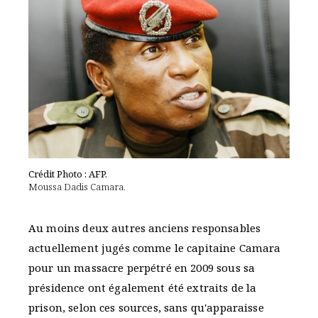
Crédit Photo : AFP.
Moussa Dadis Camara.
Au moins deux autres anciens responsables
actuellement jugés comme le capitaine Camara
pour un massacre perpétré en 2009 sous sa
présidence ont également été extraits de la
prison, selon ces sources, sans qu'apparaisse