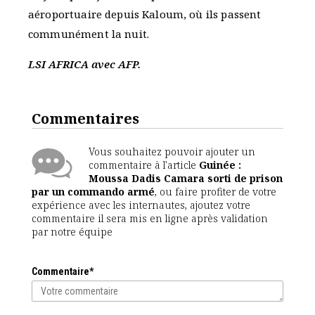
aéroportuaire depuis Kaloum, où ils passent
communément la nuit.
LSI AFRICA avec AFP.
Commentaires
Vous souhaitez pouvoir ajouter un
commentaire à l'article
Guinée :
Moussa Dadis Camara sorti de prison
par un commando armé
, ou faire profiter de votre
expérience avec les internautes, ajoutez votre
commentaire il sera mis en ligne après validation
par notre équipe
Commentaire*