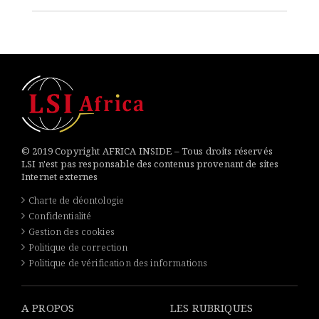
© 2019 Copyright AFRICA INSIDE – Tous droits réservés
LSI n'est pas responsable des contenus provenant de sites
Internet externes
Charte de déontologie
Confidentialité
Gestion des cookies
Politique de correction
Politique de vérification des informations
A PROPOS
LES RUBRIQUES