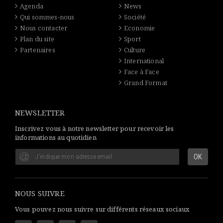
Agenda
News
Qui sommes-nous
Société
Nous contacter
Economie
Plan du site
Sport
Partenaires
Culture
International
Face à Face
Grand Format
NEWSLETTER
Inscrivez vous à notre newsletter pour recevoir les
informations au quotidien
NOUS SUIVRE
Vous pouvez nous suivre sur différents réseaux sociaux