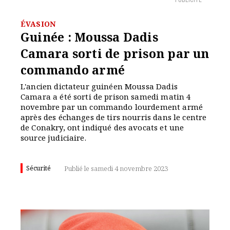
PUBLICITÉ
ÉVASION
Guinée : Moussa Dadis
Camara sorti de prison par un
commando armé
L'ancien dictateur guinéen Moussa Dadis
Camara a été sorti de prison samedi matin 4
novembre par un commando lourdement armé
après des échanges de tirs nourris dans le centre
de Conakry, ont indiqué des avocats et une
source judiciaire.
Sécurité
Publié le samedi 4 novembre 2023