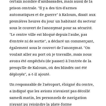
certain nombre d'ambassades, mais aussi de la
prison centrale. "Il y a des tirs d'armes
automatiques et de guerre" à Kaloum, disait aux
premières heures du jour un habitant du secteur
sous le couvert de l'anonymat pour sa sécurité.
"Le centre ville est bloqué depuis l'aube, pas
d'entrée ni de sortie", a déclaré un commerçant,
également sous le couvert de l'anonymat. "On
voulait aller au port où je travaille, mais nous
avons été empêchés (de passer) à l'entrée de la
presqu'île de Kaloum, où des blindés ont été
déployés", a-t-il ajouté.
Un responsable de l'aéroport, éloigné du centre,
a indiqué que les avions n'avaient pas décollé
samedi matin, les personnels de navigation
n'ayant pu rejoindre la plate-forme