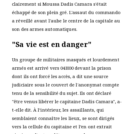
clairement si Moussa Dadis Camara s'était
échappé de son plein gré. L'assaut du commando
a réveillé avant l'aube le centre de la capitale au
son des armes automatiques.
"Sa vie est en danger"
Un groupe de militaires masqués et lourdement
armés est arrivé vers 04H00 devant la prison
dont ils ont forcé les accès, a dit une source
judiciaire sous le couvert de l'anonymat compte
tenu de la sensibilité du sujet. Ils ont déclaré
"être venus libérer le capitaine Dadis Camara", a-
t-elle dit. À l’intérieur, les assaillants, qui
semblaient connaître les lieux, se sont dirigés
vers la cellule du capitaine et l’en ont extrait