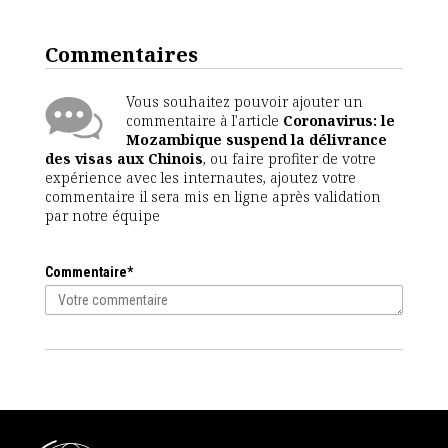
Commentaires
Vous souhaitez pouvoir ajouter un
commentaire à l'article
Coronavirus: le
Mozambique suspend la délivrance
des visas aux Chinois
, ou faire profiter de votre
expérience avec les internautes, ajoutez votre
commentaire il sera mis en ligne après validation
par notre équipe
Commentaire*