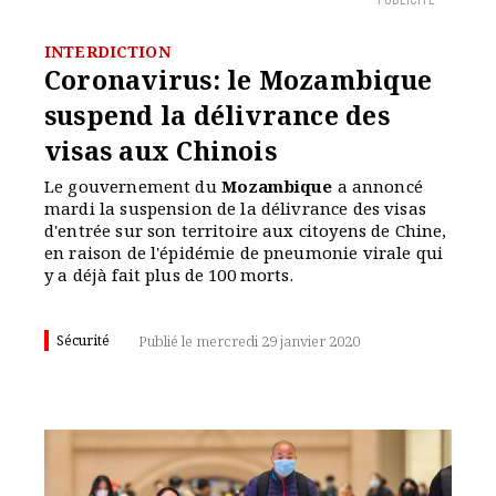
PUBLICITÉ
INTERDICTION
Coronavirus: le Mozambique
suspend la délivrance des
visas aux Chinois
Le gouvernement du
Mozambique
a annoncé
mardi la suspension de la délivrance des visas
d'entrée sur son territoire aux citoyens de Chine,
en raison de l'épidémie de pneumonie virale qui
y a déjà fait plus de 100 morts.
Sécurité
Publié le mercredi 29 janvier 2020