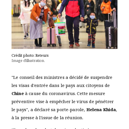
Crédit photo: Reteurs
Image d'illustration.
"Le conseil des ministres a décidé de suspendre
les visas d'entrée dans le pays aux citoyens de
Chine
à cause du coronavirus. Cette mesure
préventive vise à empêcher le virus de pénétrer
le pays", a déclaré sa porte-parole,
Helena Khida
,
à la presse à l'issue de la réunion.