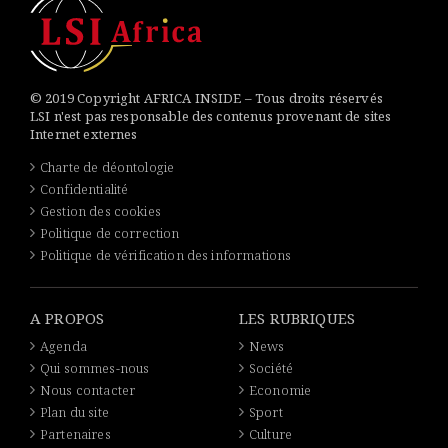
© 2019 Copyright AFRICA INSIDE – Tous droits réservés
LSI n'est pas responsable des contenus provenant de sites
Internet externes
Charte de déontologie
Confidentialité
Gestion des cookies
Politique de correction
Politique de vérification des informations
A PROPOS
LES RUBRIQUES
Agenda
News
Qui sommes-nous
Société
Nous contacter
Economie
Plan du site
Sport
Partenaires
Culture