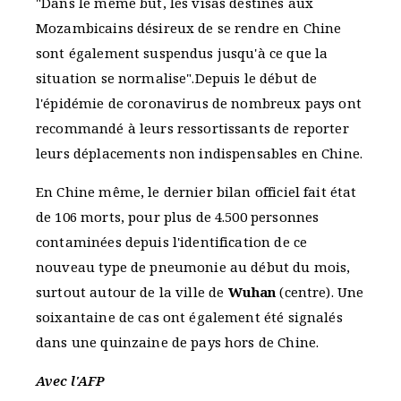
"Dans le même but, les visas destinés aux
Mozambicains désireux de se rendre en Chine
sont également suspendus jusqu'à ce que la
situation se normalise".Depuis le début de
l'épidémie de coronavirus de nombreux pays ont
recommandé à leurs ressortissants de reporter
leurs déplacements non indispensables en Chine.
En Chine même, le dernier bilan officiel fait état
de 106 morts, pour plus de 4.500 personnes
contaminées depuis l'identification de ce
nouveau type de pneumonie au début du mois,
surtout autour de la ville de
Wuhan
(centre). Une
soixantaine de cas ont également été signalés
dans une quinzaine de pays hors de Chine.
Avec l'AFP