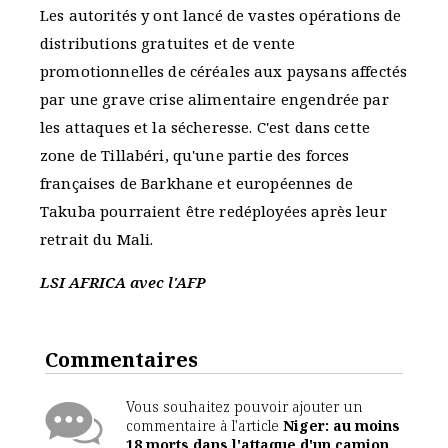
Les autorités y ont lancé de vastes opérations de
distributions gratuites et de vente
promotionnelles de céréales aux paysans affectés
par une grave crise alimentaire engendrée par
les attaques et la sécheresse. C'est dans cette
zone de Tillabéri, qu'une partie des forces
françaises de Barkhane et européennes de
Takuba pourraient être redéployées après leur
retrait du Mali.
LSI AFRICA avec l'AFP
Commentaires
Vous souhaitez pouvoir ajouter un
commentaire à l'article
Niger: au moins
18 morts dans l'attaque d'un camion