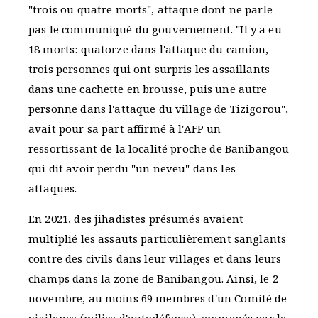
"trois ou quatre morts", attaque dont ne parle
pas le communiqué du gouvernement. "Il y a eu
18 morts: quatorze dans l'attaque du camion,
trois personnes qui ont surpris les assaillants
dans une cachette en brousse, puis une autre
personne dans l'attaque du village de Tizigorou",
avait pour sa part affirmé à l'AFP un
ressortissant de la localité proche de Banibangou
qui dit avoir perdu "un neveu" dans les
attaques.
En 2021, des jihadistes présumés avaient
multiplié les assauts particulièrement sanglants
contre des civils dans leur villages et dans leurs
champs dans la zone de Banibangou. Ainsi, le 2
novembre, au moins 69 membres d'un Comité de