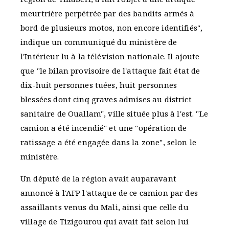
meurtrière perpétrée par des bandits armés à
bord de plusieurs motos, non encore identifiés",
indique un communiqué du ministère de
l'Intérieur lu à la télévision nationale. Il ajoute
que "le bilan provisoire de l'attaque fait état de
dix-huit personnes tuées, huit personnes
blessées dont cinq graves admises au district
sanitaire de Ouallam", ville située plus à l'est. "Le
camion a été incendié" et une "opération de
ratissage a été engagée dans la zone", selon le
ministère.
Un député de la région avait auparavant
annoncé à l'AFP l'attaque de ce camion par des
assaillants venus du Mali, ainsi que celle du
village de Tizigourou qui avait fait selon lui