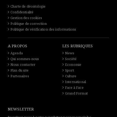
Charte de déontologie
Confidentialité
Gestion des cookies
Politique de correction
Politique de vérification des informations
A PROPOS
LES RUBRIQUES
Agenda
News
Qui sommes-nous
Société
Nous contacter
Economie
Plan du site
Sport
Partenaires
Culture
International
Face à Face
Grand Format
NEWSLETTER