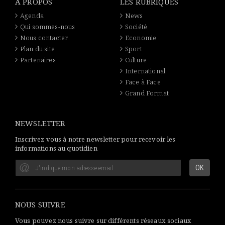
A PROPOS
LES RUBRIQUES
Agenda
News
Qui sommes-nous
Société
Nous contacter
Economie
Plan du site
Sport
Partenaires
Culture
International
Face à Face
Grand Format
NEWSLETTER
Inscrivez vous à notre newsletter pour recevoir les
informations au quotidien
NOUS SUIVRE
Vous pouvez nous suivre sur différents réseaux sociaux