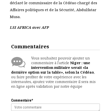
déclaré le commissaire de la Cédéao chargé des
Affaires politiques et de la Sécurité, Abdulfatar
Musa.
LSI AFRICA avec AFP
Commentaires
Vous souhaitez pouvoir ajouter un
commentaire à l'article
Niger : une
intervention militaire serait «la
dernière option sur la table», selon la Cédéao
,
ou faire profiter de votre expérience avec les
internautes, ajoutez votre commentaire il sera mis
en ligne après validation par notre équipe
Commentaire*