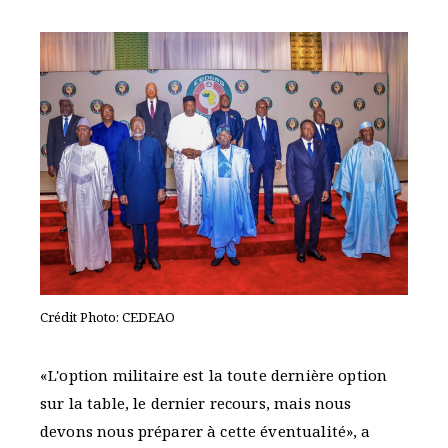
Crédit Photo: CEDEAO
«L'option militaire est la toute dernière option
sur la table, le dernier recours, mais nous
devons nous préparer à cette éventualité», a