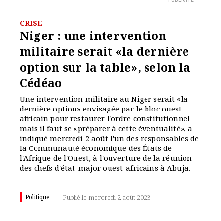
PUBLICITÉ
CRISE
Niger : une intervention
militaire serait «la dernière
option sur la table», selon la
Cédéao
Une intervention militaire au Niger serait «la
dernière option» envisagée par le bloc ouest-
africain pour restaurer l'ordre constitutionnel
mais il faut se «préparer à cette éventualité», a
indiqué mercredi 2 août l'un des responsables de
la Communauté économique des États de
l'Afrique de l'Ouest, à l'ouverture de la réunion
des chefs d'état-major ouest-africains à Abuja.
Politique
Publié le mercredi 2 août 2023