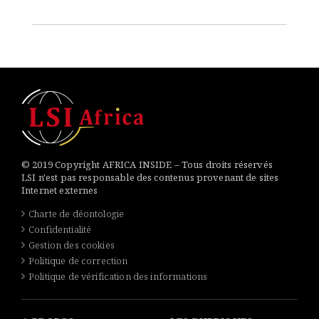
© 2019 Copyright AFRICA INSIDE – Tous droits réservés
LSI n'est pas responsable des contenus provenant de sites
Internet externes
Charte de déontologie
Confidentialité
Gestion des cookies
Politique de correction
Politique de vérification des informations