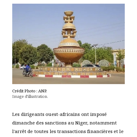
Crédit Photo : ANP.
Image d’illustration.
Les dirigeants ouest-africains ont imposé
dimanche des sanctions au Niger, notamment
l'arrêt de toutes les transactions financières et le