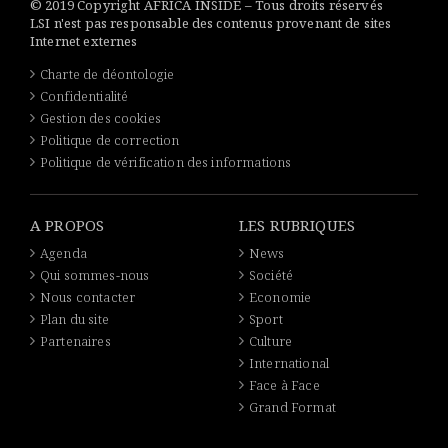
© 2019 Copyright AFRICA INSIDE – Tous droits réservés
LSI n'est pas responsable des contenus provenant de sites
Internet externes
Charte de déontologie
Confidentialité
Gestion des cookies
Politique de correction
Politique de vérification des informations
A PROPOS
LES RUBRIQUES
Agenda
News
Qui sommes-nous
Société
Nous contacter
Economie
Plan du site
Sport
Partenaires
Culture
International
Face à Face
Grand Format