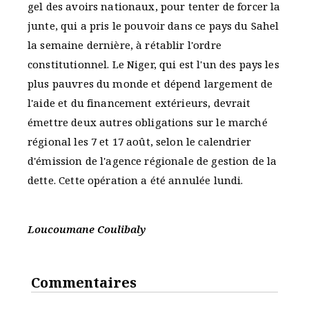
gel des avoirs nationaux, pour tenter de forcer la
junte, qui a pris le pouvoir dans ce pays du Sahel
la semaine dernière, à rétablir l'ordre
constitutionnel. Le Niger, qui est l'un des pays les
plus pauvres du monde et dépend largement de
l'aide et du financement extérieurs, devrait
émettre deux autres obligations sur le marché
régional les 7 et 17 août, selon le calendrier
d'émission de l'agence régionale de gestion de la
dette. Cette opération a été annulée lundi.
Loucoumane Coulibaly
Commentaires