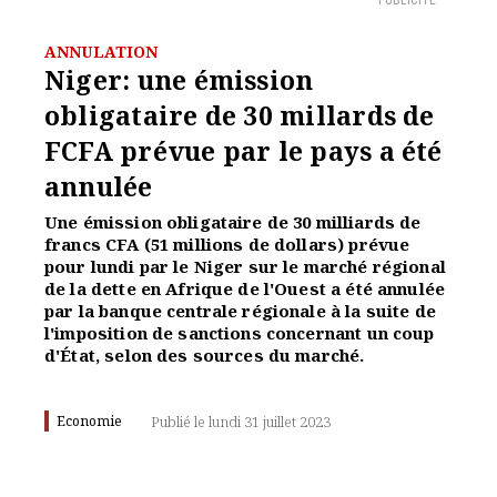
PUBLICITÉ
ANNULATION
Niger: une émission
obligataire de 30 millards de
FCFA prévue par le pays a été
annulée
Une émission obligataire de 30 milliards de
francs CFA (51 millions de dollars) prévue
pour lundi par le Niger sur le marché régional
de la dette en Afrique de l'Ouest a été annulée
par la banque centrale régionale à la suite de
l'imposition de sanctions concernant un coup
d'État, selon des sources du marché.
Economie
Publié le lundi 31 juillet 2023