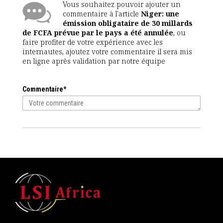
Vous souhaitez pouvoir ajouter un
commentaire à l'article
Niger: une
émission obligataire de 30 millards
de FCFA prévue par le pays a été annulée
, ou
faire profiter de votre expérience avec les
internautes, ajoutez votre commentaire il sera mis
en ligne après validation par notre équipe
Commentaire*