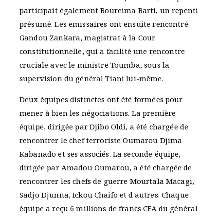
participait également Boureima Barti, un repenti
présumé. Les emissaires ont ensuite rencontré
Gandou Zankara, magistrat à la Cour
constitutionnelle, qui a facilité une rencontre
cruciale avec le ministre Toumba, sous la
supervision du général Tiani lui-même.
Deux équipes distinctes ont été formées pour
mener à bien les négociations. La première
équipe, dirigée par Djibo Oldi, a été chargée de
rencontrer le chef terroriste Oumarou Djima
Kabanado et ses associés. La seconde équipe,
dirigée par Amadou Oumarou, a été chargée de
rencontrer les chefs de guerre Mourtala Macagi,
Sadjo Djunna, Ickou Chaifo et d'autres. Chaque
équipe a reçu 6 millions de francs CFA du général