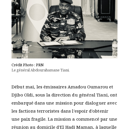
Crédit Photo : PRN
Le général Abdourahamane Tiani.
Début mai, les émissaires Amadou Oumarou et
Djibo Oldi, sous la direction du général Tiani, ont
embarqué dans une mission pour dialoguer avec
les factions terroristes dans l'espoir d'obtenir
une paix fragile. La mission a commencé par une
réunion au domicile d'El Hadj Maman, à laquelle