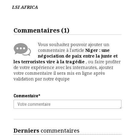
LSI AFRICA
Commentaires
(1)
Vous souhaitez pouvoir ajouter un
commentaire à l'article
Niger : une
négociation de paix entre la junte et
les terroristes vire à la tragédie
, ou faire profiter
de votre expérience avec les internautes, ajoutez
votre commentaire il sera mis en ligne après
validation par notre équipe
Commentaire*
Derniers
commentaires