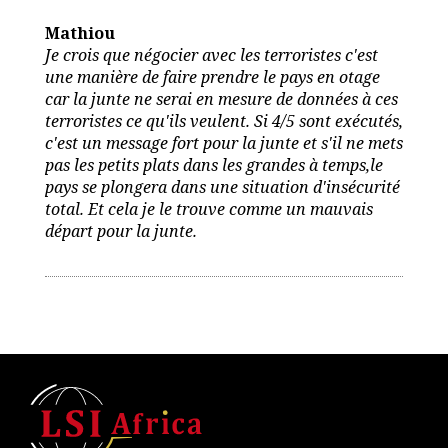
Mathiou
Je crois que négocier avec les terroristes c'est
une manière de faire prendre le pays en otage
car la junte ne serai en mesure de données à ces
terroristes ce qu'ils veulent. Si 4/5 sont exécutés,
c'est un message fort pour la junte et s'il ne mets
pas les petits plats dans les grandes à temps,le
pays se plongera dans une situation d'insécurité
total. Et cela je le trouve comme un mauvais
départ pour la junte.