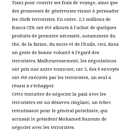
Tiani pour couvrir ses frais de voyage, ainsi que
des promesses de généreuses visant à persuader
les chefs terroristes. En outre, 2,5 millions de
francs CFA ont été alloués à l'achat de quelques
produits de première nécessité, notamment du
thé, de la farine, du sucre et de l'huile, ceci, dans
un geste de bonne volonté à l'égard des
terroristes. Malheureusement, les négociations
ont pris une autre tournure, car 5, des 6 envoyés
ont été exécutés par les terroristes, un seul a
réussi à s'échapper.
Cette tentative de négocier la paix avec les
terroristes est un désaveu cinglant, un échec
retentissant pour le général putschiste, qui
accusait le président Mohamed Bazoum de
négocier avec les terroristes.