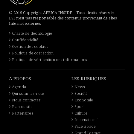
© 2019 Copyright AFRICA INSIDE – Tous droits réservés
LSI n'est pas responsable des contenus provenant de sites
Internet externes
Charte de déontologie
Confidentialité
Gestion des cookies
Politique de correction
Politique de vérification des informations
A PROPOS
LES RUBRIQUES
Agenda
News
Qui sommes-nous
Société
Nous contacter
Economie
Plan du site
Sport
Partenaires
Culture
International
Face à Face
Grand Format