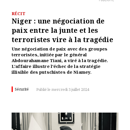
PUBLICITÉ
RÉCIT
Niger : une négociation de
paix entre la junte et les
terroristes vire à la tragédie
Une négociation de paix avec des groupes
terroristes, initiée par le général
Abdourahamane Tiani, a viré à la tragédie.
L'affaire illustre l'échec de la stratégie
illisible des putschistes de Niamey.
Sécurité
Publié le mercredi 3 juillet 2024