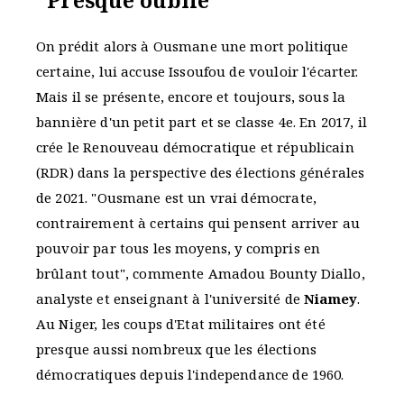
"
Presque oublié
"
On prédit alors à Ousmane une mort politique
certaine, lui accuse Issoufou de vouloir l'écarter.
Mais il se présente, encore et toujours, sous la
bannière d'un petit part et se classe 4e. En 2017, il
crée le Renouveau démocratique et républicain
(RDR) dans la perspective des élections générales
de 2021. "Ousmane est un vrai démocrate,
contrairement à certains qui pensent arriver au
pouvoir par tous les moyens, y compris en
brûlant tout", commente Amadou Bounty Diallo,
analyste et enseignant à l'université de
Niamey
.
Au Niger, les coups d'Etat militaires ont été
presque aussi nombreux que les élections
démocratiques depuis l'independance de 1960.