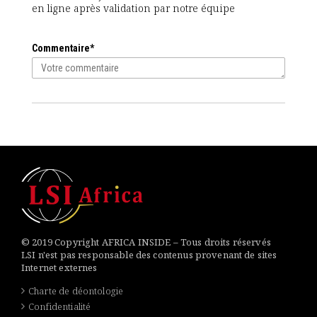
en ligne après validation par notre équipe
Commentaire*
© 2019 Copyright AFRICA INSIDE – Tous droits réservés
LSI n'est pas responsable des contenus provenant de sites
Internet externes
Charte de déontologie
Confidentialité