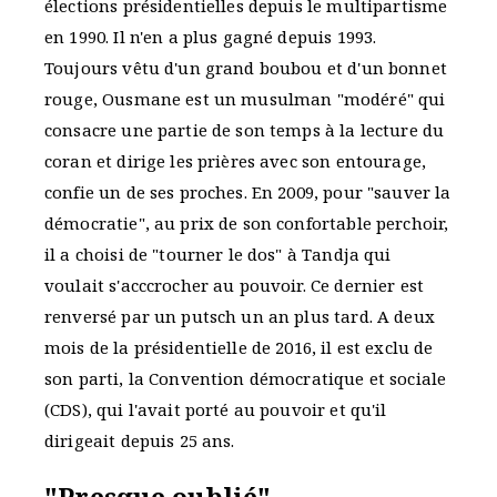
élections présidentielles depuis le multipartisme
en 1990. Il n'en a plus gagné depuis 1993.
Toujours vêtu d'un grand boubou et d'un bonnet
rouge, Ousmane est un musulman "modéré" qui
consacre une partie de son temps à la lecture du
coran et dirige les prières avec son entourage,
confie un de ses proches. En 2009, pour "sauver la
démocratie", au prix de son confortable perchoir,
il a choisi de "tourner le dos" à Tandja qui
voulait s'acccrocher au pouvoir. Ce dernier est
renversé par un putsch un an plus tard. A deux
mois de la présidentielle de 2016, il est exclu de
son parti, la Convention démocratique et sociale
(CDS), qui l'avait porté au pouvoir et qu'il
dirigeait depuis 25 ans.