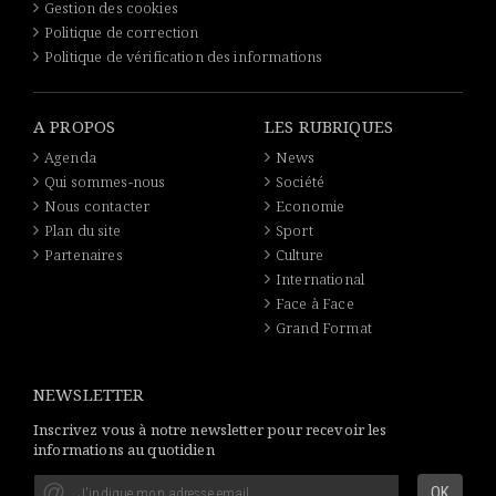
Gestion des cookies
Politique de correction
Politique de vérification des informations
A PROPOS
LES RUBRIQUES
Agenda
News
Qui sommes-nous
Société
Nous contacter
Economie
Plan du site
Sport
Partenaires
Culture
International
Face à Face
Grand Format
NEWSLETTER
Inscrivez vous à notre newsletter pour recevoir les
informations au quotidien