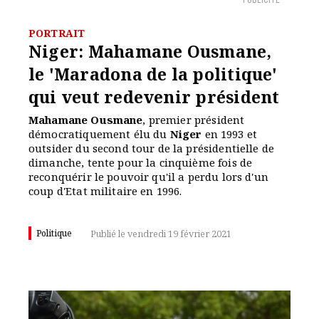
PUBLICITÉ
PORTRAIT
Niger: Mahamane Ousmane,
le 'Maradona de la politique'
qui veut redevenir président
Mahamane Ousmane
, premier président
démocratiquement élu du
Niger
en 1993 et
outsider du second tour de la présidentielle de
dimanche, tente pour la cinquième fois de
reconquérir le pouvoir qu'il a perdu lors d'un
coup d'Etat militaire en 1996.
Politique
Publié le vendredi 19 février 2021