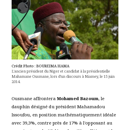
Crédit Photo : BOUREIMA HAMA
L'ancien président du Niger et candidat à la présidentielle
Mahamane Ousmane, lors d'un discours à Niamey, le 15 juin
2014.
Ousmane affrontera
Mohamed Bazoum
, le
dauphin désigné du président Mahamadou
Issoufou, en position mathématiquement idéale
avec 39,3%, contre près de 17% à l'opposant au