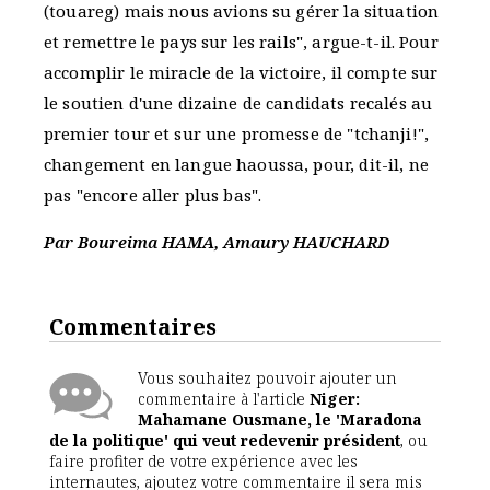
(touareg) mais nous avions su gérer la situation
et remettre le pays sur les rails", argue-t-il. Pour
accomplir le miracle de la victoire, il compte sur
le soutien d'une dizaine de candidats recalés au
premier tour et sur une promesse de "tchanji!",
changement en langue haoussa, pour, dit-il, ne
pas "encore aller plus bas".
Par Boureima HAMA, Amaury HAUCHARD
Commentaires
Vous souhaitez pouvoir ajouter un
commentaire à l'article
Niger:
Mahamane Ousmane, le 'Maradona
de la politique' qui veut redevenir président
, ou
faire profiter de votre expérience avec les
internautes, ajoutez votre commentaire il sera mis