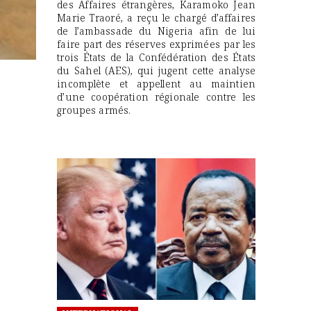
des Affaires étrangères, Karamoko Jean
Marie Traoré, a reçu le chargé d’affaires
de l’ambassade du Nigeria afin de lui
faire part des réserves exprimées par les
trois États de la Confédération des États
du Sahel (AES), qui jugent cette analyse
incomplète et appellent au maintien
d’une coopération régionale contre les
groupes armés.