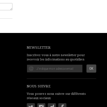
NEWSLETTER
Inscrivez vous à notre newsletter pour
recevoir les informations au quotidien
NOUS SUIVRE
Vous pouvez nous suivre sur différents
réseaux sociaux