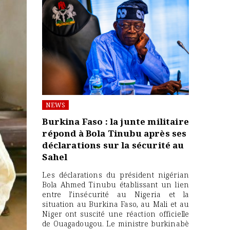
NEWS
Burkina Faso : la junte militaire
répond à Bola Tinubu après ses
déclarations sur la sécurité au
Sahel
Les déclarations du président nigérian
Bola Ahmed Tinubu établissant un lien
entre l’insécurité au Nigeria et la
situation au Burkina Faso, au Mali et au
Niger ont suscité une réaction officielle
de Ouagadougou. Le ministre burkinabè