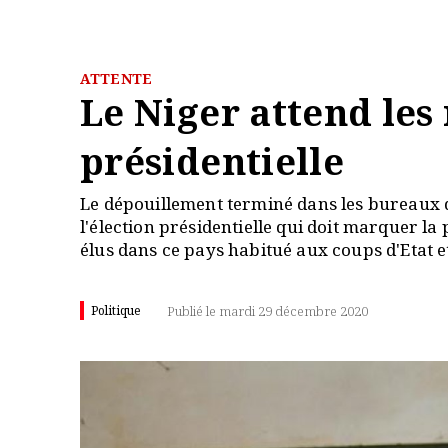
ATTENTE
Le Niger attend les 
présidentielle
Le dépouillement terminé dans les bureaux de
l'élection présidentielle qui doit marquer l
élus dans ce pays habitué aux coups d'Etat et
Politique
Publié le mardi 29 décembre 2020