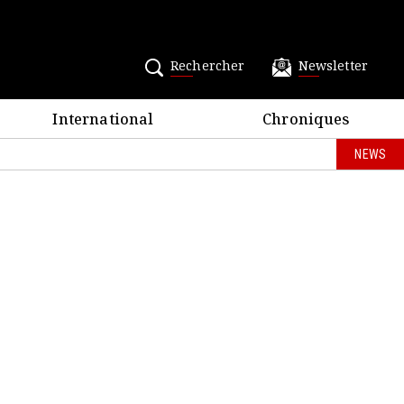
Rechercher
Newsletter
International
Chroniques
NEWS