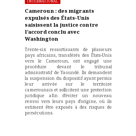
INTERNATIONAL
Cameroun : des migrants
expulsés des États-Unis
saisissent la justice contre
l’accord conclu avec
Washington
Trente-six ressortissants de plusieurs
pays africains, transférés des États-Unis
vers le Cameroun, ont engagé une
procédure devant le tribunal
administratif de Yaoundé. Ils demandent
la suspension du dispositif ayant permis
leur arrivée sur le territoire
camerounais et sollicitent une protection
juridique afin d’éviter un nouveau
renvoi vers leurs pays d’origine, où ils
estiment être exposés à des risques de
persécutions.