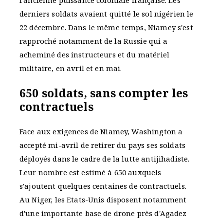
l'ancienne puissance coloniale française. Les
derniers soldats avaient quitté le sol nigérien le
22 décembre. Dans le même temps, Niamey s'est
rapproché notamment de la Russie qui a
acheminé des instructeurs et du matériel
militaire, en avril et en mai.
650 soldats, sans compter les
contractuels
Face aux exigences de Niamey, Washington a
accepté mi-avril de retirer du pays ses soldats
déployés dans le cadre de la lutte antijihadiste.
Leur nombre est estimé à 650 auxquels
s'ajoutent quelques centaines de contractuels.
Au Niger, les Etats-Unis disposent notamment
d'une importante base de drone près d'Agadez