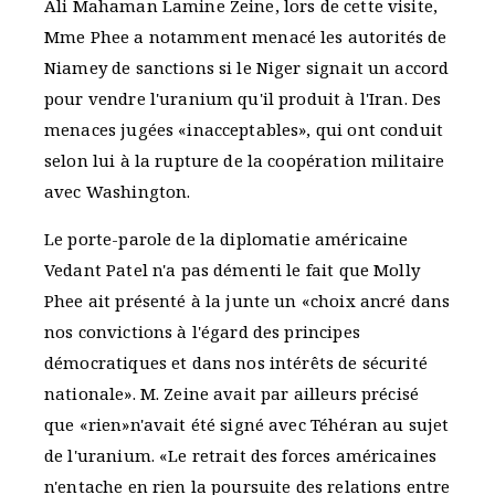
Ali Mahaman Lamine Zeine, lors de cette visite,
Mme Phee a notamment menacé les autorités de
Niamey de sanctions si le Niger signait un accord
pour vendre l'uranium qu'il produit à l'Iran. Des
menaces jugées «inacceptables», qui ont conduit
selon lui à la rupture de la coopération militaire
avec Washington.
Le porte-parole de la diplomatie américaine
Vedant Patel n'a pas démenti le fait que Molly
Phee ait présenté à la junte un «choix ancré dans
nos convictions à l'égard des principes
démocratiques et dans nos intérêts de sécurité
nationale». M. Zeine avait par ailleurs précisé
que «rien»n'avait été signé avec Téhéran au sujet
de l'uranium. «Le retrait des forces américaines
n'entache en rien la poursuite des relations entre