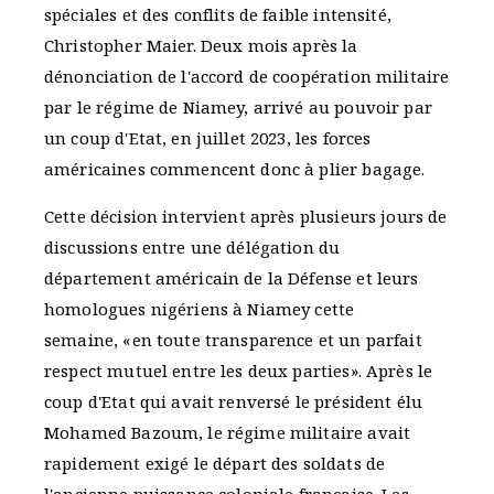
spéciales et des conflits de faible intensité,
Christopher Maier. Deux mois après la
dénonciation de l'accord de coopération militaire
par le régime de Niamey, arrivé au pouvoir par
un coup d'Etat, en juillet 2023, les forces
américaines commencent donc à plier bagage.
Cette décision intervient après plusieurs jours de
discussions entre une délégation du
département américain de la Défense et leurs
homologues nigériens à Niamey cette
semaine, «en toute transparence et un parfait
respect mutuel entre les deux parties». Après le
coup d'Etat qui avait renversé le président élu
Mohamed Bazoum, le régime militaire avait
rapidement exigé le départ des soldats de