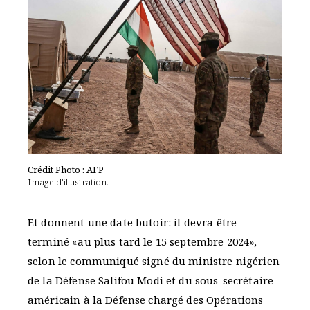
Crédit Photo : AFP
Image d’illustration.
Et donnent une date butoir: il devra être
terminé «au plus tard le 15 septembre 2024»,
selon le communiqué signé du ministre nigérien
de la Défense Salifou Modi et du sous-secrétaire
américain à la Défense chargé des Opérations