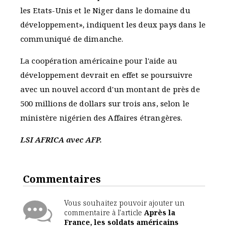
les Etats-Unis et le Niger dans le domaine du
développement», indiquent les deux pays dans le
communiqué de dimanche.
La coopération américaine pour l'aide au
développement devrait en effet se poursuivre
avec un nouvel accord d'un montant de près de
500 millions de dollars sur trois ans, selon le
ministère nigérien des Affaires étrangères.
LSI AFRICA avec AFP.
Commentaires
Vous souhaitez pouvoir ajouter un
commentaire à l'article
Après la
France, les soldats américains