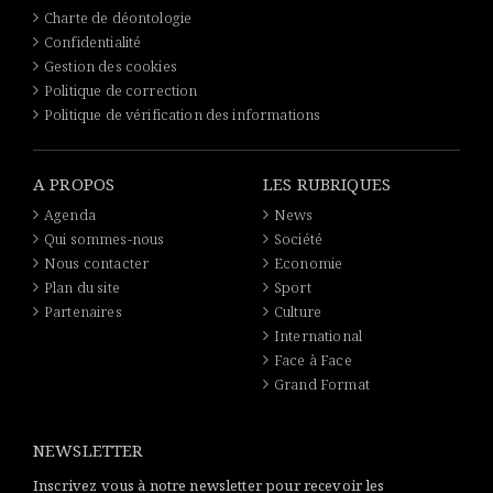
Charte de déontologie
Confidentialité
Gestion des cookies
Politique de correction
Politique de vérification des informations
A PROPOS
LES RUBRIQUES
Agenda
News
Qui sommes-nous
Société
Nous contacter
Economie
Plan du site
Sport
Partenaires
Culture
International
Face à Face
Grand Format
NEWSLETTER
Inscrivez vous à notre newsletter pour recevoir les