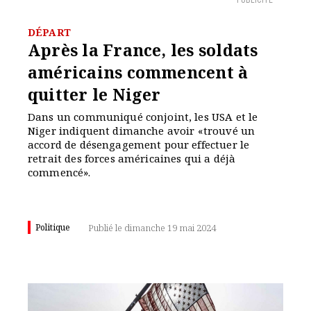
PUBLICITÉ
DÉPART
Après la France, les soldats
américains commencent à
quitter le Niger
Dans un communiqué conjoint, les USA et le
Niger indiquent dimanche avoir «trouvé un
accord de désengagement pour effectuer le
retrait des forces américaines qui a déjà
commencé».
Politique
Publié le dimanche 19 mai 2024