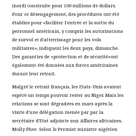
(nord) construite pour 100 millions de dollars.
Pour ce désengagement, des procédures ont été
établies pour «faciliter l'entrée et la sortie du
personnel américain, y compris les autorisations
de survol et d'atterrissage pour les vols
militaires», indiquent les deux pays, dimanche.
Des garanties de «protection et de sécurité»ont
également été données aux forces américaines
durant leur retrait.
Malgré le retrait français, les Etats-Unis avaient
espéré un temps pouvoir rester au Niger. Mais les
relations se sont dégradées en mars après la
visite d'une délégation menée par par la
secrétaire d'Etat adjointe aux Affaires africaines,
Molly Phee. Selon le Premier ministre nigérien