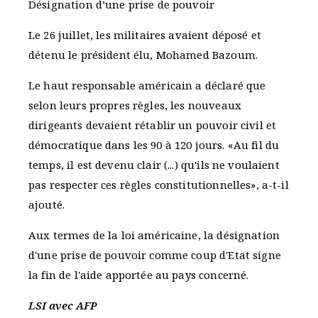
Désignation d’une prise de pouvoir
Le 26 juillet, les militaires avaient déposé et
détenu le président élu, Mohamed Bazoum.
Le haut responsable américain a déclaré que
selon leurs propres règles, les nouveaux
dirigeants devaient rétablir un pouvoir civil et
démocratique dans les 90 à 120 jours. «Au fil du
temps, il est devenu clair (...) qu'ils ne voulaient
pas respecter ces règles constitutionnelles», a-t-il
ajouté.
Aux termes de la loi américaine, la désignation
d'une prise de pouvoir comme coup d'Etat signe
la fin de l'aide apportée au pays concerné.
LSI avec AFP