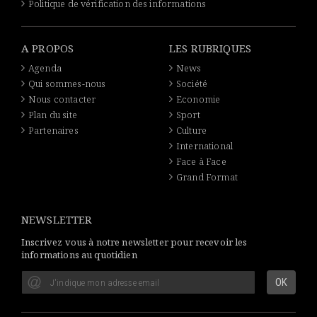
Politique de vérification des informations
A PROPOS
LES RUBRIQUES
Agenda
News
Qui sommes-nous
Société
Nous contacter
Economie
Plan du site
Sport
Partenaires
Culture
International
Face à Face
Grand Format
NEWSLETTER
Inscrivez vous à notre newsletter pour recevoir les
informations au quotidien