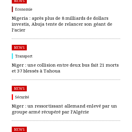
NEWS
Economie
Nigeria : après plus de 8 milliards de dollars
investis, Abuja tente de relancer son géant de
l’acier
NEWS
Transport
Niger : une collision entre deux bus fait 21 morts
et 37 blessés à Tahoua
NEWS
Sécurité
Niger : un ressortissant allemand enlevé par un
groupe armé récupéré par l’Algérie
NEWS