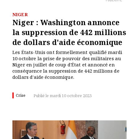
PUBLICITÉ
NIGER
Niger : Washington annonce
la suppression de 442 millions
de dollars d'aide économique
Les États-Unis ont formellement qualifié mardi
10 octobre la prise de pouvoir des militaires au
Niger en juillet de coup d'État et annoncé en
conséquence la suppression de 442 millions de
dollars d'aide économique.
Crise
Publié le mardi 10 octobre 2023