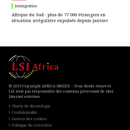
Immigration
Afrique du Sud : plus de 77 000 étrangers en
situation irrégulière expulsés depuis janvier
© 2019 Copyright AFRICA INSIDE – Tous droits réservés
LSI n'est pas responsable des contenus provenant de sites
Internet externes
Charte de déontologie
Confidentialité
Gestion des cookies
Politique de correction