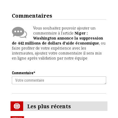
Commentaires
Vous souhaitez pouvoir ajouter un
commentaire à l'article
Niger :
Washington annonce la suppression
de 442 millions de dollars d'aide économique
, ou
faire profiter de votre expérience avec les
internautes, ajoutez votre commentaire il sera mis
en ligne après validation par notre équipe
Commentaire*
Les plus récents