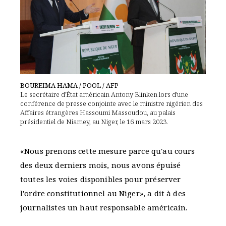
BOUREIMA HAMA / POOL / AFP
Le secrétaire d'État américain Antony Blinken lors d'une
conférence de presse conjointe avec le ministre nigérien des
Affaires étrangères Hassoumi Massoudou, au palais
présidentiel de Niamey, au Niger, le 16 mars 2023.
«Nous prenons cette mesure parce qu'au cours
des deux derniers mois, nous avons épuisé
toutes les voies disponibles pour préserver
l'ordre constitutionnel au Niger», a dit à des
journalistes un haut responsable américain.