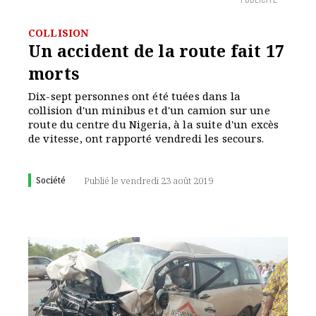
PUBLICITÉ
COLLISION
Un accident de la route fait 17
morts
Dix-sept personnes ont été tuées dans la
collision d'un minibus et d'un camion sur une
route du centre du Nigeria, à la suite d'un excès
de vitesse, ont rapporté vendredi les secours.
Société
Publié le vendredi 23 août 2019