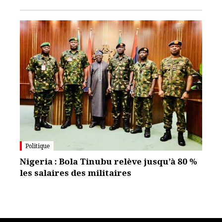
Politique
Nigeria : Bola Tinubu relève jusqu’à 80 %
les salaires des militaires