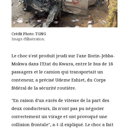
Crédit Photo: TGNG
Image d'illustration.
Le choc s'est produit jeudi sur l'axe Ilorin-Jebba-
Mokwa dans l'Etat du Kwara, entre le bus de 18
passagers et le camion qui transportait un
conteneur, a précisé Udeme Eshiet, du Corps
fédéral de la sécurité routière.
"En raison d'un excès de vitesse de la part des
deux conducteurs, ils n'ont pas pu négocier
correctement un virage et ont provoqué une
collision frontale", a-t-il expliqué. Le choc a fait