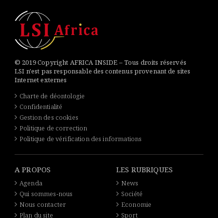
© 2019 Copyright AFRICA INSIDE – Tous droits réservés
LSI n'est pas responsable des contenus provenant de sites
Internet externes
Charte de déontologie
Confidentialité
Gestion des cookies
Politique de correction
Politique de vérification des informations
A PROPOS
LES RUBRIQUES
Agenda
News
Qui sommes-nous
Société
Nous contacter
Economie
Plan du site
Sport