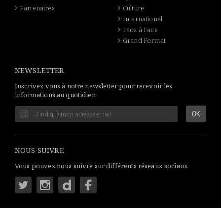
Partenaires
Culture
International
Face à Face
Grand Format
NEWSLETTER
Inscrivez vous à notre newsletter pour recevoir les
informations au quotidien
NOUS SUIVRE
Vous pouvez nous suivre sur différents réseaux sociaux