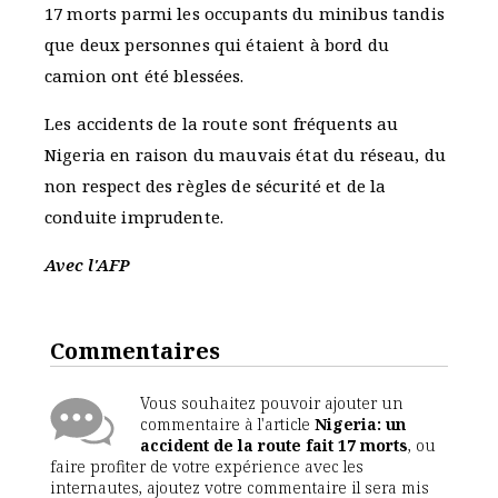
17 morts parmi les occupants du minibus tandis
que deux personnes qui étaient à bord du
camion ont été blessées.
Les accidents de la route sont fréquents au
Nigeria en raison du mauvais état du réseau, du
non respect des règles de sécurité et de la
conduite imprudente.
Avec l'AFP
Commentaires
Vous souhaitez pouvoir ajouter un
commentaire à l'article
Nigeria: un
accident de la route fait 17 morts
, ou
faire profiter de votre expérience avec les
internautes, ajoutez votre commentaire il sera mis