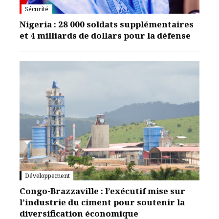
Sécurité
Nigeria : 28 000 soldats supplémentaires
et 4 milliards de dollars pour la défense
Développement
Congo-Brazzaville : l’exécutif mise sur
l’industrie du ciment pour soutenir la
diversification économique