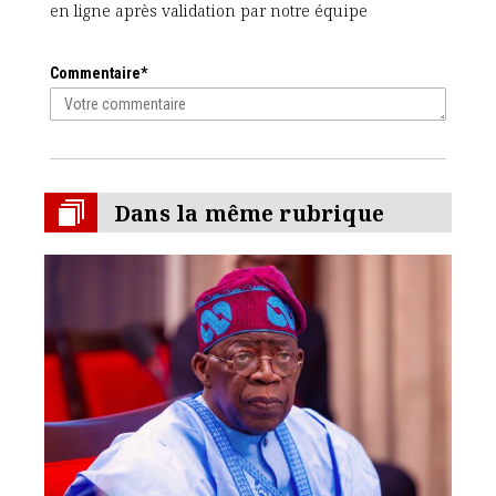
en ligne après validation par notre équipe
Commentaire*
Dans la même rubrique