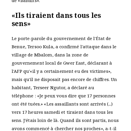
de «bandits».
«Ils tiraient dans tous les
sens»
Le porte-parole du gouvernement de l'État de
Benue, Tersoo Kula, a confirmé l'attaque dans le
village de Mbalom, dans la zone de
gouvernement local de Gwer East, déclarant à
l'AFP qu'«il y a certainement eu des victimes»,
mais qu'il ne disposait pas encore de chiffres. Un
habitant, Terseer Ngutor, a déclaré au
téléphone : «Je peux vous dire que 17 personnes
ont été tuées.» «Les assaillants sont arrivés (...)
vers 17 heures samedi et tiraient dans tous les
sens. J'étais loin de là. Quand ils sont partis, nous
avons commencé à chercher nos proches», a-t-il