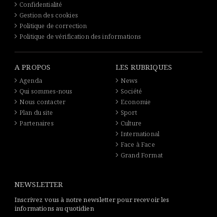
Confidentialité
Gestion des cookies
Politique de correction
Politique de vérification des informations
A PROPOS
LES RUBRIQUES
Agenda
News
Qui sommes-nous
Société
Nous contacter
Economie
Plan du site
Sport
Partenaires
Culture
International
Face à Face
Grand Format
NEWSLETTER
Inscrivez vous à notre newsletter pour recevoir les
informations au quotidien