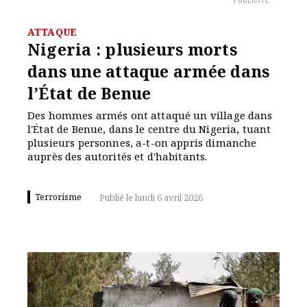
PUBLICITÉ
ATTAQUE
Nigeria : plusieurs morts
dans une attaque armée dans
l’État de Benue
Des hommes armés ont attaqué un village dans
l'État de Benue, dans le centre du Nigeria, tuant
plusieurs personnes, a-t-on appris dimanche
auprès des autorités et d'habitants.
Terrorisme
Publié le lundi 6 avril 2026