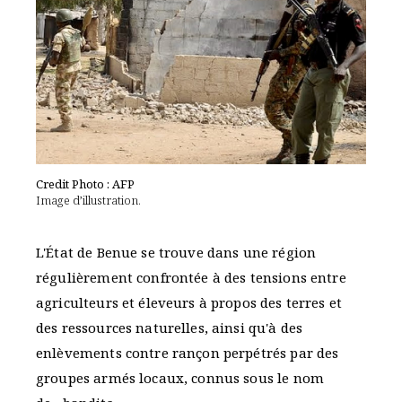
Credit Photo : AFP
Image d’illustration.
L'État de Benue se trouve dans une région
régulièrement confrontée à des tensions entre
agriculteurs et éleveurs à propos des terres et
des ressources naturelles, ainsi qu'à des
enlèvements contre rançon perpétrés par des
groupes armés locaux, connus sous le nom