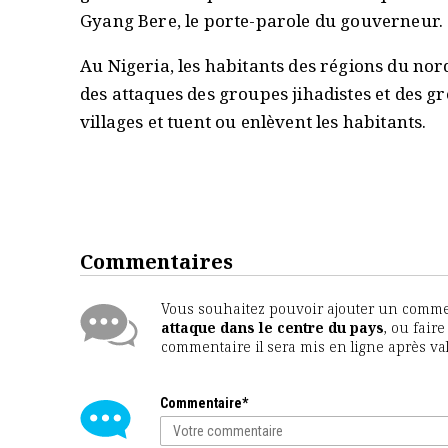
Gyang Bere, le porte-parole du gouverneur.
Au Nigeria, les habitants des régions du nor
des attaques des groupes jihadistes et des gr
villages et tuent ou enlèvent les habitants.
Commentaires
Vous souhaitez pouvoir ajouter un comment
attaque dans le centre du pays
, ou fair
commentaire il sera mis en ligne après va
Commentaire*