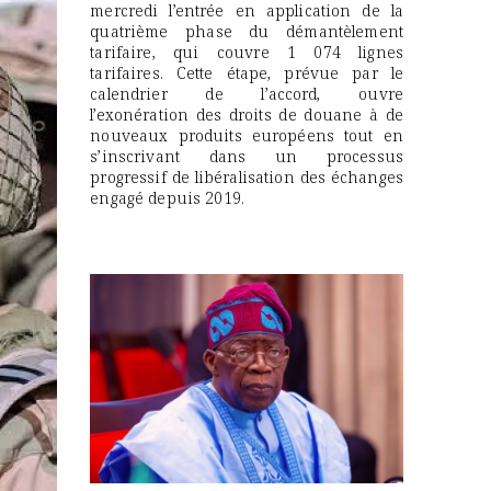
mercredi l’entrée en application de la
quatrième phase du démantèlement
tarifaire, qui couvre 1 074 lignes
tarifaires. Cette étape, prévue par le
calendrier de l’accord, ouvre
l’exonération des droits de douane à de
nouveaux produits européens tout en
s’inscrivant dans un processus
progressif de libéralisation des échanges
engagé depuis 2019.