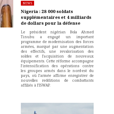
NEWS
Nigeria : 28 000 soldats
supplémentaires et 4 milliards
de dollars pour la défense
Le président nigérian Bola Ahmed
Tinubu a engagé un important
programme de modernisation des forces
armées, marqué par une augmentation
des effectifs, une revalorisation des
soldes et l’acquisition de nouveaux
équipements. Cette réforme accompagne
l’intensification des opérations contre
les groupes armés dans le nord-est du
pays, où l’armée affirme enregistrer de
nouvelles redditions de combattants
affiliés à l’ISWAP.