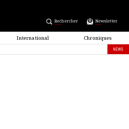
Rechercher
Newsletter
International
Chroniques
NEWS