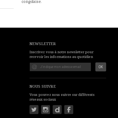
congolaise.
NEWSLETTER
Inscrivez vous à notre newsletter pour
recevoir les informations au quotidien
NOUS SUIVRE
Vous pouvez nous suivre sur différents
réseaux sociaux