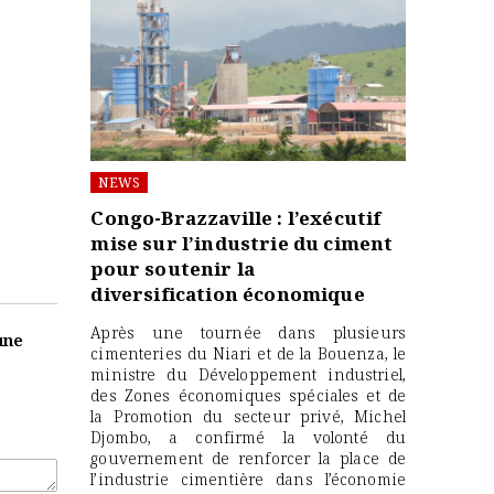
NEWS
Congo-Brazzaville : l’exécutif
mise sur l’industrie du ciment
pour soutenir la
diversification économique
Après une tournée dans plusieurs
une
cimenteries du Niari et de la Bouenza, le
ministre du Développement industriel,
des Zones économiques spéciales et de
la Promotion du secteur privé, Michel
Djombo, a confirmé la volonté du
gouvernement de renforcer la place de
l’industrie cimentière dans l’économie