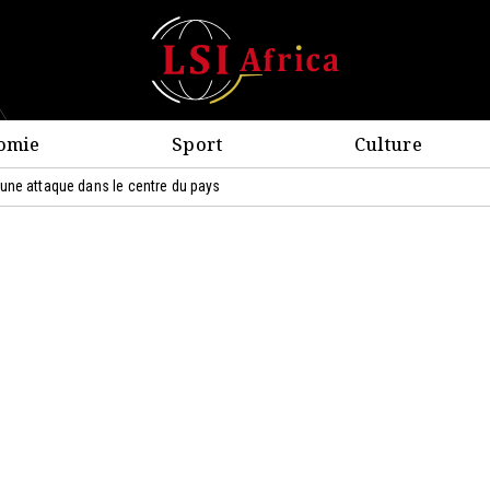
omie
Sport
Culture
une attaque dans le centre du pays