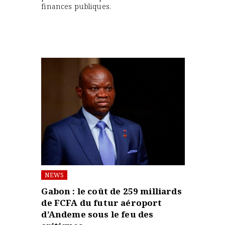
finances publiques.
NEWS
Gabon : le coût de 259 milliards
de FCFA du futur aéroport
d’Andeme sous le feu des