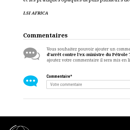
LSI AFRICA
Commentaires
Vous souhaitez pouvoir ajouter un comment
d’arrêt contre l’ex-ministre du Pétrole
ajoutez votre commentaire il sera mis en l
Commentaire*