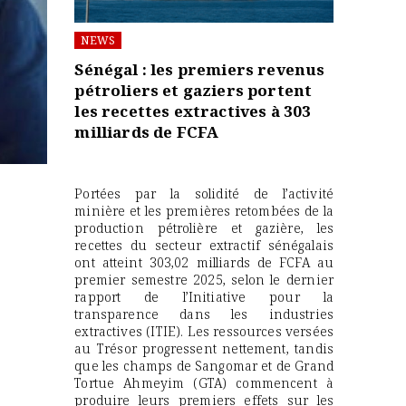
NEWS
Sénégal : les premiers revenus
pétroliers et gaziers portent
les recettes extractives à 303
milliards de FCFA
Portées par la solidité de l’activité
minière et les premières retombées de la
production pétrolière et gazière, les
recettes du secteur extractif sénégalais
ont atteint 303,02 milliards de FCFA au
premier semestre 2025, selon le dernier
rapport de l’Initiative pour la
transparence dans les industries
extractives (ITIE). Les ressources versées
au Trésor progressent nettement, tandis
que les champs de Sangomar et de Grand
Tortue Ahmeyim (GTA) commencent à
produire leurs premiers effets sur les