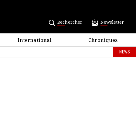
Rechercher
Newsletter
International
Chroniques
NEWS