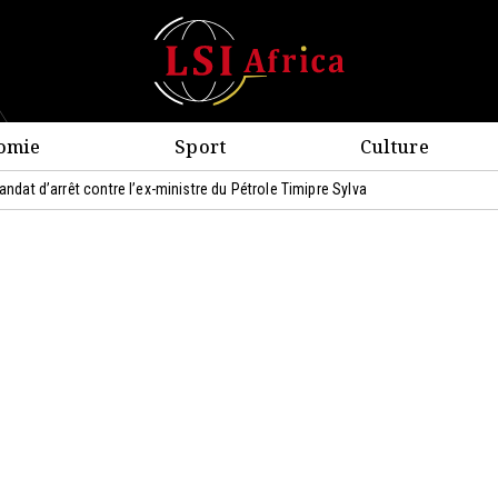
omie
Sport
Culture
andat d’arrêt contre l’ex-ministre du Pétrole Timipre Sylva