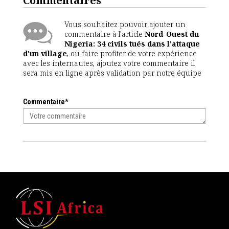
Commentaires
Vous souhaitez pouvoir ajouter un
commentaire à l'article
Nord-Ouest du
Nigeria: 34 civils tués dans l'attaque
d'un village
, ou faire profiter de votre expérience
avec les internautes, ajoutez votre commentaire il
sera mis en ligne après validation par notre équipe
Commentaire*