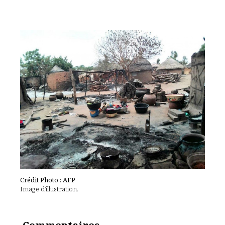
Crédit Photo : AFP
Image d'illustration.