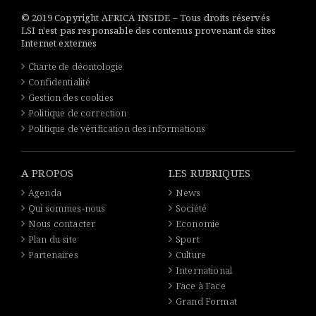
© 2019 Copyright AFRICA INSIDE – Tous droits réservés
LSI n'est pas responsable des contenus provenant de sites
Internet externes
Charte de déontologie
Confidentialité
Gestion des cookies
Politique de correction
Politique de vérification des informations
A PROPOS
LES RUBRIQUES
Agenda
News
Qui sommes-nous
Société
Nous contacter
Economie
Plan du site
Sport
Partenaires
Culture
International
Face à Face
Grand Format