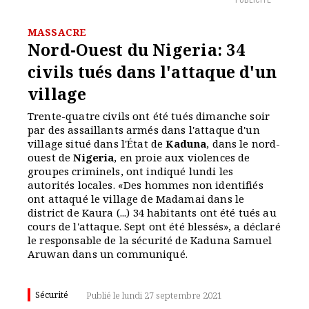
PUBLICITÉ
MASSACRE
Nord-Ouest du Nigeria: 34
civils tués dans l'attaque d'un
village
Trente-quatre civils ont été tués dimanche soir
par des assaillants armés dans l'attaque d'un
village situé dans l'État de
Kaduna
, dans le nord-
ouest de
Nigeria
, en proie aux violences de
groupes criminels, ont indiqué lundi les
autorités locales. «Des hommes non identifiés
ont attaqué le village de Madamai dans le
district de Kaura (...) 34 habitants ont été tués au
cours de l'attaque. Sept ont été blessés», a déclaré
le responsable de la sécurité de Kaduna Samuel
Aruwan dans un communiqué.
Sécurité
Publié le lundi 27 septembre 2021