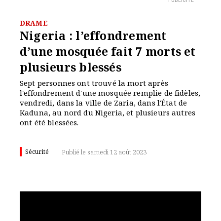
PUBLICITÉ
DRAME
Nigeria : l’effondrement
d’une mosquée fait 7 morts et
plusieurs blessés
Sept personnes ont trouvé la mort après
l'effondrement d'une mosquée remplie de fidèles,
vendredi, dans la ville de Zaria, dans l'État de
Kaduna, au nord du Nigeria, et plusieurs autres
ont été blessées.
Sécurité
Publié le samedi 12 août 2023