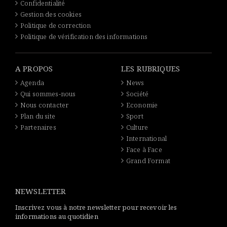
Confidentialité
Gestion des cookies
Politique de correction
Politique de vérification des informations
A PROPOS
LES RUBRIQUES
Agenda
News
Qui sommes-nous
Société
Nous contacter
Economie
Plan du site
Sport
Partenaires
Culture
International
Face à Face
Grand Format
NEWSLETTER
Inscrivez vous à notre newsletter pour recevoir les
informations au quotidien