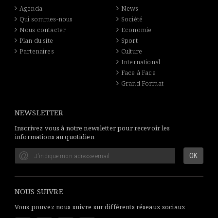
Agenda
News
Qui sommes-nous
Société
Nous contacter
Economie
Plan du site
Sport
Partenaires
Culture
International
Face à Face
Grand Format
NEWSLETTER
Inscrivez vous à notre newsletter pour recevoir les
informations au quotidien
NOUS SUIVRE
Vous pouvez nous suivre sur différents réseaux sociaux