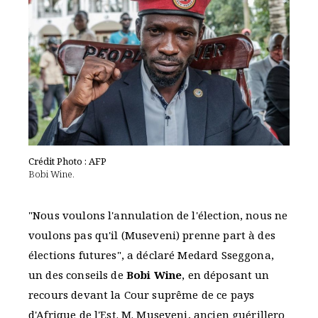
Crédit Photo : AFP
Bobi Wine.
"Nous voulons l'annulation de l'élection, nous ne
voulons pas qu'il (Museveni) prenne part à des
élections futures", a déclaré Medard Sseggona,
un des conseils de
Bobi Wine
, en déposant un
recours devant la Cour suprême de ce pays
d'Afrique de l'Est. M. Museveni, ancien guérillero