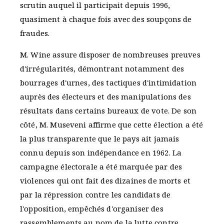
scrutin auquel il participait depuis 1996,
quasiment à chaque fois avec des soupçons de
fraudes.
M. Wine assure disposer de nombreuses preuves
d'irrégularités, démontrant notamment des
bourrages d'urnes, des tactiques d'intimidation
auprès des électeurs et des manipulations des
résultats dans certains bureaux de vote. De son
côté, M. Museveni affirme que cette élection a été
la plus transparente que le pays ait jamais
connu depuis son indépendance en 1962. La
campagne électorale a été marquée par des
violences qui ont fait des dizaines de morts et
par la répression contre les candidats de
l'opposition, empêchés d'organiser des
rassemblements au nom de la lutte contre