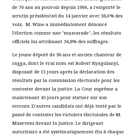
de 76 ans au pouvoir depuis 1986, a remporté le
scrutin présidentiel du 14 janvier avec 58,6% des
voix. M. Wine a immédiatement dénoncé
l'élection comme une "mascarade", les résultats
officiels lui attribuant 34,8% des suffrages.
Le jeune député de 38 ans et ancien chanteur de
ragga, dont le vrai nom est Robert Kyagulanyi,
disposait de 15 jours après la déclaration des
résultats par la commission électorale pour les
contester devant la justice. La Cour suprême a
maintenant 45 jours pour statuer sur son
recours. D'autres candidats ont déjà tenté par le
passé de contester les victoires électorales de M.
Museveni devant la justice. Le dirigeant
autoritaire a été systématiquement élu à chaque