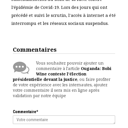
l'épidémie de Covid-19. Lors des jours qui ont
précédé et suivi le scrutin, l'accès à internet a été
interrompu et les réseaux sociaux suspendus.
Commentaires
Vous souhaitez pouvoir ajouter un
commentaire à l'article
Ouganda: Bobi
Wine conteste l'élection
présidentielle devant la justice
, ou faire profiter
de votre expérience avec les internautes, ajoutez
votre commentaire il sera mis en ligne après
validation par notre équipe
Commentaire*