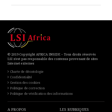
© 2019 Copyright AFRICA INSIDE – Tous droits réservés
LSI n'est pas responsable des contenus provenant de sites
Internet externes
Charte de déontologie
Confidentialité
Gestion des cookies
Politique de correction
Politique de vérification des informations
A PROPOS
LES RUBRIQUES