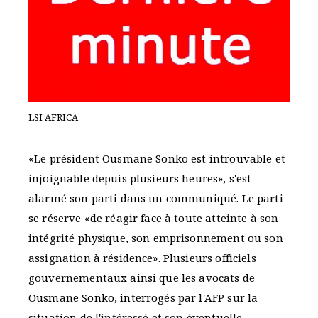
LSI AFRICA
«Le président Ousmane Sonko est introuvable et
injoignable depuis plusieurs heures», s'est
alarmé son parti dans un communiqué. Le parti
se réserve «de réagir face à toute atteinte à son
intégrité physique, son emprisonnement ou son
assignation à résidence». Plusieurs officiels
gouvernementaux ainsi que les avocats de
Ousmane Sonko, interrogés par l'AFP sur la
situation de l'intéressé et son éventuelle