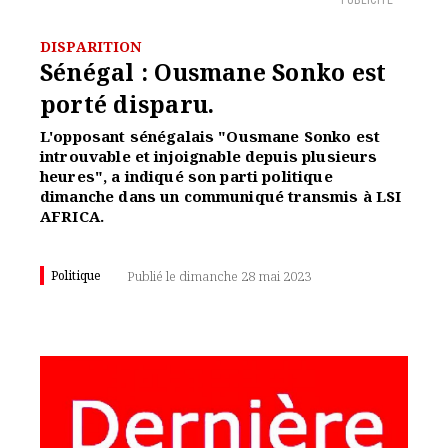
PUBLICITÉ
DISPARITION
Sénégal : Ousmane Sonko est
porté disparu.
L'opposant sénégalais "Ousmane Sonko est
introuvable et injoignable depuis plusieurs
heures", a indiqué son parti politique
dimanche dans un communiqué transmis à LSI
AFRICA.
Politique
Publié le dimanche 28 mai 2023