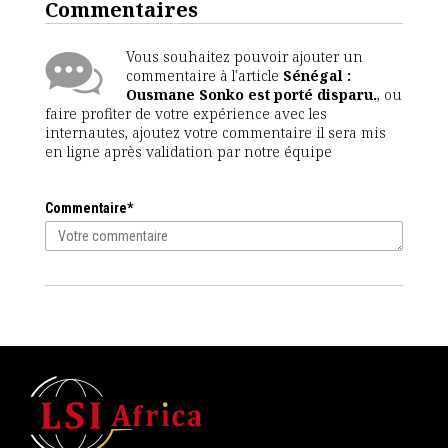
Commentaires
Vous souhaitez pouvoir ajouter un
commentaire à l'article
Sénégal :
Ousmane Sonko est porté disparu.
, ou
faire profiter de votre expérience avec les
internautes, ajoutez votre commentaire il sera mis
en ligne après validation par notre équipe
Commentaire*