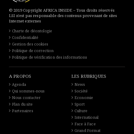
© 2019 Copyright AFRICA INSIDE – Tous droits réservés
LSI n'est pas responsable des contenus provenant de sites
Internet externes
Charte de déontologie
Confidentialité
Gestion des cookies
Politique de correction
Politique de vérification des informations
A PROPOS
LES RUBRIQUES
Agenda
News
Qui sommes-nous
Société
Nous contacter
Economie
Plan du site
Sport
Partenaires
Culture
International
Face à Face
Grand Format