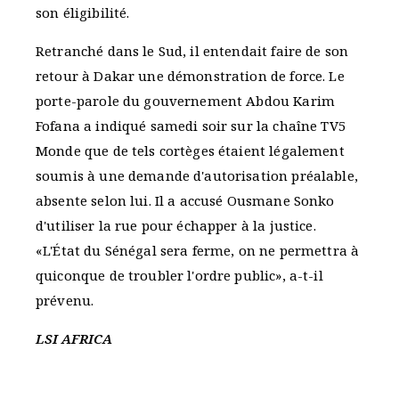
son éligibilité.
Retranché dans le Sud, il entendait faire de son
retour à Dakar une démonstration de force. Le
porte-parole du gouvernement Abdou Karim
Fofana a indiqué samedi soir sur la chaîne TV5
Monde que de tels cortèges étaient légalement
soumis à une demande d'autorisation préalable,
absente selon lui. Il a accusé Ousmane Sonko
d'utiliser la rue pour échapper à la justice.
«L'État du Sénégal sera ferme, on ne permettra à
quiconque de troubler l'ordre public», a-t-il
prévenu.
LSI AFRICA