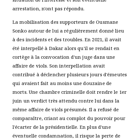
arrestation, n'ont pas répondu.
La mobilisation des supporteurs de Ousmane
Sonko autour de lui a régulièrement donné lieu
à des incidents et des troubles. En 2021, il avait
été interpellé à Dakar alors qu'il se rendait en
cortège à la convocation d'un juge dans une
affaire de viols. Son interpellation avait
contribué à déclencher plusieurs jours d'émeutes
qui avaient fait au moins une douzaine de
morts. Une chambre criminelle doit rendre le 1er
juin un verdict très attendu contre lui dans la
même affaire de viols présumés. Il a refusé de
comparaître, criant au complot du pouvoir pour
l'écarter de la présidentielle. En plus d'une
éventuelle condamnation, il risque la perte de