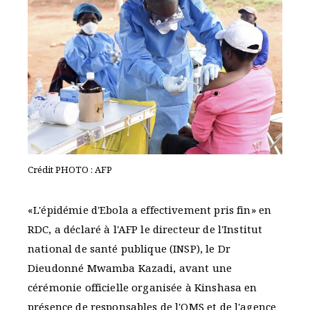
Crédit PHOTO : AFP
«L'épidémie d'Ebola a effectivement pris fin» en
RDC, a déclaré à l'AFP le directeur de l'Institut
national de santé publique (INSP), le Dr
Dieudonné Mwamba Kazadi, avant une
cérémonie officielle organisée à Kinshasa en
présence de responsables de l'OMS et de l'agence