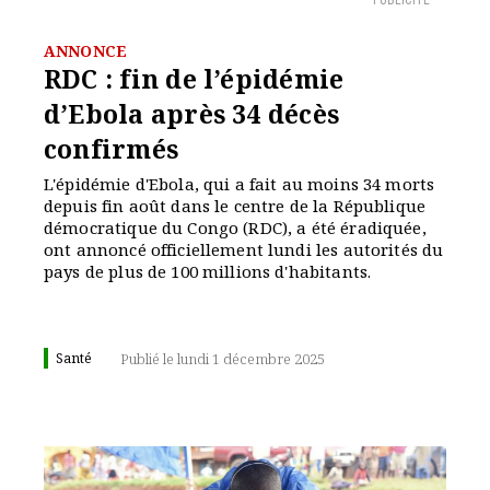
PUBLICITÉ
ANNONCE
RDC : fin de l’épidémie
d’Ebola après 34 décès
confirmés
L'épidémie d'Ebola, qui a fait au moins 34 morts
depuis fin août dans le centre de la République
démocratique du Congo (RDC), a été éradiquée,
ont annoncé officiellement lundi les autorités du
pays de plus de 100 millions d'habitants.
Santé
Publié le lundi 1 décembre 2025