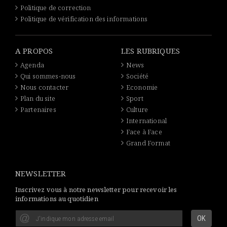
Politique de correction
Politique de vérification des informations
A PROPOS
LES RUBRIQUES
Agenda
News
Qui sommes-nous
Société
Nous contacter
Economie
Plan du site
Sport
Partenaires
Culture
International
Face à Face
Grand Format
NEWSLETTER
Inscrivez vous à notre newsletter pour recevoir les
informations au quotidien