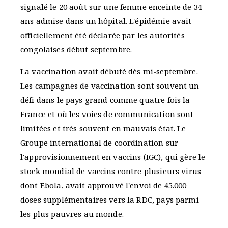
signalé le 20 août sur une femme enceinte de 34
ans admise dans un hôpital. L'épidémie avait
officiellement été déclarée par les autorités
congolaises début septembre.
La vaccination avait débuté dès mi-septembre.
Les campagnes de vaccination sont souvent un
défi dans le pays grand comme quatre fois la
France et où les voies de communication sont
limitées et très souvent en mauvais état. Le
Groupe international de coordination sur
l'approvisionnement en vaccins (IGC), qui gère le
stock mondial de vaccins contre plusieurs virus
dont Ebola, avait approuvé l'envoi de 45.000
doses supplémentaires vers la RDC, pays parmi
les plus pauvres au monde.