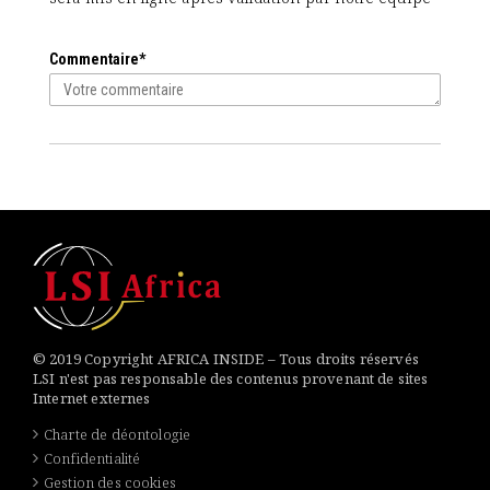
Commentaire*
© 2019 Copyright AFRICA INSIDE – Tous droits réservés
LSI n'est pas responsable des contenus provenant de sites
Internet externes
Charte de déontologie
Confidentialité
Gestion des cookies