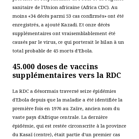
sanitaire de l'Union africaine (Africa CDC). Au
moins «34 décès parmi 53 cas confirmés» ont été
enregistrés, a ajouté Kazadi. Et onze décès
supplémentaires ont vraisemblablement été
causés par le virus, ce qui porterait le bilan à un
total probable de 45 morts d’Ebola.
45.000 doses de vaccins
supplémentaires vers la RDC
La RDC a désormais traversé seize épidémies
d'Ebola depuis que la maladie a été identifiée la
première fois en 1976 au Zaïre, ancien nom du
vaste pays d'Afrique centrale. La dernière
épidémie, qui est restée circonscrite à la province
du Kasaï (centre), était partie d'un premier cas