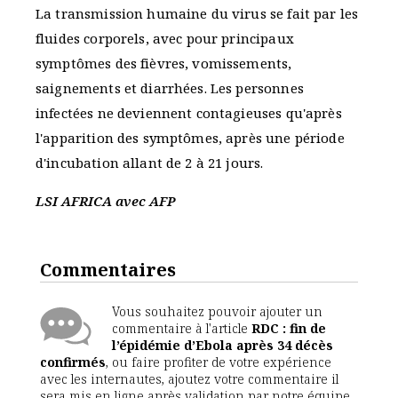
La transmission humaine du virus se fait par les
fluides corporels, avec pour principaux
symptômes des fièvres, vomissements,
saignements et diarrhées. Les personnes
infectées ne deviennent contagieuses qu'après
l'apparition des symptômes, après une période
d'incubation allant de 2 à 21 jours.
LSI AFRICA avec AFP
Commentaires
Vous souhaitez pouvoir ajouter un
commentaire à l'article
RDC : fin de
l’épidémie d’Ebola après 34 décès
confirmés
, ou faire profiter de votre expérience
avec les internautes, ajoutez votre commentaire il
sera mis en ligne après validation par notre équipe