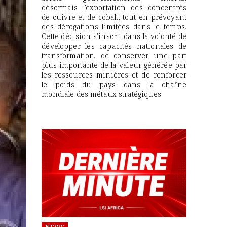
désormais l’exportation des concentrés
de cuivre et de cobalt, tout en prévoyant
des dérogations limitées dans le temps.
Cette décision s’inscrit dans la volonté de
développer les capacités nationales de
transformation, de conserver une part
plus importante de la valeur générée par
les ressources minières et de renforcer
le poids du pays dans la chaîne
mondiale des métaux stratégiques.