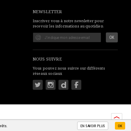
NEWSLETTER
Inscrivez vous à notre newsletter pour
recevoir les informations au quotidien
NOUS SUIVRE
Vous pouvez nous suivre sur différents
réseaux sociaux
rêts.
EN SAVOIR PLUS
OK