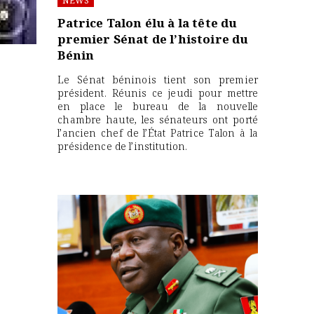
NEWS
Patrice Talon élu à la tête du
premier Sénat de l’histoire du
Bénin
Le Sénat béninois tient son premier
président. Réunis ce jeudi pour mettre
en place le bureau de la nouvelle
chambre haute, les sénateurs ont porté
l’ancien chef de l’État Patrice Talon à la
présidence de l’institution.