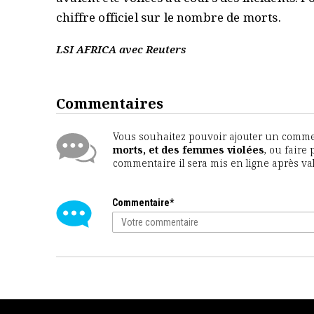
chiffre officiel sur le nombre de morts.
LSI AFRICA avec Reuters
Commentaires
Vous souhaitez pouvoir ajouter un comment
morts, et des femmes violées
, ou faire
commentaire il sera mis en ligne après va
Commentaire*