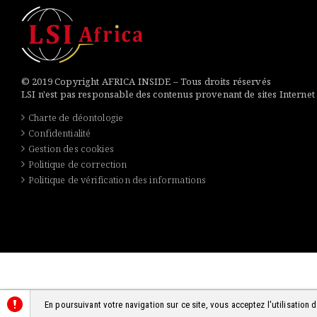
© 2019 Copyright AFRICA INSIDE – Tous droits réservés
LSI n'est pas responsable des contenus provenant de sites Internet
Charte de déontologie
Confidentialité
Gestion des cookies
Politique de correction
Politique de vérification des informations
En poursuivant votre navigation sur ce site, vous acceptez l'utilisation