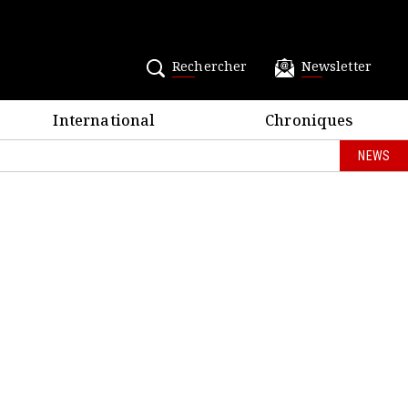
Rechercher
Newsletter
International
Chroniques
NEWS