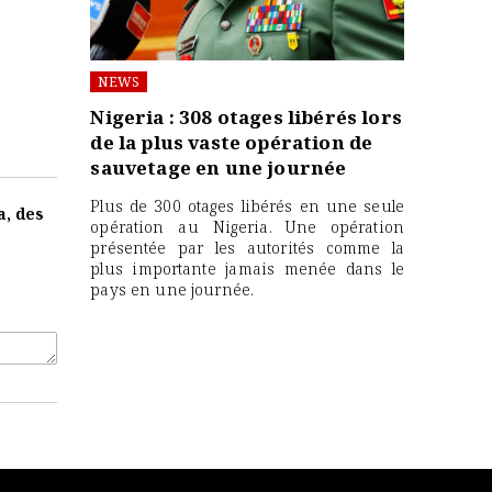
NEWS
Nigeria : 308 otages libérés lors
de la plus vaste opération de
sauvetage en une journée
Plus de 300 otages libérés en une seule
a, des
opération au Nigeria. Une opération
présentée par les autorités comme la
plus importante jamais menée dans le
pays en une journée.