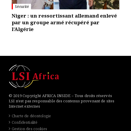
Sécurité
Niger : un ressortissant allemand enlevé
par un groupe armé récupéré par
l’Algérie
© 2019 Copyright AFRICA INSIDE – Tous droits réservés
LSI n'est pas responsable des contenus provenant de sites
Internet externes
Charte de déontologie
Confidentialité
Gestion des cookies