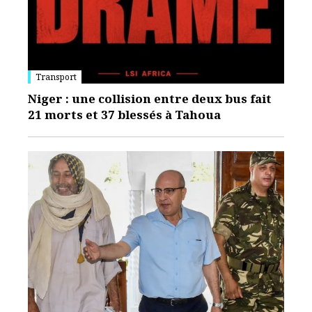
Transport
Niger : une collision entre deux bus fait
21 morts et 37 blessés à Tahoua