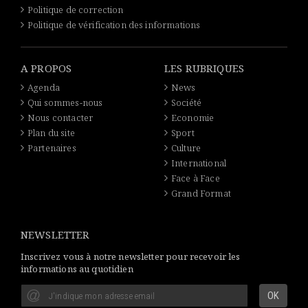
Politique de correction
Politique de vérification des informations
A PROPOS
LES RUBRIQUES
Agenda
News
Qui sommes-nous
Société
Nous contacter
Economie
Plan du site
Sport
Partenaires
Culture
International
Face à Face
Grand Format
NEWSLETTER
Inscrivez vous à notre newsletter pour recevoir les
informations au quotidien