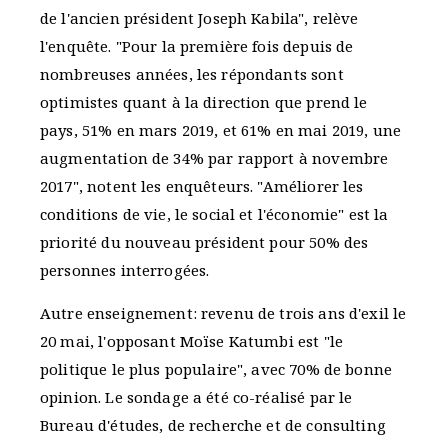
de l'ancien président Joseph Kabila", relève
l'enquête. "Pour la première fois depuis de
nombreuses années, les répondants sont
optimistes quant à la direction que prend le
pays, 51% en mars 2019, et 61% en mai 2019, une
augmentation de 34% par rapport à novembre
2017", notent les enquêteurs. "Améliorer les
conditions de vie, le social et l'économie" est la
priorité du nouveau président pour 50% des
personnes interrogées.
Autre enseignement: revenu de trois ans d'exil le
20 mai, l'opposant Moïse Katumbi est "le
politique le plus populaire", avec 70% de bonne
opinion. Le sondage a été co-réalisé par le
Bureau d'études, de recherche et de consulting