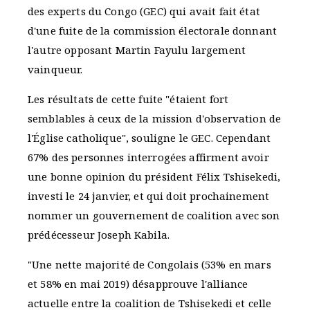
des experts du Congo (GEC) qui avait fait état
d'une fuite de la commission électorale donnant
l'autre opposant Martin Fayulu largement
vainqueur.
Les résultats de cette fuite "étaient fort
semblables à ceux de la mission d'observation de
l'Église catholique", souligne le GEC. Cependant
67% des personnes interrogées affirment avoir
une bonne opinion du président Félix Tshisekedi,
investi le 24 janvier, et qui doit prochainement
nommer un gouvernement de coalition avec son
prédécesseur Joseph Kabila.
"Une nette majorité de Congolais (53% en mars
et 58% en mai 2019) désapprouve l'alliance
actuelle entre la coalition de Tshisekedi et celle