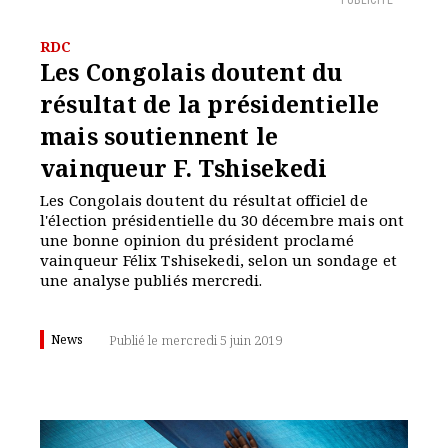
PUBLICITÉ
RDC
Les Congolais doutent du
résultat de la présidentielle
mais soutiennent le
vainqueur F. Tshisekedi
Les Congolais doutent du résultat officiel de
l'élection présidentielle du 30 décembre mais ont
une bonne opinion du président proclamé
vainqueur Félix Tshisekedi, selon un sondage et
une analyse publiés mercredi.
News
Publié le mercredi 5 juin 2019