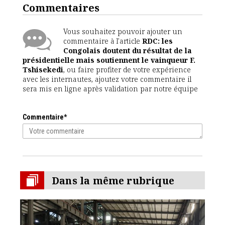
Commentaires
Vous souhaitez pouvoir ajouter un
commentaire à l'article
RDC: les
Congolais doutent du résultat de la
présidentielle mais soutiennent le vainqueur F.
Tshisekedi
, ou faire profiter de votre expérience
avec les internautes, ajoutez votre commentaire il
sera mis en ligne après validation par notre équipe
Commentaire*
Dans la même rubrique