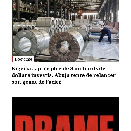
Economie
Nigeria : après plus de 8 milliards de
dollars investis, Abuja tente de relancer
son géant de l’acier