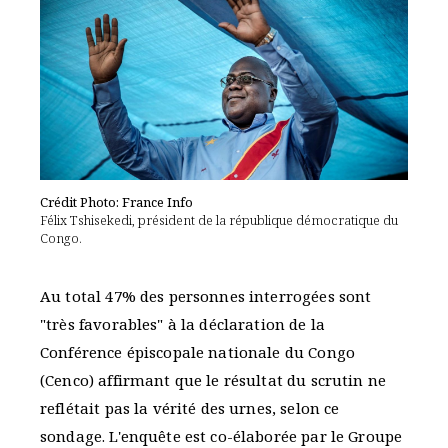
Crédit Photo: France Info
Félix Tshisekedi, président de la république démocratique du
Congo.
Au total 47% des personnes interrogées sont
"très favorables" à la déclaration de la
Conférence épiscopale nationale du Congo
(Cenco) affirmant que le résultat du scrutin ne
reflétait pas la vérité des urnes, selon ce
sondage. L'enquête est co-élaborée par le Groupe