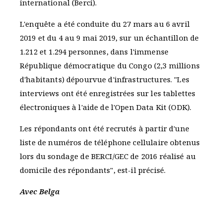
international (Berci).
L'enquête a été conduite du 27 mars au 6 avril
2019 et du 4 au 9 mai 2019, sur un échantillon de
1.212 et 1.294 personnes, dans l'immense
République démocratique du Congo (2,3 millions
d'habitants) dépourvue d'infrastructures. "Les
interviews ont été enregistrées sur les tablettes
électroniques à l'aide de l'Open Data Kit (ODK).
Les répondants ont été recrutés à partir d'une
liste de numéros de téléphone cellulaire obtenus
lors du sondage de BERCI/GEC de 2016 réalisé au
domicile des répondants", est-il précisé.
Avec Belga