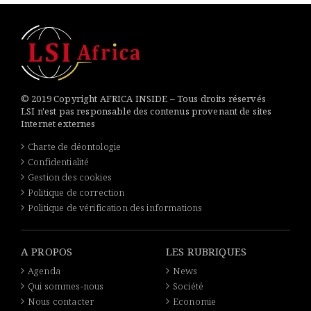
© 2019 Copyright AFRICA INSIDE – Tous droits réservés
LSI n'est pas responsable des contenus provenant de sites
Internet externes
Charte de déontologie
Confidentialité
Gestion des cookies
Politique de correction
Politique de vérification des informations
A PROPOS
LES RUBRIQUES
Agenda
News
Qui sommes-nous
Société
Nous contacter
Economie