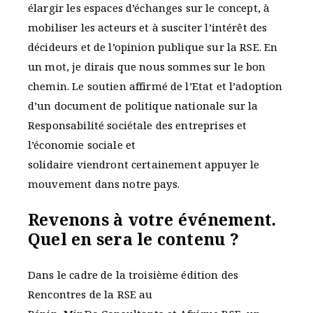
élargir les espaces d’échanges sur le concept, à
mobiliser les acteurs et à susciter l’intérêt des
décideurs et de l’opinion publique sur la RSE. En
un mot, je dirais que nous sommes sur le bon
chemin. Le soutien affirmé de l’Etat et l’adoption
d’un document de politique nationale sur la
Responsabilité sociétale des entreprises et
l’économie sociale et
solidaire viendront certainement appuyer le
mouvement dans notre pays.
Revenons à votre événement.
Quel en sera le contenu ?
Dans le cadre de la troisième édition des
Rencontres de la RSE au