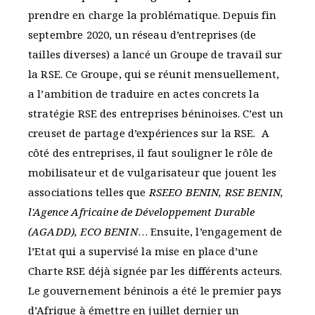
prendre en charge la problématique. Depuis fin
septembre 2020, un réseau d’entreprises (de
tailles diverses) a lancé un Groupe de travail sur
la RSE. Ce Groupe, qui se réunit mensuellement,
a l’ambition de traduire en actes concrets la
stratégie RSE des entreprises béninoises. C’est un
creuset de partage d’expériences sur la RSE. A
côté des entreprises, il faut souligner le rôle de
mobilisateur et de vulgarisateur que jouent les
associations telles que
RSEEO BENIN, RSE BENIN,
l'Agence Africaine de Développement Durable
(AGADD), ECO BENIN
… Ensuite, l’engagement de
l’Etat qui a supervisé la mise en place d’une
Charte RSE déjà signée par les différents acteurs.
Le gouvernement béninois a été le premier pays
d’Afrique à émettre en juillet dernier un