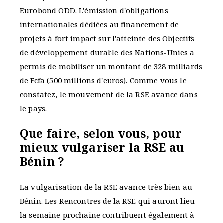
Eurobond ODD. L'émission d'obligations
internationales dédiées au financement de
projets à fort impact sur l'atteinte des Objectifs
de développement durable des Nations-Unies a
permis de mobiliser un montant de 328 milliards
de Fcfa (500 millions d'euros). Comme vous le
constatez, le mouvement de la RSE avance dans
le pays.
Que faire, selon vous, pour
mieux vulgariser la RSE au
Bénin ?
La vulgarisation de la RSE avance très bien au
Bénin. Les Rencontres de la RSE qui auront lieu
la semaine prochaine contribuent également à