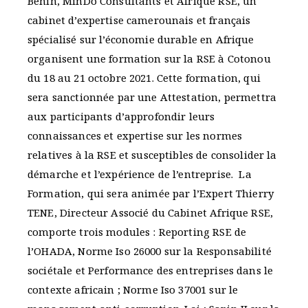
Bénin, MinDo Consultants et Afrique RSE, un
cabinet d’expertise camerounais et français
spécialisé sur l’économie durable en Afrique
organisent une formation sur la RSE à Cotonou
du 18 au 21 octobre 2021. Cette formation, qui
sera sanctionnée par une Attestation, permettra
aux participants d’approfondir leurs
connaissances et expertise sur les normes
relatives à la RSE et susceptibles de consolider la
démarche et l’expérience de l’entreprise. La
Formation, qui sera animée par l’Expert Thierry
TENE, Directeur Associé du Cabinet Afrique RSE,
comporte trois modules : Reporting RSE de
l’OHADA, Norme Iso 26000 sur la Responsabilité
sociétale et Performance des entreprises dans le
contexte africain ; Norme Iso 37001 sur le