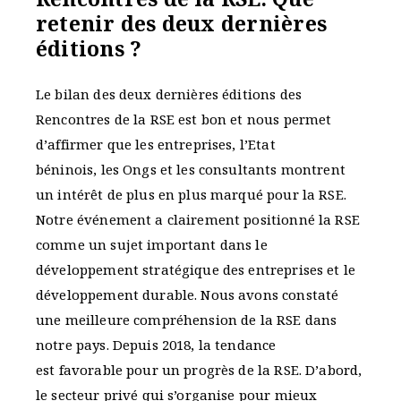
retenir des deux dernières
éditions ?
Le bilan des deux dernières éditions des
Rencontres de la RSE est bon et nous permet
d’affirmer que les entreprises, l’Etat
béninois, les Ongs et les consultants montrent
un intérêt de plus en plus marqué pour la RSE.
Notre événement a clairement positionné la RSE
comme un sujet important dans le
développement stratégique des entreprises et le
développement durable. Nous avons constaté
une meilleure compréhension de la RSE dans
notre pays. Depuis 2018, la tendance
est favorable pour un progrès de la RSE. D’abord,
le secteur privé qui s’organise pour mieux