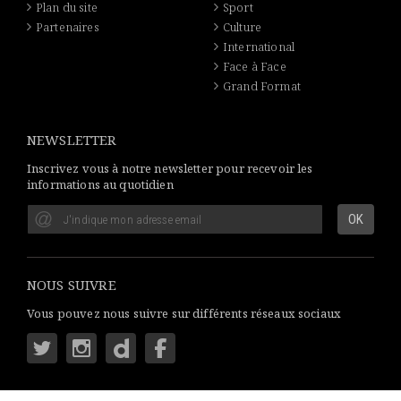
Plan du site
Sport
Partenaires
Culture
International
Face à Face
Grand Format
NEWSLETTER
Inscrivez vous à notre newsletter pour recevoir les
informations au quotidien
NOUS SUIVRE
Vous pouvez nous suivre sur différents réseaux sociaux