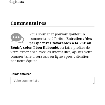
digitaux
Commentaires
Vous souhaitez pouvoir ajouter un
commentaire à l'article
Entretien : 'des
perspectives favorables à la RSE au
Bénin', selon Léon Koboudé
, ou faire profiter de
votre expérience avec les internautes, ajoutez votre
commentaire il sera mis en ligne après validation
par notre équipe
Commentaire*