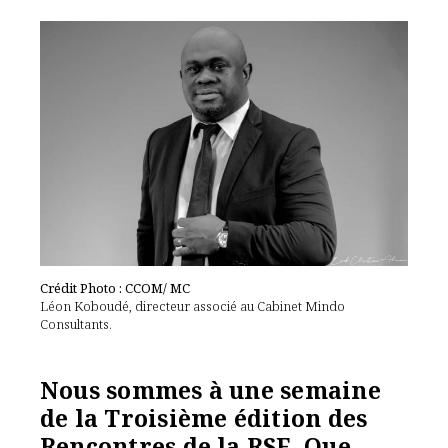
Crédit Photo : CCOM/ MC
Léon Koboudé, directeur associé au Cabinet Mindo
Consultants.
Nous sommes à une semaine
de la Troisième édition des
Rencontres de la RSE. Que