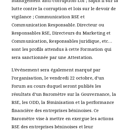
management anti-corruption-Loi ; Sapin II sur la
lutte contre la corruption et lois sur le devoir de
vigilance ; Communication RSE et
Communication Responsable. Directeur ou
Responsables RSE, Directeurs du Marketing et
Communication, Responsables juridique, etc…
sont les profils attendus à cette Formation qui
sera sanctionnée par une Attestation.
L’événement sera également marqué par
l’organisation, le vendredi 22 octobre, d’un
Forum au cours duquel seront publiés les
résultats d’un Baromètre sur la Gouvernance, la
RSE, les ODD, la féminisation et la performance
financière des entreprises béninoises. Ce
Baromètre vise à mettre en exergue les actions
RSE des entreprises béninoises et leur