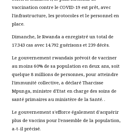
vaccination contre le COVID-19 est prêt, avec
l'infrastructure, les protocoles et le personnel en
place.
Dimanche, le Rwanda a enregistré un total de
17.343 cas avec 14.792 guérisons et 239 décès.
Le gouvernement rwandais prévoit de vacciner
au moins 60% de sa population en deux ans, soit
quelque 8 millions de personnes, pour atteindre
l'immunité collective, a déclaré Tharcisse
Mpunga, ministre d'Etat en charge des soins de
santé primaires au ministère de la Santé. .
Le gouvernement s'efforce également d'acquérir
plus de vaccins pour l'ensemble de la population,
a-t-il précisé.