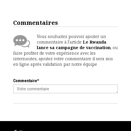
Commentaires
Vous souhaitez pouvoir ajouter un
commentaire à l'article
Le Rwanda
lance sa campagne de vaccination
, ou
faire profiter de votre expérience avec les
internautes, ajoutez votre commentaire il sera mis
en ligne après validation par notre équipe
Commentaire*