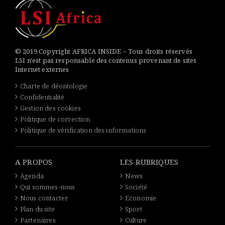
© 2019 Copyright AFRICA INSIDE – Tous droits réservés
LSI n'est pas responsable des contenus provenant de sites
Internet externes
Charte de déontologie
Confidentialité
Gestion des cookies
Politique de correction
Politique de vérification des informations
A PROPOS
LES RUBRIQUES
Agenda
News
Qui sommes-nous
Société
Nous contacter
Economie
Plan du site
Sport
Partenaires
Culture