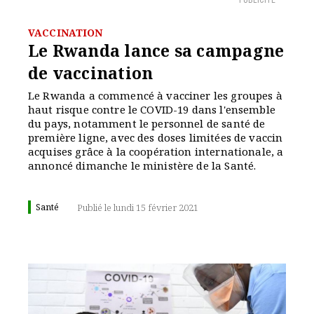
PUBLICITÉ
VACCINATION
Le Rwanda lance sa campagne
de vaccination
Le Rwanda a commencé à vacciner les groupes à
haut risque contre le COVID-19 dans l'ensemble
du pays, notamment le personnel de santé de
première ligne, avec des doses limitées de vaccin
acquises grâce à la coopération internationale, a
annoncé dimanche le ministère de la Santé.
Santé
Publié le lundi 15 février 2021