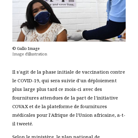
© Gallo Image
Image d'illustration
Il s'agit de la phase initiale de vaccination contre
le COVID-19, qui sera suivie d'un déploiement
plus large plus tard ce mois-ci avec des
fournitures attendues de la part de l'initiative
COVAX et de la plateforme de fournitures
médicales pour l'Afrique de l'Union africaine, a-t-
il tweeté.
Selon le ministère, le plan national de