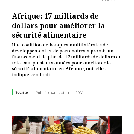
PUBLICITÉ
Afrique: 17 milliards de
dollars pour améliorer la
sécurité alimentaire
Une coalition de banques multilatérales de
développement et de partenaires a promis un
financement de plus de 17 milliards de dollars au
total sur plusieurs années pour améliorer la
sécurité alimentaire en
Afrique
, ont-elles
indiqué vendredi.
Société
Publié le samedi 1 mai 2021