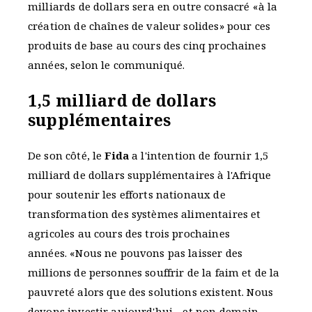
milliards de dollars sera en outre consacré «à la
création de chaînes de valeur solides» pour ces
produits de base au cours des cinq prochaines
années, selon le communiqué.
1,5 milliard de dollars
supplémentaires
De son côté, le
Fida
a l'intention de fournir 1,5
milliard de dollars supplémentaires à l'Afrique
pour soutenir les efforts nationaux de
transformation des systèmes alimentaires et
agricoles au cours des trois prochaines
années. «Nous ne pouvons pas laisser des
millions de personnes souffrir de la faim et de la
pauvreté alors que des solutions existent. Nous
devons investir aujourd'hui - et non demain -