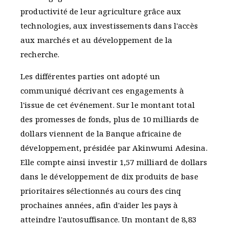
productivité de leur agriculture grâce aux
technologies, aux investissements dans l'accès
aux marchés et au développement de la
recherche.
Les différentes parties ont adopté un
communiqué décrivant ces engagements à
l'issue de cet événement. Sur le montant total
des promesses de fonds, plus de 10 milliards de
dollars viennent de la Banque africaine de
développement, présidée par Akinwumi Adesina.
Elle compte ainsi investir 1,57 milliard de dollars
dans le développement de dix produits de base
prioritaires sélectionnés au cours des cinq
prochaines années, afin d'aider les pays à
atteindre l'autosuffisance. Un montant de 8,83