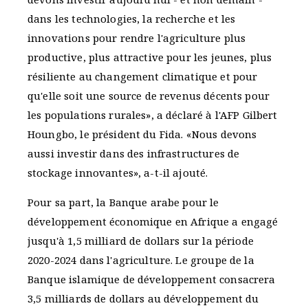
dans les technologies, la recherche et les
innovations pour rendre l'agriculture plus
productive, plus attractive pour les jeunes, plus
résiliente au changement climatique et pour
qu'elle soit une source de revenus décents pour
les populations rurales», a déclaré à l'AFP Gilbert
Houngbo, le président du Fida. «Nous devons
aussi investir dans des infrastructures de
stockage innovantes», a-t-il ajouté.
Pour sa part, la Banque arabe pour le
développement économique en Afrique a engagé
jusqu'à 1,5 milliard de dollars sur la période
2020-2024 dans l'agriculture. Le groupe de la
Banque islamique de développement consacrera
3,5 milliards de dollars au développement du