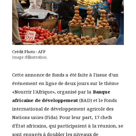
Crédit Photo : AFP
Image d'illustration.
Cette annonce de fonds a été faite à l'issue d'un
événement en ligne de deux jours sur le thème
«Nourrir l'Afrique», organisé par la
Banque
africaine de développement
(BAD) et le Fonds
international de développement agricole des
Nations unies (Fida). Pour leur part, 17 chefs
d'État africains, qui participaient à la réunion, se
sont engagés à doubler les niveaux de