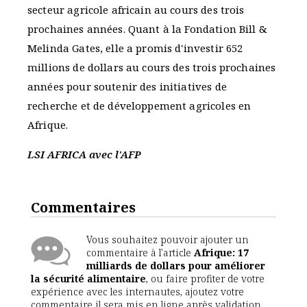
secteur agricole africain au cours des trois
prochaines années. Quant à la Fondation Bill &
Melinda Gates, elle a promis d'investir 652
millions de dollars au cours des trois prochaines
années pour soutenir des initiatives de
recherche et de développement agricoles en
Afrique.
LSI AFRICA avec l'AFP
Commentaires
Vous souhaitez pouvoir ajouter un
commentaire à l'article
Afrique: 17
milliards de dollars pour améliorer
la sécurité alimentaire
, ou faire profiter de votre
expérience avec les internautes, ajoutez votre
commentaire il sera mis en ligne après validation