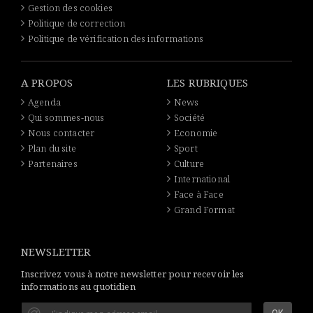
Gestion des cookies
Politique de correction
Politique de vérification des informations
A PROPOS
LES RUBRIQUES
Agenda
News
Qui sommes-nous
Société
Nous contacter
Economie
Plan du site
Sport
Partenaires
Culture
International
Face à Face
Grand Format
NEWSLETTER
Inscrivez vous à notre newsletter pour recevoir les
informations au quotidien