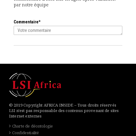
par notre équipe
Commentaire*
© 2019 Copyright AFRICA INSIDE – Tous droits réservés
LSI n'est pas responsable des contenus provenant de sites
Internet externes
Charte de déontologie
Confidentialité