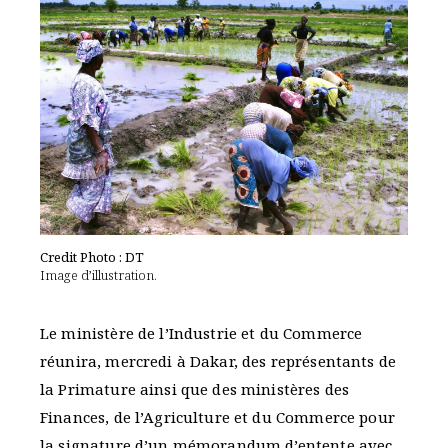
Credit Photo : DT
Image d’illustration.
Le ministère de l’Industrie et du Commerce
réunira, mercredi à Dakar, des représentants de
la Primature ainsi que des ministères des
Finances, de l’Agriculture et du Commerce pour
la signature d’un mémorandum d’entente avec