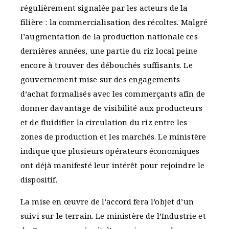
régulièrement signalée par les acteurs de la
filière : la commercialisation des récoltes. Malgré
l’augmentation de la production nationale ces
dernières années, une partie du riz local peine
encore à trouver des débouchés suffisants. Le
gouvernement mise sur des engagements
d’achat formalisés avec les commerçants afin de
donner davantage de visibilité aux producteurs
et de fluidifier la circulation du riz entre les
zones de production et les marchés. Le ministère
indique que plusieurs opérateurs économiques
ont déjà manifesté leur intérêt pour rejoindre le
dispositif.
La mise en œuvre de l’accord fera l’objet d’un
suivi sur le terrain. Le ministère de l’Industrie et