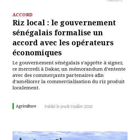
PUBLICITÉ
ACCORD
Riz local : le gouvernement
sénégalais formalise un
accord avec les opérateurs
économiques
Le gouvernement sénégalais s’apprête à signer,
ce mercredi à Dakar, un mémorandum d’entente
avec des commerçants partenaires afin
d’améliorer la commercialisation du riz produit
localement.
Agriculture
Publié le jeudi 9 juillet 2026