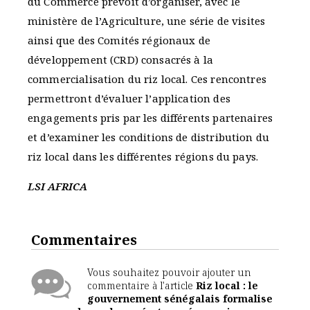
du Commerce prévoit d’organiser, avec le
ministère de l’Agriculture, une série de visites
ainsi que des Comités régionaux de
développement (CRD) consacrés à la
commercialisation du riz local. Ces rencontres
permettront d’évaluer l’application des
engagements pris par les différents partenaires
et d’examiner les conditions de distribution du
riz local dans les différentes régions du pays.
LSI AFRICA
Commentaires
Vous souhaitez pouvoir ajouter un
commentaire à l'article
Riz local : le
gouvernement sénégalais formalise