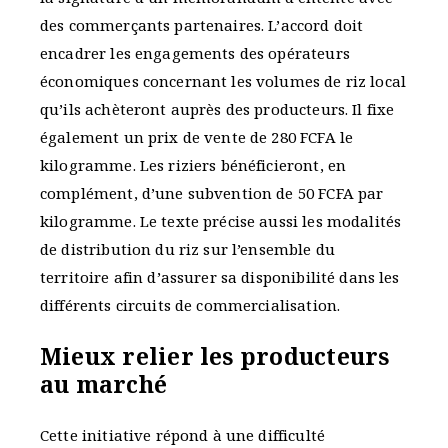
des commerçants partenaires. L’accord doit
encadrer les engagements des opérateurs
économiques concernant les volumes de riz local
qu’ils achèteront auprès des producteurs. Il fixe
également un prix de vente de 280 FCFA le
kilogramme. Les riziers bénéficieront, en
complément, d’une subvention de 50 FCFA par
kilogramme. Le texte précise aussi les modalités
de distribution du riz sur l’ensemble du
territoire afin d’assurer sa disponibilité dans les
différents circuits de commercialisation.
Mieux relier les producteurs
au marché
Cette initiative répond à une difficulté