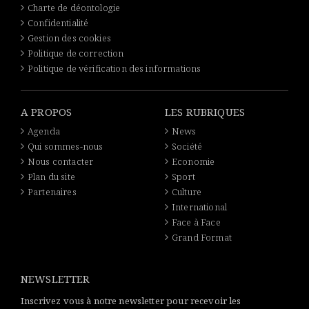
Charte de déontologie
Confidentialité
Gestion des cookies
Politique de correction
Politique de vérification des informations
A PROPOS
LES RUBRIQUES
Agenda
News
Qui sommes-nous
Société
Nous contacter
Economie
Plan du site
Sport
Partenaires
Culture
International
Face à Face
Grand Format
NEWSLETTER
Inscrivez vous à notre newsletter pour recevoir les