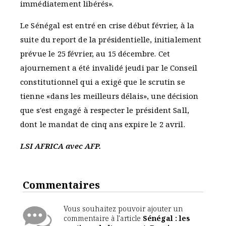
immédiatement libérés».
Le Sénégal est entré en crise début février, à la
suite du report de la présidentielle, initialement
prévue le 25 février, au 15 décembre. Cet
ajournement a été invalidé jeudi par le Conseil
constitutionnel qui a exigé que le scrutin se
tienne «dans les meilleurs délais», une décision
que s'est engagé à respecter le président Sall,
dont le mandat de cinq ans expire le 2 avril.
LSI AFRICA avec AFP.
Commentaires
Vous souhaitez pouvoir ajouter un
commentaire à l'article
Sénégal : les