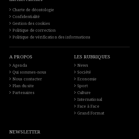
Charte de déontologie
Confidentialité
Gestion des cookies
Politique de correction
Politique de vérification des informations
A PROPOS
LES RUBRIQUES
Agenda
News
Qui sommes-nous
Société
Nous contacter
Economie
Plan du site
Sport
Partenaires
Culture
International
Face à Face
Grand Format
NEWSLETTER