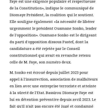
Faye est une exigence populaire et respectueuse
de la Constitution», indique le communiqué de
Diomaye Président, la coalition qui le soutient.
Elle souligne également «la nécessité de libérer
urgemment le président Ousmane Sonko, leader
de l'opposition». Ousmane Sonko est le dirigeant
du parti d'opposition dissous Pastef, dont la
candidature a été rejetée par le Conseil
constitutionnel qui avait en revanche retenu
celle de M. Faye, son numéro deux.
M. Sonko est écroué depuis juillet 2023 pour
appel à l'insurrection, association de malfaiteurs
en lien avec une entreprise terroriste et atteinte
à la sûreté de l'Etat. Bassirou Diomaye Faye est
lui en détention préventive depuis avril 2023. Le
fait qu'il n'ait pas encore été jugé et condamné