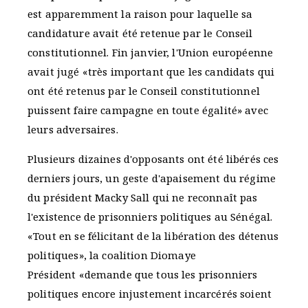
est apparemment la raison pour laquelle sa
candidature avait été retenue par le Conseil
constitutionnel. Fin janvier, l'Union européenne
avait jugé «très important que les candidats qui
ont été retenus par le Conseil constitutionnel
puissent faire campagne en toute égalité» avec
leurs adversaires.
Plusieurs dizaines d'opposants ont été libérés ces
derniers jours, un geste d'apaisement du régime
du président Macky Sall qui ne reconnaît pas
l'existence de prisonniers politiques au Sénégal.
«Tout en se félicitant de la libération des détenus
politiques», la coalition Diomaye
Président «demande que tous les prisonniers
politiques encore injustement incarcérés soient