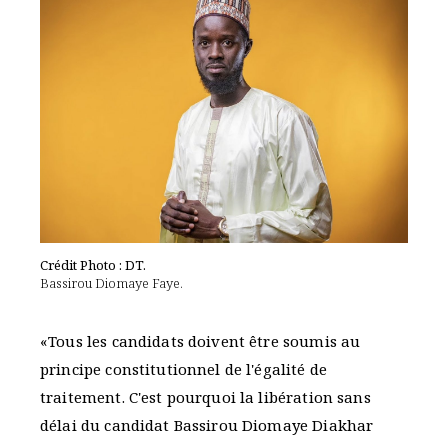
Crédit Photo : DT.
Bassirou Diomaye Faye.
«Tous les candidats doivent être soumis au
principe constitutionnel de l'égalité de
traitement. C'est pourquoi la libération sans
délai du candidat Bassirou Diomaye Diakhar