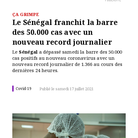
PUBLICITÉ
ÇA GRIMPE
Le Sénégal franchit la barre
des 50.000 cas avec un
nouveau record journalier
Le
Sénégal
a dépassé samedi la barre des 50.000
cas positifs au nouveau coronavirus avec un
nouveau record journalier de 1.366 au cours des
dernières 24 heures.
Covid-19
Publié le samedi 17 juillet 2021