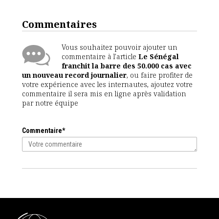
Commentaires
Vous souhaitez pouvoir ajouter un
commentaire à l'article
Le Sénégal
franchit la barre des 50.000 cas avec
un nouveau record journalier
, ou faire profiter de
votre expérience avec les internautes, ajoutez votre
commentaire il sera mis en ligne après validation
par notre équipe
Commentaire*