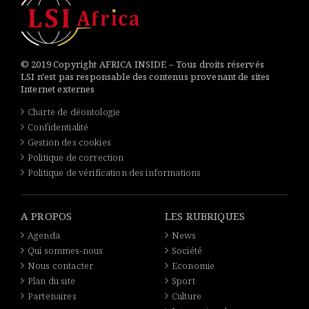
© 2019 Copyright AFRICA INSIDE – Tous droits réservés
LSI n'est pas responsable des contenus provenant de sites
Internet externes
Charte de déontologie
Confidentialité
Gestion des cookies
Politique de correction
Politique de vérification des informations
A PROPOS
LES RUBRIQUES
Agenda
News
Qui sommes-nous
Société
Nous contacter
Economie
Plan du site
Sport
Partenaires
Culture