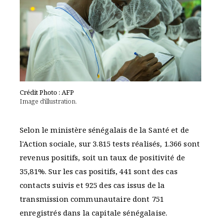
Crédit Photo : AFP
Image d'illustration.
Selon le ministère sénégalais de la Santé et de
l'Action sociale, sur 3.815 tests réalisés, 1.366 sont
revenus positifs, soit un taux de positivité de
35,81%. Sur les cas positifs, 441 sont des cas
contacts suivis et 925 des cas issus de la
transmission communautaire dont 751
enregistrés dans la capitale sénégalaise.