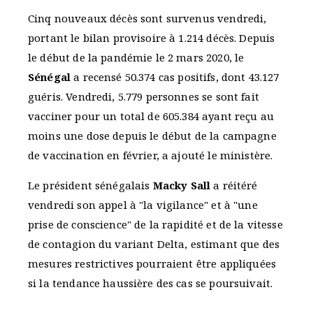
Cinq nouveaux décès sont survenus vendredi,
portant le bilan provisoire à 1.214 décès. Depuis
le début de la pandémie le 2 mars 2020, le
Sénégal
a recensé 50.374 cas positifs, dont 43.127
guéris. Vendredi, 5.779 personnes se sont fait
vacciner pour un total de 605.384 ayant reçu au
moins une dose depuis le début de la campagne
de vaccination en février, a ajouté le ministère.
Le président sénégalais
Macky Sall
a réitéré
vendredi son appel à "la vigilance" et à "une
prise de conscience" de la rapidité et de la vitesse
de contagion du variant Delta, estimant que des
mesures restrictives pourraient être appliquées
si la tendance haussière des cas se poursuivait.