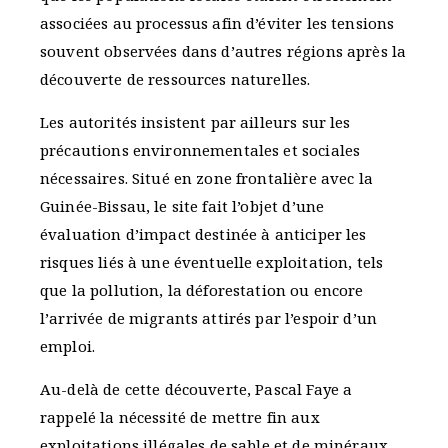
associées au processus afin d’éviter les tensions
souvent observées dans d’autres régions après la
découverte de ressources naturelles.
Les autorités insistent par ailleurs sur les
précautions environnementales et sociales
nécessaires. Situé en zone frontalière avec la
Guinée-Bissau, le site fait l’objet d’une
évaluation d’impact destinée à anticiper les
risques liés à une éventuelle exploitation, tels
que la pollution, la déforestation ou encore
l’arrivée de migrants attirés par l’espoir d’un
emploi.
Au-delà de cette découverte, Pascal Faye a
rappelé la nécessité de mettre fin aux
exploitations illégales de sable et de minéraux