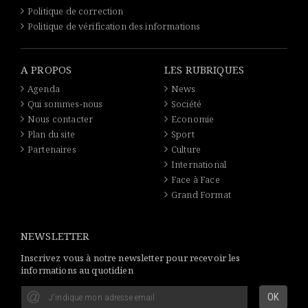
Politique de correction
Politique de vérification des informations
A PROPOS
LES RUBRIQUES
Agenda
News
Qui sommes-nous
Société
Nous contacter
Economie
Plan du site
Sport
Partenaires
Culture
International
Face à Face
Grand Format
NEWSLETTER
Inscrivez vous à notre newsletter pour recevoir les
informations au quotidien