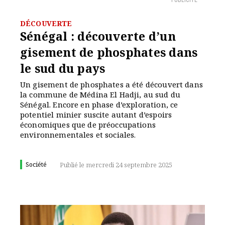
PUBLICITÉ
DÉCOUVERTE
Sénégal : découverte d’un
gisement de phosphates dans
le sud du pays
Un gisement de phosphates a été découvert dans
la commune de Médina El Hadji, au sud du
Sénégal. Encore en phase d’exploration, ce
potentiel minier suscite autant d’espoirs
économiques que de préoccupations
environnementales et sociales.
Société
Publié le mercredi 24 septembre 2025