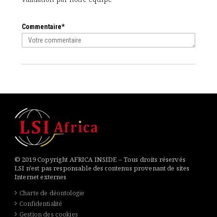
Commentaire*
© 2019 Copyright AFRICA INSIDE – Tous droits réservés
LSI n'est pas responsable des contenus provenant de sites
Internet externes
Charte de déontologie
Confidentialité
Gestion des cookies