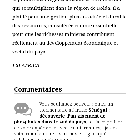
qui se multiplient dans la région de Kolda. Il a
plaidé pour une gestion plus encadrée et durable
des ressources, considérée comme essentielle
pour que les richesses minières contribuent
réellement au développement économique et
social du pays.
LSI AFRICA
Commentaires
Vous souhaitez pouvoir ajouter un
commentaire à l'article
Sénégal :
découverte d’un gisement de
phosphates dans le sud du pays
, ou faire profiter
de votre expérience avec les internautes, ajoutez
votre commentaire il sera mis en ligne après
validation par notre équipe