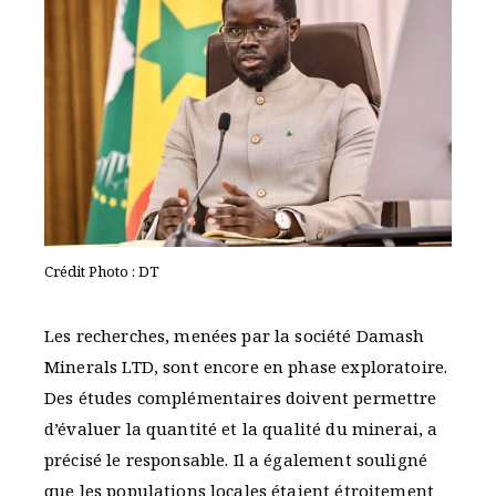
Crédit Photo : DT
Les recherches, menées par la société Damash
Minerals LTD, sont encore en phase exploratoire.
Des études complémentaires doivent permettre
d’évaluer la quantité et la qualité du minerai, a
précisé le responsable. Il a également souligné
que les populations locales étaient étroitement