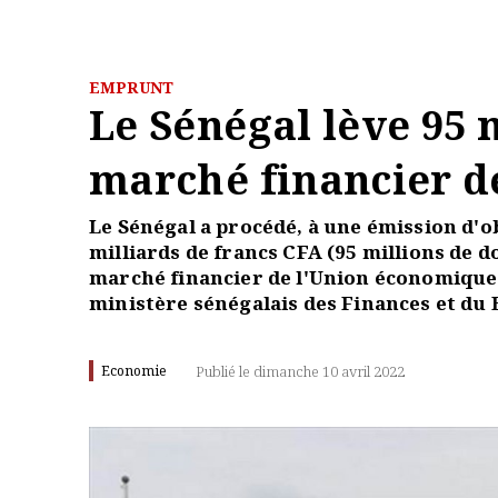
EMPRUNT
Le Sénégal lève 95 m
marché financier 
Le Sénégal a procédé, à une émission d'o
milliards de francs CFA (95 millions de d
marché financier de l'Union économique
ministère sénégalais des Finances et du
Economie
Publié le dimanche 10 avril 2022