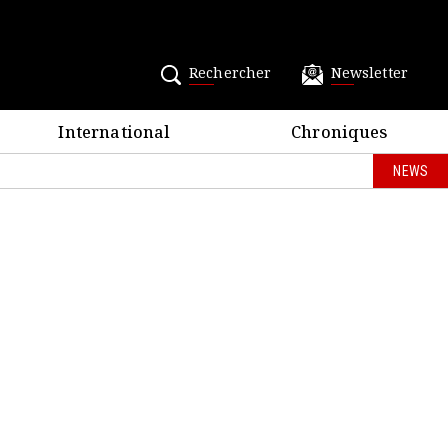
Rechercher
Newsletter
International
Chroniques
NEWS