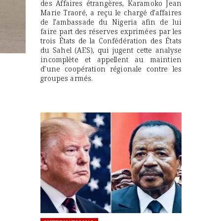
des Affaires étrangères, Karamoko Jean
Marie Traoré, a reçu le chargé d’affaires
de l’ambassade du Nigeria afin de lui
faire part des réserves exprimées par les
trois États de la Confédération des États
du Sahel (AES), qui jugent cette analyse
incomplète et appellent au maintien
d’une coopération régionale contre les
groupes armés.