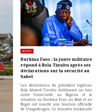
NEWS
Burkina Faso : la junte militaire
répond à Bola Tinubu après ses
déclarations sur la sécurité au
Sahel
Les déclarations du président nigérian
Bola Ahmed Tinubu établissant un lien
entre l’insécurité au Nigeria et la
situation au Burkina Faso, au Mali et au
Niger ont suscité une réaction officielle
de Ouagadougou. Le ministre burkinabè