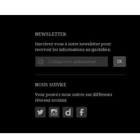
NEWSLETTER
Inscrivez vous à notre newsletter pour
recevoir les informations au quotidien
NOUS SUIVRE
Vous pouvez nous suivre sur différents
réseaux sociaux