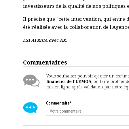
investisseurs de la qualité de nos politiques
Il précise que "cette intervention, qui entre
été réalisée avec la collaboration de l'Agenc
LSI AFRICA avec AX.
Commentaires
Vous souhaitez pouvoir ajouter un comment
financier de l'UEMOA
, ou faire profiter
mis en ligne après validation par notre é
Commentaire*