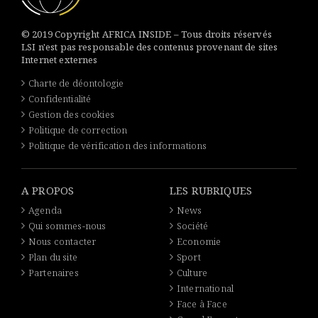
© 2019 Copyright AFRICA INSIDE – Tous droits réservés
LSI n'est pas responsable des contenus provenant de sites
Internet externes
Charte de déontologie
Confidentialité
Gestion des cookies
Politique de correction
Politique de vérification des informations
A PROPOS
LES RUBRIQUES
Agenda
News
Qui sommes-nous
Société
Nous contacter
Economie
Plan du site
Sport
Partenaires
Culture
International
Face à Face