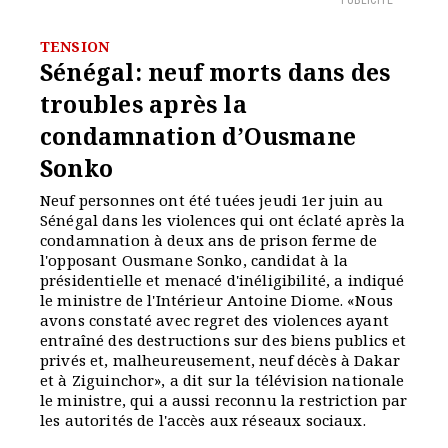
PUBLICITÉ
TENSION
Sénégal: neuf morts dans des
troubles après la
condamnation d’Ousmane
Sonko
Neuf personnes ont été tuées jeudi 1er juin au
Sénégal dans les violences qui ont éclaté après la
condamnation à deux ans de prison ferme de
l'opposant Ousmane Sonko, candidat à la
présidentielle et menacé d'inéligibilité, a indiqué
le ministre de l'Intérieur Antoine Diome. «Nous
avons constaté avec regret des violences ayant
entraîné des destructions sur des biens publics et
privés et, malheureusement, neuf décès à Dakar
et à Ziguinchor», a dit sur la télévision nationale
le ministre, qui a aussi reconnu la restriction par
les autorités de l'accès aux réseaux sociaux.