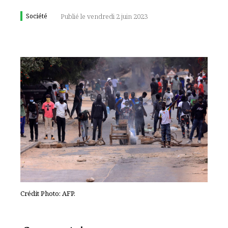
Société
Publié le vendredi 2 juin 2023
Crédit Photo: AFP.