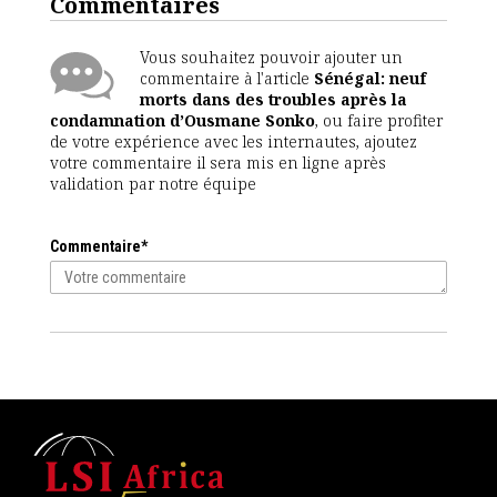
Commentaires
Vous souhaitez pouvoir ajouter un
commentaire à l'article
Sénégal: neuf
morts dans des troubles après la
condamnation d’Ousmane Sonko
, ou faire profiter
de votre expérience avec les internautes, ajoutez
votre commentaire il sera mis en ligne après
validation par notre équipe
Commentaire*