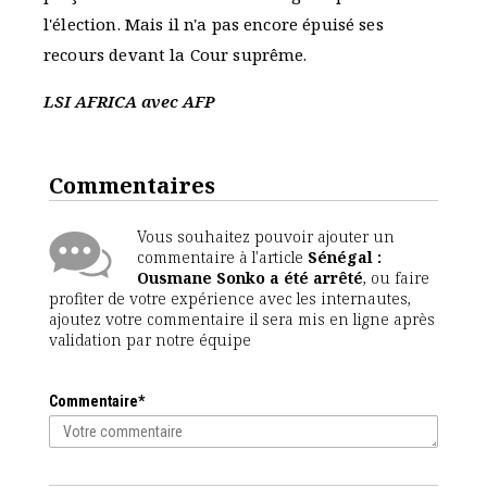
l'élection. Mais il n'a pas encore épuisé ses
recours devant la Cour suprême.
LSI AFRICA avec AFP
Commentaires
Vous souhaitez pouvoir ajouter un
commentaire à l'article
Sénégal :
Ousmane Sonko a été arrêté
, ou faire
profiter de votre expérience avec les internautes,
ajoutez votre commentaire il sera mis en ligne après
validation par notre équipe
Commentaire*