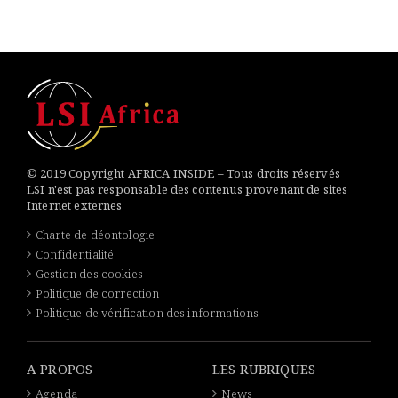
© 2019 Copyright AFRICA INSIDE – Tous droits réservés
LSI n'est pas responsable des contenus provenant de sites
Internet externes
Charte de déontologie
Confidentialité
Gestion des cookies
Politique de correction
Politique de vérification des informations
A PROPOS
LES RUBRIQUES
Agenda
News