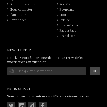
Qui sommes-nous
Société
Nous contacter
Economie
Plan du site
Sport
Partenaires
Culture
International
Face à Face
Grand Format
NEWSLETTER
Inscrivez vous à notre newsletter pour recevoir les
informations au quotidien
NOUS SUIVRE
Vous pouvez nous suivre sur différents réseaux sociaux