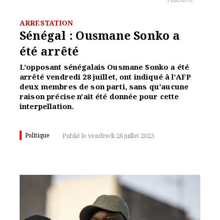
PUBLICITÉ
ARRESTATION
Sénégal : Ousmane Sonko a
été arrêté
L'opposant sénégalais Ousmane Sonko a été
arrêté vendredi 28 juillet, ont indiqué à l'AFP
deux membres de son parti, sans qu'aucune
raison précise n'ait été donnée pour cette
interpellation.
Politique
Publié le vendredi 28 juillet 2023