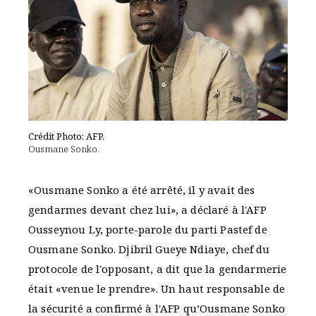
Crédit Photo: AFP.
Ousmane Sonko.
«Ousmane Sonko a été arrêté, il y avait des
gendarmes devant chez lui», a déclaré à l'AFP
Ousseynou Ly, porte-parole du parti Pastef de
Ousmane Sonko. Djibril Gueye Ndiaye, chef du
protocole de l'opposant, a dit que la gendarmerie
était «venue le prendre». Un haut responsable de
la sécurité a confirmé à l'AFP qu’Ousmane Sonko