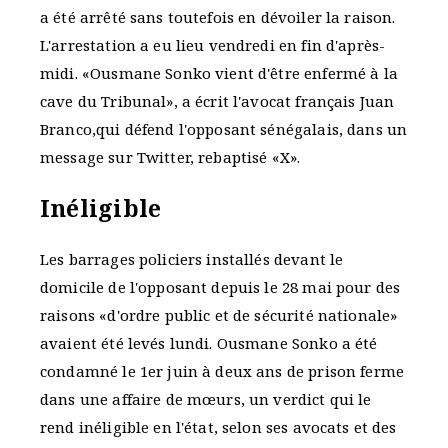
a été arrêté sans toutefois en dévoiler la raison.
L'arrestation a eu lieu vendredi en fin d'après-
midi. «Ousmane Sonko vient d'être enfermé à la
cave du Tribunal», a écrit l'avocat français Juan
Branco,qui défend l'opposant sénégalais, dans un
message sur Twitter, rebaptisé «X».
Inéligible
Les barrages policiers installés devant le
domicile de l'opposant depuis le 28 mai pour des
raisons «d'ordre public et de sécurité nationale»
avaient été levés lundi. Ousmane Sonko a été
condamné le 1er juin à deux ans de prison ferme
dans une affaire de mœurs, un verdict qui le
rend inéligible en l'état, selon ses avocats et des