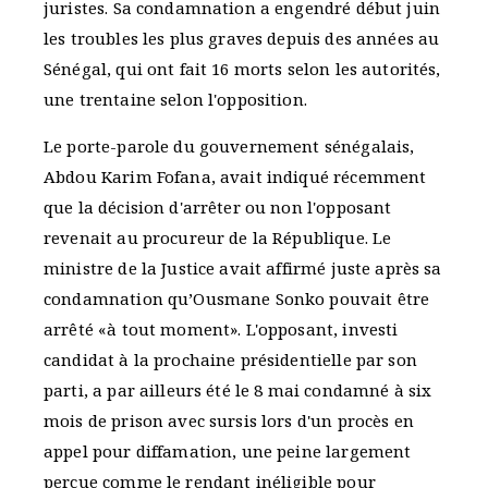
juristes. Sa condamnation a engendré début juin
les troubles les plus graves depuis des années au
Sénégal, qui ont fait 16 morts selon les autorités,
une trentaine selon l'opposition.
Le porte-parole du gouvernement sénégalais,
Abdou Karim Fofana, avait indiqué récemment
que la décision d'arrêter ou non l'opposant
revenait au procureur de la République. Le
ministre de la Justice avait affirmé juste après sa
condamnation qu’Ousmane Sonko pouvait être
arrêté «à tout moment». L'opposant, investi
candidat à la prochaine présidentielle par son
parti, a par ailleurs été le 8 mai condamné à six
mois de prison avec sursis lors d'un procès en
appel pour diffamation, une peine largement
perçue comme le rendant inéligible pour