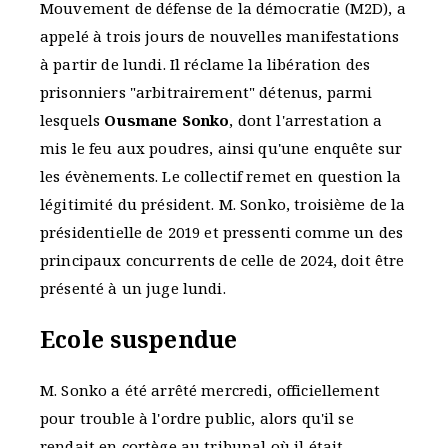
Mouvement de défense de la démocratie (M2D), a
appelé à trois jours de nouvelles manifestations
à partir de lundi. Il réclame la libération des
prisonniers "arbitrairement" détenus, parmi
lesquels
Ousmane Sonko
, dont l'arrestation a
mis le feu aux poudres, ainsi qu'une enquête sur
les évènements. Le collectif remet en question la
légitimité du président. M. Sonko, troisième de la
présidentielle de 2019 et pressenti comme un des
principaux concurrents de celle de 2024, doit être
présenté à un juge lundi.
Ecole suspendue
M. Sonko a été arrêté mercredi, officiellement
pour trouble à l'ordre public, alors qu'il se
rendait en cortège au tribunal où il était