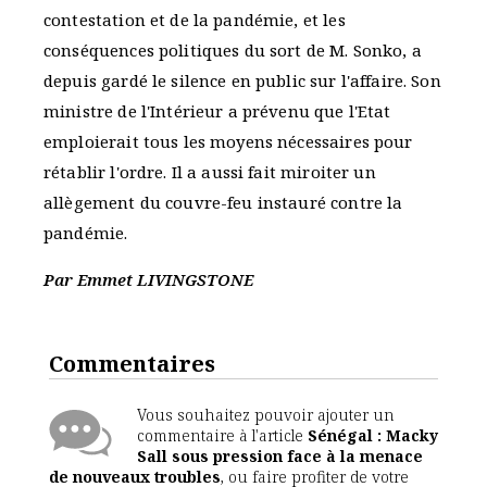
contestation et de la pandémie, et les
conséquences politiques du sort de M. Sonko, a
depuis gardé le silence en public sur l'affaire. Son
ministre de l'Intérieur a prévenu que l'Etat
emploierait tous les moyens nécessaires pour
rétablir l'ordre. Il a aussi fait miroiter un
allègement du couvre-feu instauré contre la
pandémie.
Par Emmet LIVINGSTONE
Commentaires
Vous souhaitez pouvoir ajouter un
commentaire à l'article
Sénégal : Macky
Sall sous pression face à la menace
de nouveaux troubles
, ou faire profiter de votre