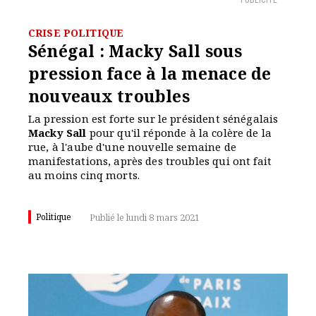
PUBLICITÉ
CRISE POLITIQUE
Sénégal : Macky Sall sous
pression face à la menace de
nouveaux troubles
La pression est forte sur le président sénégalais
Macky Sall
pour qu'il réponde à la colère de la
rue, à l'aube d'une nouvelle semaine de
manifestations, après des troubles qui ont fait
au moins cinq morts.
Politique
Publié le lundi 8 mars 2021