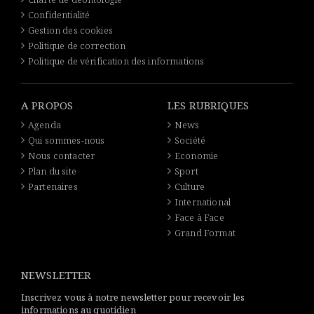
Confidentialité
Gestion des cookies
Politique de correction
Politique de vérification des informations
A PROPOS
LES RUBRIQUES
Agenda
News
Qui sommes-nous
Société
Nous contacter
Economie
Plan du site
Sport
Partenaires
Culture
International
Face à Face
Grand Format
NEWSLETTER
Inscrivez vous à notre newsletter pour recevoir les
informations au quotidien