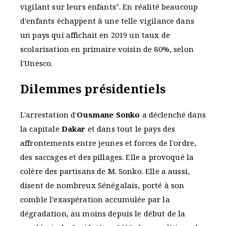
vigilant sur leurs enfants". En réalité beaucoup
d'enfants échappent à une telle vigilance dans
un pays qui affichait en 2019 un taux de
scolarisation en primaire voisin de 80%, selon
l'Unesco.
Dilemmes présidentiels
L'arrestation d'
Ousmane Sonko
a déclenché dans
la capitale
Dakar
et dans tout le pays des
affrontements entre jeunes et forces de l'ordre,
des saccages et des pillages. Elle a provoqué la
colère des partisans de M. Sonko. Elle a aussi,
disent de nombreux Sénégalais, porté à son
comble l'exaspération accumulée par la
dégradation, au moins depuis le début de la