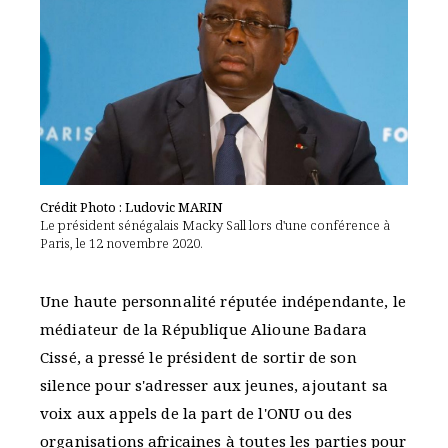
Crédit Photo : Ludovic MARIN
Le président sénégalais Macky Sall lors d'une conférence à
Paris, le 12 novembre 2020.
Une haute personnalité réputée indépendante, le
médiateur de la République Alioune Badara
Cissé, a pressé le président de sortir de son
silence pour s'adresser aux jeunes, ajoutant sa
voix aux appels de la part de l'ONU ou des
organisations africaines à toutes les parties pour