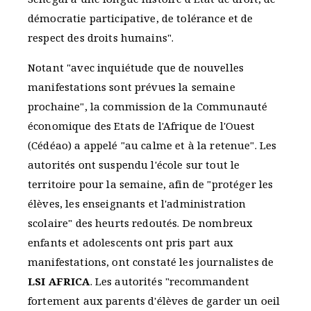
démocratie participative, de tolérance et de
respect des droits humains".
Notant "avec inquiétude que de nouvelles
manifestations sont prévues la semaine
prochaine", la commission de la Communauté
économique des Etats de l'Afrique de l'Ouest
(Cédéao) a appelé "au calme et à la retenue". Les
autorités ont suspendu l'école sur tout le
territoire pour la semaine, afin de "protéger les
élèves, les enseignants et l'administration
scolaire" des heurts redoutés. De nombreux
enfants et adolescents ont pris part aux
manifestations, ont constaté les journalistes de
LSI AFRICA
. Les autorités "recommandent
fortement aux parents d'élèves de garder un oeil