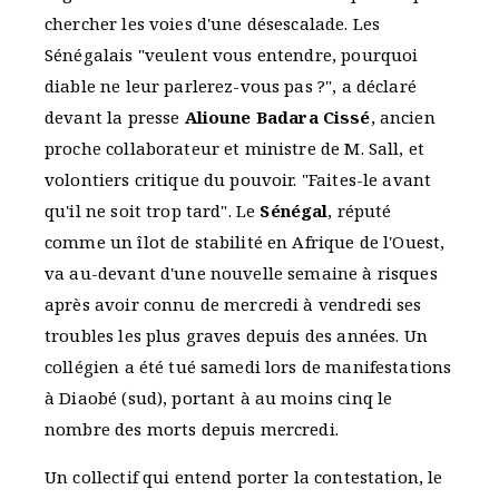
chercher les voies d'une désescalade. Les
Sénégalais "veulent vous entendre, pourquoi
diable ne leur parlerez-vous pas ?", a déclaré
devant la presse
Alioune Badara Cissé
, ancien
proche collaborateur et ministre de M. Sall, et
volontiers critique du pouvoir. "Faites-le avant
qu'il ne soit trop tard". Le
Sénégal
, réputé
comme un îlot de stabilité en Afrique de l'Ouest,
va au-devant d'une nouvelle semaine à risques
après avoir connu de mercredi à vendredi ses
troubles les plus graves depuis des années. Un
collégien a été tué samedi lors de manifestations
à Diaobé (sud), portant à au moins cinq le
nombre des morts depuis mercredi.
Un collectif qui entend porter la contestation, le