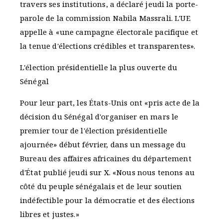
travers ses institutions, a déclaré jeudi la porte-
parole de la commission Nabila Massrali. L'UE
appelle à «une campagne électorale pacifique et
la tenue d'élections crédibles et transparentes».
L'élection présidentielle la plus ouverte du
Sénégal
Pour leur part, les États-Unis ont «pris acte de la
décision du Sénégal d'organiser en mars le
premier tour de l'élection présidentielle
ajournée» début février, dans un message du
Bureau des affaires africaines du département
d'État publié jeudi sur X. «Nous nous tenons au
côté du peuple sénégalais et de leur soutien
indéfectible pour la démocratie et des élections
libres et justes.»