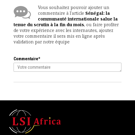
Vous souhaitez pouvoir ajouter un
commentaire à l'article
Sénégal: la
communauté internationale salue la
tenue du scrutin à la fin du mois
, ou faire profiter
de votre expérience avec les internautes, ajoutez
votre commentaire il sera mis en ligne après
validation par notre équipe
Commentaire*