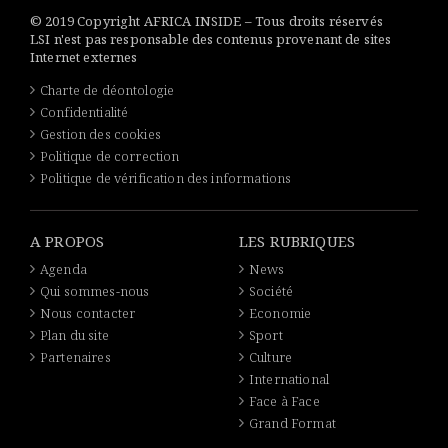
© 2019 Copyright AFRICA INSIDE – Tous droits réservés
LSI n'est pas responsable des contenus provenant de sites
Internet externes
Charte de déontologie
Confidentialité
Gestion des cookies
Politique de correction
Politique de vérification des informations
A PROPOS
LES RUBRIQUES
Agenda
News
Qui sommes-nous
Société
Nous contacter
Economie
Plan du site
Sport
Partenaires
Culture
International
Face à Face
Grand Format