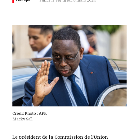
Publié le vendredi 8 mars 2024
Crédit Photo : AFP.
Macky Sall.
Le président de la Commission de l'Union