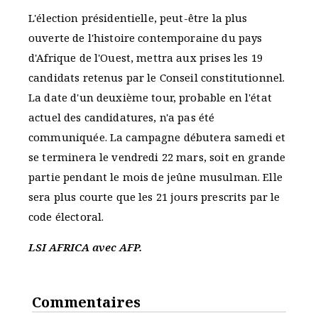
L'élection présidentielle, peut-être la plus
ouverte de l'histoire contemporaine du pays
d'Afrique de l'Ouest, mettra aux prises les 19
candidats retenus par le Conseil constitutionnel.
La date d'un deuxième tour, probable en l'état
actuel des candidatures, n'a pas été
communiquée. La campagne débutera samedi et
se terminera le vendredi 22 mars, soit en grande
partie pendant le mois de jeûne musulman. Elle
sera plus courte que les 21 jours prescrits par le
code électoral.
LSI AFRICA avec AFP.
Commentaires