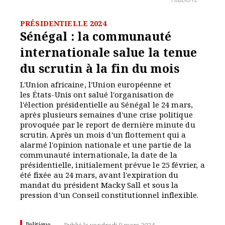
PUBLICITÉ
PRÉSIDENTIELLE 2024
Sénégal : la communauté
internationale salue la tenue
du scrutin à la fin du mois
L'Union africaine, l'Union européenne et
les États-Unis ont salué l'organisation de
l'élection présidentielle au Sénégal le 24 mars,
après plusieurs semaines d'une crise politique
provoquée par le report de dernière minute du
scrutin. Après un mois d'un flottement qui a
alarmé l'opinion nationale et une partie de la
communauté internationale, la date de la
présidentielle, initialement prévue le 25 février, a
été fixée au 24 mars, avant l'expiration du
mandat du président Macky Sall et sous la
pression d'un Conseil constitutionnel inflexible.
Politique