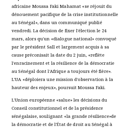
africaine Moussa Faki Mahamat «se réjouit du
dénouement pacifique de la crise institutionnelle
au Sénégal», dans un communiqué publié
vendredi. La décision de fixer l'élection le 24
mars, alors qu'un «dialogue national» convoqué
par le président Sall et largement acquis à sa
cause préconisait la date du 2 juin, «reflète
l'enracinement et la résilience de la démocratie
au Sénégal dont l'Afrique a toujours été fière».
L'UA «déploiera une mission d'observation à la
hauteur des enjeux», poursuit Moussa Faki.
L'Union européenne «salue» les décisions du
Conseil constitutionnel et de la présidence
sénégalaise, soulignant «la grande résilience»de
la démocratie et de l'État de droit au Sénégal à