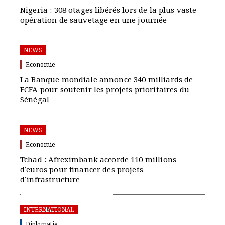
Nigeria : 308 otages libérés lors de la plus vaste
opération de sauvetage en une journée
NEWS
Economie
La Banque mondiale annonce 340 milliards de
FCFA pour soutenir les projets prioritaires du
Sénégal
NEWS
Economie
Tchad : Afreximbank accorde 110 millions
d’euros pour financer des projets
d’infrastructure
INTERNATIONAL
Diplomatie