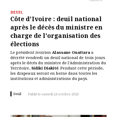
PUBLICITÉ
DEUIL
Côte d'Ivoire : deuil national
après le décès du ministre en
charge de l'organisation des
élections
Le président ivoirien
Alassane Ouattara
a
décrété vendredi un deuil national de trois jours
après le décès du ministre de l'Administration du
Territoire,
Sidiki Diakité
. Pendant cette période,
les drapeaux seront en berne dans toutes les
institutions et administrations du pays.
Deuil
Publié le samedi 24 octobre 2020