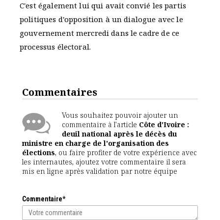
C'est également lui qui avait convié les partis
politiques d'opposition à un dialogue avec le
gouvernement mercredi dans le cadre de ce
processus électoral.
Commentaires
Vous souhaitez pouvoir ajouter un
commentaire à l'article
Côte d'Ivoire :
deuil national après le décès du
ministre en charge de l'organisation des
élections
, ou faire profiter de votre expérience avec
les internautes, ajoutez votre commentaire il sera
mis en ligne après validation par notre équipe
Commentaire*