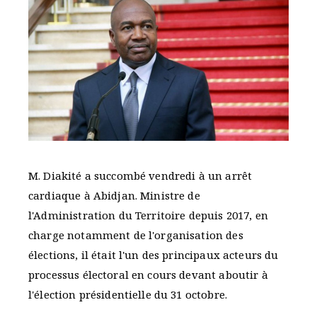
M. Diakité a succombé vendredi à un arrêt
cardiaque à Abidjan. Ministre de
l'Administration du Territoire depuis 2017, en
charge notamment de l'organisation des
élections, il était l'un des principaux acteurs du
processus électoral en cours devant aboutir à
l'élection présidentielle du 31 octobre.