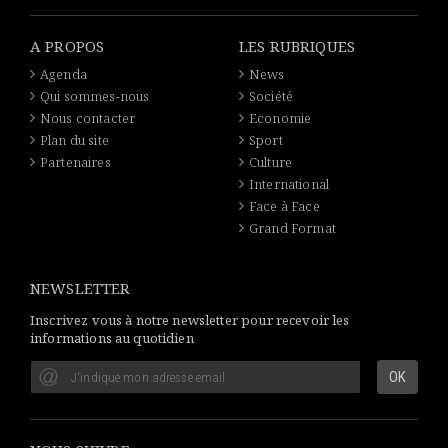
A PROPOS
LES RUBRIQUES
Agenda
News
Qui sommes-nous
Société
Nous contacter
Economie
Plan du site
Sport
Partenaires
Culture
International
Face à Face
Grand Format
NEWSLETTER
Inscrivez vous à notre newsletter pour recevoir les
informations au quotidien