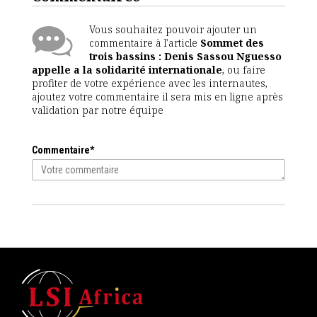
Vous souhaitez pouvoir ajouter un
commentaire à l'article
Sommet des
trois bassins : Denis Sassou Nguesso
appelle a la solidarité internationale
, ou faire
profiter de votre expérience avec les internautes,
ajoutez votre commentaire il sera mis en ligne après
validation par notre équipe
Commentaire*