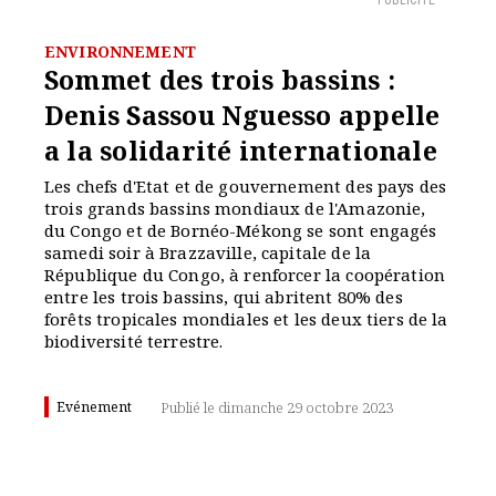
PUBLICITÉ
ENVIRONNEMENT
Sommet des trois bassins :
Denis Sassou Nguesso appelle
a la solidarité internationale
Les chefs d'Etat et de gouvernement des pays des
trois grands bassins mondiaux de l'Amazonie,
du Congo et de Bornéo-Mékong se sont engagés
samedi soir à Brazzaville, capitale de la
République du Congo, à renforcer la coopération
entre les trois bassins, qui abritent 80% des
forêts tropicales mondiales et les deux tiers de la
biodiversité terrestre.
Evénement
Publié le dimanche 29 octobre 2023