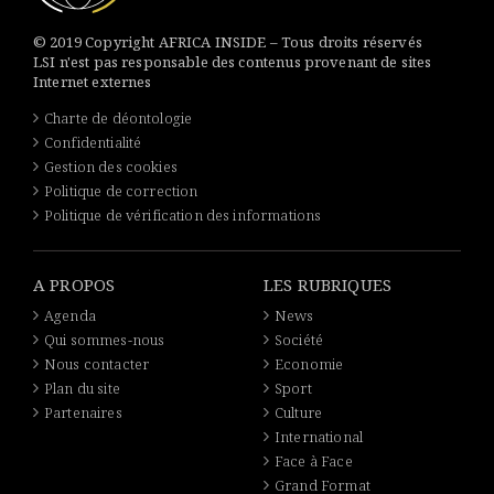
© 2019 Copyright AFRICA INSIDE – Tous droits réservés
LSI n'est pas responsable des contenus provenant de sites
Internet externes
Charte de déontologie
Confidentialité
Gestion des cookies
Politique de correction
Politique de vérification des informations
A PROPOS
LES RUBRIQUES
Agenda
News
Qui sommes-nous
Société
Nous contacter
Economie
Plan du site
Sport
Partenaires
Culture
International
Face à Face
Grand Format