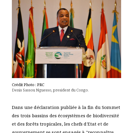
Crédit Photo : PRC
Denis Sassou Nguesso, president du Congo.
Dans une déclaration publiée à la fin du Sommet
des trois bassins des écosystèmes de biodiversité
et des forêts tropicales, les chefs d'Etat et de
gouvernement se sont engagés à "reconnaître