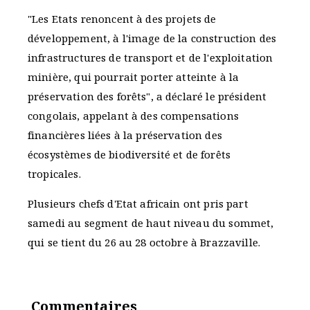
"Les Etats renoncent à des projets de
développement, à l'image de la construction des
infrastructures de transport et de l'exploitation
minière, qui pourrait porter atteinte à la
préservation des forêts", a déclaré le président
congolais, appelant à des compensations
financières liées à la préservation des
écosystèmes de biodiversité et de forêts
tropicales.
Plusieurs chefs d'Etat africain ont pris part
samedi au segment de haut niveau du sommet,
qui se tient du 26 au 28 octobre à Brazzaville.
Commentaires