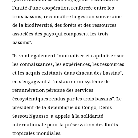
l'unité d'une coopération renforcée entre les
trois bassins, reconnaître la gestion souveraine
de la biodiversité, des forêts et des ressources
associées des pays qui composent les trois
bassins".
Ils vont également "mutualiser et capitaliser sur
les connaissances, les expériences, les ressources
et les acquis existants dans chacun des bassins",
en s'engageant à "instaurer un système de
rémunération pérenne des services
écosystémiques rendus par les trois bassins". Le
président de la République du Congo, Denis
Sassou Nguesso, a appelé à la solidarité
internationale pour la préservation des forêts
tropicales mondiales.