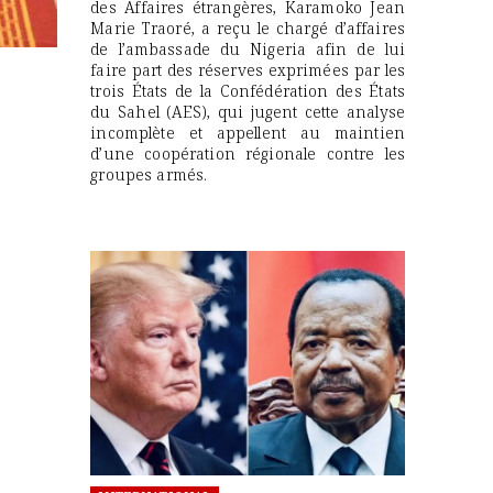
des Affaires étrangères, Karamoko Jean
Marie Traoré, a reçu le chargé d’affaires
de l’ambassade du Nigeria afin de lui
faire part des réserves exprimées par les
trois États de la Confédération des États
du Sahel (AES), qui jugent cette analyse
incomplète et appellent au maintien
d’une coopération régionale contre les
groupes armés.