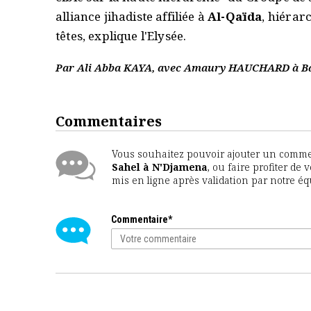
alliance jihadiste affiliée à
Al-Qaïda
, hiérar
têtes, explique l'Elysée.
Par Ali Abba KAYA, avec Amaury HAUCHARD à 
Commentaires
Vous souhaitez pouvoir ajouter un comment
Sahel à N'Djamena
, ou faire profiter de
mis en ligne après validation par notre é
Commentaire*