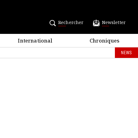
Rechercher
Newsletter
International
Chroniques
NEWS