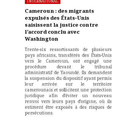
INTERNATIONAL
Cameroun : des migrants
expulsés des États-Unis
saisissent la justice contre
l’accord conclu avec
Washington
Trente-six ressortissants de plusieurs
pays africains, transférés des États-Unis
vers le Cameroun, ont engagé une
procédure devant le tribunal
administratif de Yaoundé. Ils demandent
la suspension du dispositif ayant permis
leur arrivée sur le territoire
camerounais et sollicitent une protection
juridique afin d’éviter un nouveau
renvoi vers leurs pays d’origine, où ils
estiment être exposés à des risques de
persécutions.