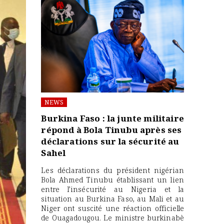
NEWS
Burkina Faso : la junte militaire
répond à Bola Tinubu après ses
déclarations sur la sécurité au
Sahel
Les déclarations du président nigérian
Bola Ahmed Tinubu établissant un lien
entre l’insécurité au Nigeria et la
situation au Burkina Faso, au Mali et au
Niger ont suscité une réaction officielle
de Ouagadougou. Le ministre burkinabè