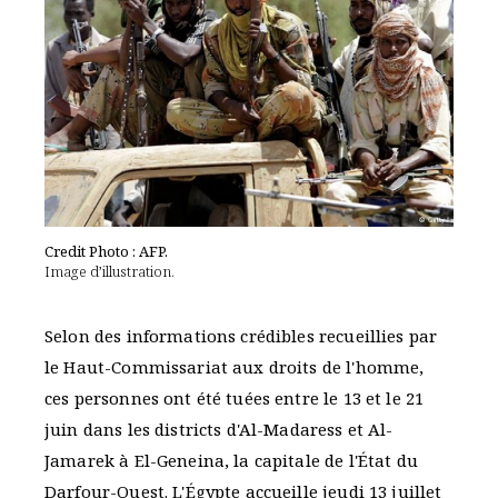
Credit Photo : AFP.
Image d’illustration.
Selon des informations crédibles recueillies par
le Haut-Commissariat aux droits de l'homme,
ces personnes ont été tuées entre le 13 et le 21
juin dans les districts d'Al-Madaress et Al-
Jamarek à El-Geneina, la capitale de l'État du
Darfour-Ouest. L'Égypte accueille jeudi 13 juillet