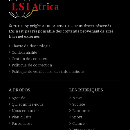
© 2019 Copyright AFRICA INSIDE – Tous droits réservés
LSI n'est pas responsable des contenus provenant de sites
Internet externes
Charte de déontologie
Confidentialité
Gestion des cookies
Politique de correction
Politique de vérification des informations
A PROPOS
LES RUBRIQUES
Agenda
News
Qui sommes-nous
Société
Nous contacter
Economie
Plan du site
Sport
Partenaires
Culture
International