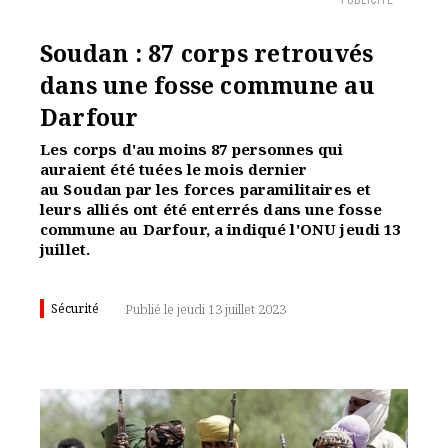
PUBLICITÉ
Soudan : 87 corps retrouvés
dans une fosse commune au
Darfour
Les corps d'au moins 87 personnes qui
auraient été tuées le mois dernier
au Soudan par les forces paramilitaires et
leurs alliés ont été enterrés dans une fosse
commune au Darfour, a indiqué l'ONU jeudi 13
juillet.
Sécurité
Publié le jeudi 13 juillet 2023