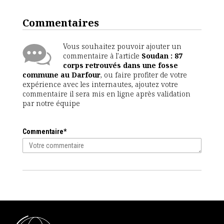
Commentaires
Vous souhaitez pouvoir ajouter un
commentaire à l'article
Soudan : 87
corps retrouvés dans une fosse
commune au Darfour
, ou faire profiter de votre
expérience avec les internautes, ajoutez votre
commentaire il sera mis en ligne après validation
par notre équipe
Commentaire*