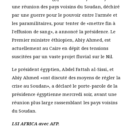
une réunion des pays voisins du Soudan, déchiré
par une guerre pour le pouvoir entre l'armée et
les paramilitaires, pour tenter de «mettre fin à
l'effusion de sang», a annoncé la présidence. Le
Premier ministre éthiopien, Abiy Ahmed, est
actuellement au Caire en dépit des tensions
suscitées par un vaste projet fluvial sur le Nil.
Le président égyptien, Abdel Fattah al-Sissi, et
Abiy Ahmed «ont discuté des moyens de régler la
crise au Soudan», a déclaré le porte-parole de la
présidence égyptienne mercredi soir, avant une
réunion plus large rassemblant les pays voisins
du Soudan.
LSI AFRICA avec AFP.