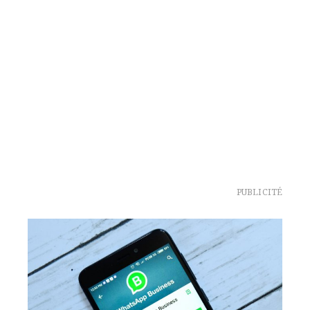
PUBLICITÉ