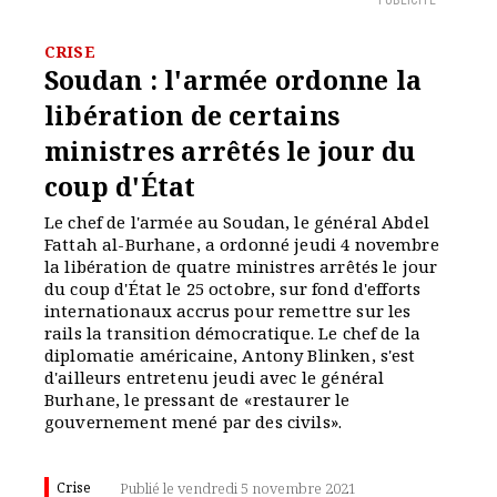
PUBLICITÉ
CRISE
Soudan : l'armée ordonne la
libération de certains
ministres arrêtés le jour du
coup d'État
Le chef de l'armée au Soudan, le général Abdel
Fattah al-Burhane, a ordonné jeudi 4 novembre
la libération de quatre ministres arrêtés le jour
du coup d'État le 25 octobre, sur fond d'efforts
internationaux accrus pour remettre sur les
rails la transition démocratique. Le chef de la
diplomatie américaine, Antony Blinken, s'est
d'ailleurs entretenu jeudi avec le général
Burhane, le pressant de «restaurer le
gouvernement mené par des civils».
Crise
Publié le vendredi 5 novembre 2021