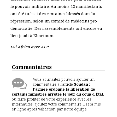
le pouvoir militaire. Au moins 12 manifestants
ont été tués et des centaines blessés dans la
répression, selon un comité de médecins pro
démocratie. Des rassemblements ont encore eu
lieu jeudi à Khartoum.
LSi Africa avec AFP
Commentaires
Vous souhaitez pouvoir ajouter un
commentaire à l'article
Soudan :
l'armée ordonne la libération de
certains ministres arrêtés le jour du coup d'État
,
ou faire profiter de votre expérience avec les
internautes, ajoutez votre commentaire il sera mis
en ligne après validation par notre équipe