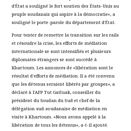
d'État a souligné le fort soutien des États-Unis au
peuple soudanais qui aspire à la démocratie», a
souligné le porte-parole du département d'État.
Pour tenter de remettre la transition sur les rails
et résoudre la crise, les efforts de médiation
internationale se sont intensifiés et plusieurs
diplomates étrangers se sont succédé à
Khartoum. Les annonces de «libération sont le
résultat d'efforts de médiation. Il a été convenu
que les détenus seraient libérés par groupes», a
déclaré à l'AFP Tut Gatluak, conseiller du
président du Soudan du Sud et chef de la
délégation sud-soudanaise de médiation en
visite à Khartoum. «Nous avons appelé à la
libération de tous les détenus», a-t-il ajouté.