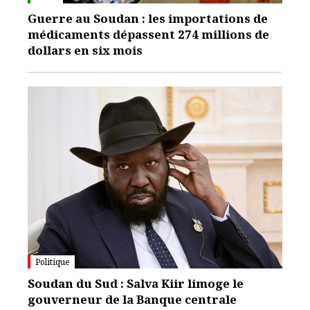
Guerre au Soudan : les importations de
médicaments dépassent 274 millions de
dollars en six mois
Politique
Soudan du Sud : Salva Kiir limoge le
gouverneur de la Banque centrale