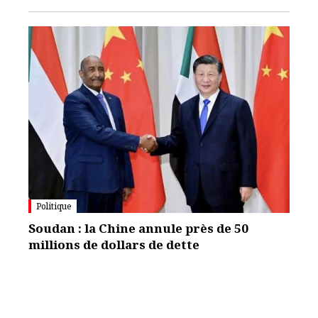
Politique
Soudan : la Chine annule près de 50
millions de dollars de dette