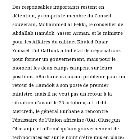
Des responsables importants restent en
détention, y compris le membre du Conseil
souverain, Mohammed al-Fekki, le conseiller de
Abdallah Hamdok, Yasser Arman, et le ministre
pour les Affaires du cabinet Khaled Omar
Youssef. Tut Gatluak a fait état de négociations
pour former un gouvernement, mais pour le
moment les deux camps campent sur leurs
positions. «Burhane n'a aucun problème pour un
retour de Hamdok à son poste de premier
ministre, mais il ne veut pas un retour à la
situation d'avant le 25 octobre», a-t-il dit.
Mercredi, le général Burhane a rencontré
l'émissaire de l'Union africaine (UA), Olusegun
Obasanjo, et affirmé qu'«un gouvernement de
technocrates est sur le point d'être mis en place»,