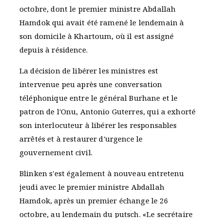
octobre, dont le premier ministre Abdallah
Hamdok qui avait été ramené le lendemain à
son domicile à Khartoum, où il est assigné
depuis à résidence.
La décision de libérer les ministres est
intervenue peu après une conversation
téléphonique entre le général Burhane et le
patron de l'Onu, Antonio Guterres, qui a exhorté
son interlocuteur à libérer les responsables
arrêtés et à restaurer d'urgence le
gouvernement civil.
Blinken s'est également à nouveau entretenu
jeudi avec le premier ministre Abdallah
Hamdok, après un premier échange le 26
octobre, au lendemain du putsch. «Le secrétaire