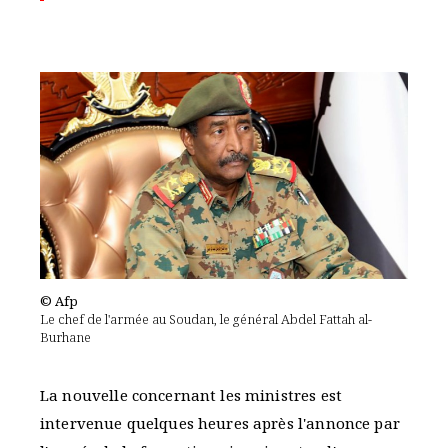
© Afp
Le chef de l'armée au Soudan, le général Abdel Fattah al-
Burhane
La nouvelle concernant les ministres est
intervenue quelques heures après l'annonce par