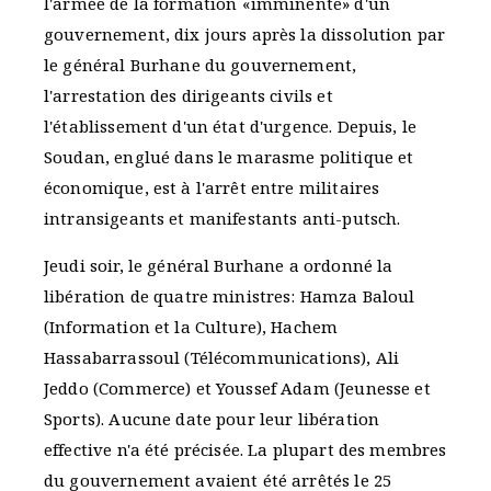
l'armée de la formation «imminente» d'un
gouvernement, dix jours après la dissolution par
le général Burhane du gouvernement,
l'arrestation des dirigeants civils et
l'établissement d'un état d'urgence. Depuis, le
Soudan, englué dans le marasme politique et
économique, est à l'arrêt entre militaires
intransigeants et manifestants anti-putsch.
Jeudi soir, le général Burhane a ordonné la
libération de quatre ministres: Hamza Baloul
(Information et la Culture), Hachem
Hassabarrassoul (Télécommunications), Ali
Jeddo (Commerce) et Youssef Adam (Jeunesse et
Sports). Aucune date pour leur libération
effective n'a été précisée. La plupart des membres
du gouvernement avaient été arrêtés le 25