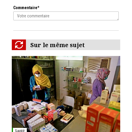
Commentaire*
Sur le même sujet
Santé