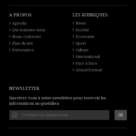
A PROPOS
LES RUBRIQUES
Agenda
News
Qui sommes-nous
Société
Nous contacter
Economie
Plan du site
Sport
Partenaires
Culture
International
Face à Face
Grand Format
NEWSLETTER
Inscrivez vous à notre newsletter pour recevoir les
informations au quotidien