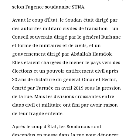
selon l'agence soudanaise SUNA.
Avant le coup d'État, le Soudan était dirigé par
des autorités militaro civiles de transition - un
Conseil souverain dirigé par le général Burhane
et formé de militaires et de civils, et un
gouvernement dirigé par Abdallah Hamdok.
Elles étaient chargées de mener le pays vers des
élections et un pouvoir entièrement civil après
30 ans de dictature du général Omar el-Béchir,
écarté par l'armée en avril 2019 sous la pression
de la rue. Mais les divisions croissantes entre
clans civil et militaire ont fini par avoir raison
de leur fragile entente.
Après le coup d'État, les Soudanais sont
descendus en masse dans la rue pour dénoncer