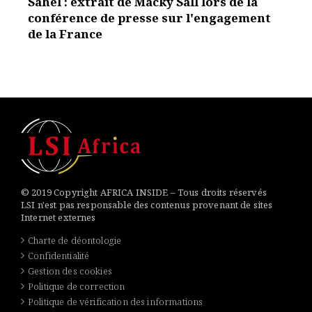
Sahel : extrait de Macky Sall lors de la
conférence de presse sur l'engagement
de la France
© 2019 Copyright AFRICA INSIDE – Tous droits réservés
LSI n'est pas responsable des contenus provenant de sites
Internet externes
Charte de déontologie
Confidentialité
Gestion des cookies
Politique de correction
Politique de vérification des informations